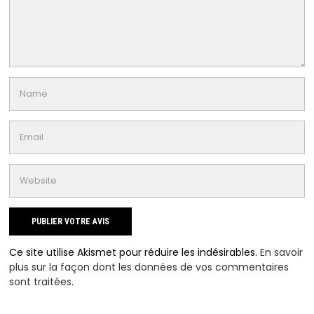
Ce site utilise Akismet pour réduire les indésirables.
En savoir
plus sur la façon dont les données de vos commentaires
sont traitées
.