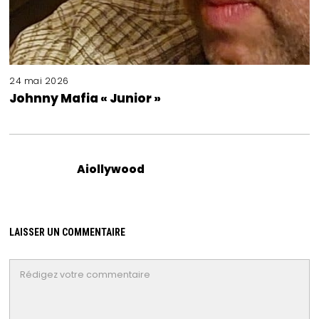
24 mai 2026
Johnny Mafia « Junior »
Aiollywood
LAISSER UN COMMENTAIRE