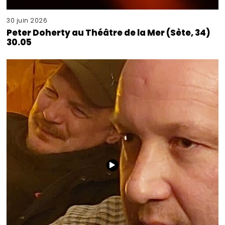
30 juin 2026
Peter Doherty au Théâtre de la Mer (Sète, 34)
30.05