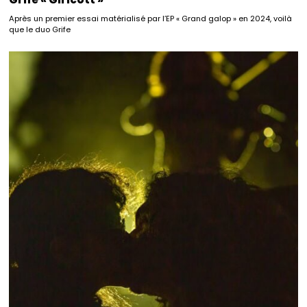
Après un premier essai matérialisé par l’EP « Grand galop » en 2024, voilà
que le duo Grife