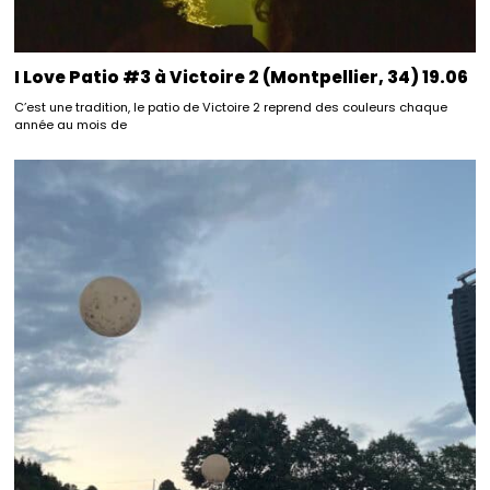
I Love Patio #3 à Victoire 2 (Montpellier, 34) 19.06
C’est une tradition, le patio de Victoire 2 reprend des couleurs chaque
année au mois de