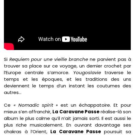
Si
Requiem pour une vieille branche
ne parvient pas à
trouver sa place sur ce voyage, un dernier crochet par
l’Europe centrale s’amorce.
Yougoslavie
traverse le
temps et les époques, et les traditions des uns
deviennent le temps d’un instant les coutumes des
autres…
Ce
« Nomadic spirit »
est un échappatoire. Et pour
mieux s’en affranchir,
La Caravane Passe
réalise-là son
album le plus calme qu’il n’ait jamais sorti. Il est aussi le
plus riche musicalement. En ouvrant davantage ses
chakras à l’Orient,
La Caravane Passe
poursuit sa