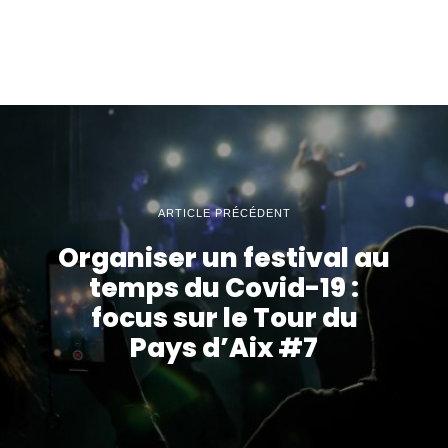
ARTICLE PRÉCÉDENT
Organiser un festival au
temps du Covid-19 :
focus sur le Tour du
Pays d’Aix #7