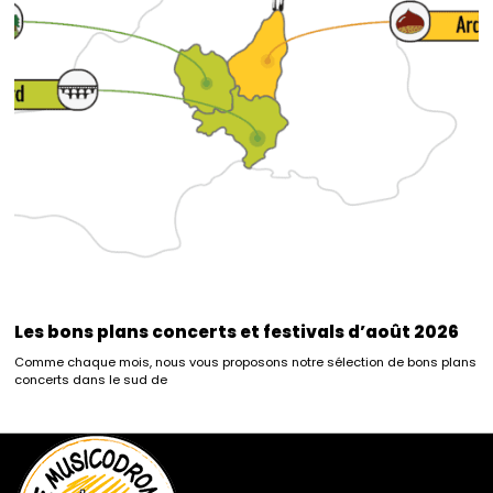
Les bons plans concerts et festivals d’août 2026
Comme chaque mois, nous vous proposons notre sélection de bons plans
concerts dans le sud de