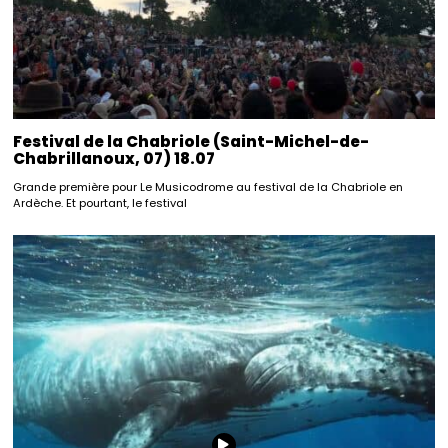
Festival de la Chabriole (Saint-Michel-de-
Chabrillanoux, 07) 18.07
Grande première pour Le Musicodrome au festival de la Chabriole en
Ardèche. Et pourtant, le festival