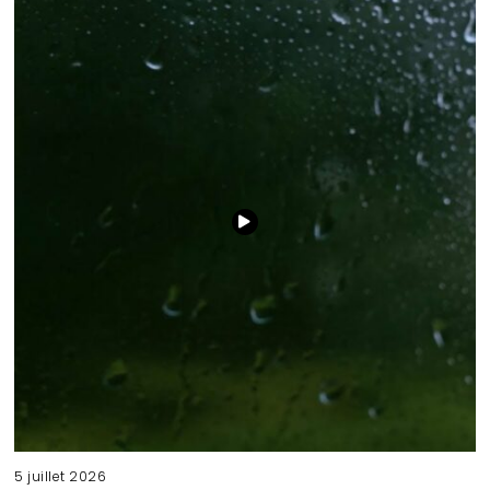
5 juillet 2026