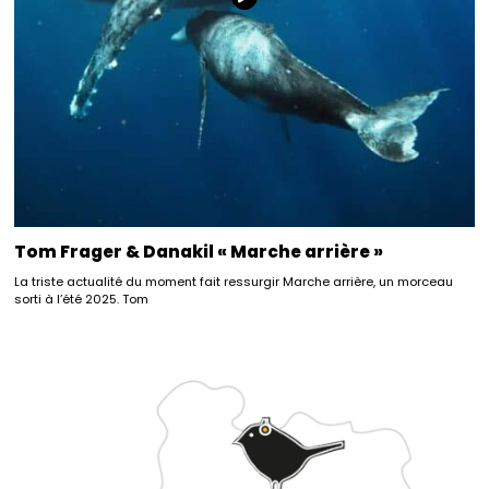
Tom Frager & Danakil « Marche arrière »
La triste actualité du moment fait ressurgir Marche arrière, un morceau
sorti à l’été 2025. Tom