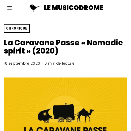
LE MUSICODROME
CHRONIQUE
La Caravane Passe « Nomadic
spirit » (2020)
16 septembre 2020
6 min de lecture