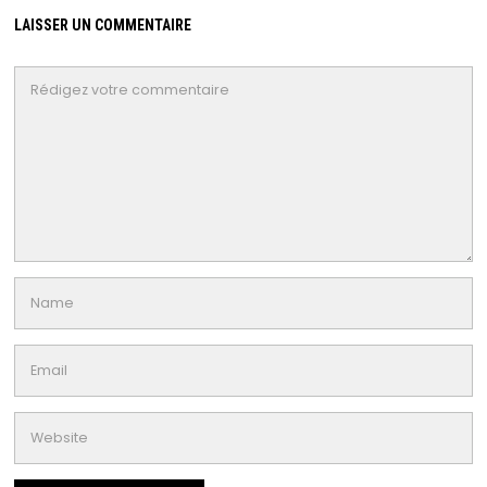
LAISSER UN COMMENTAIRE