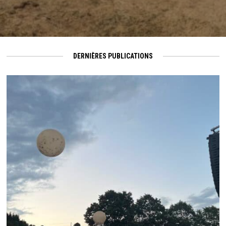
DERNIÈRES PUBLICATIONS