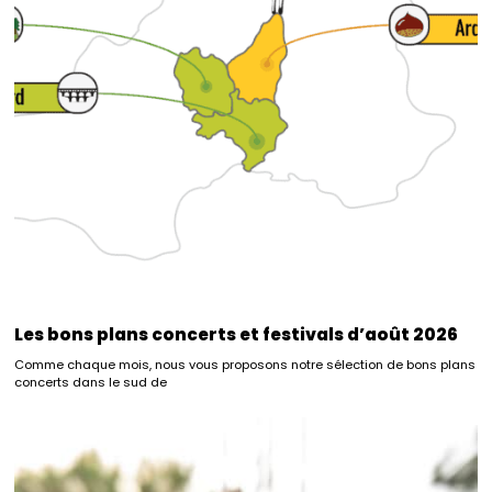
Les bons plans concerts et festivals d’août 2026
Comme chaque mois, nous vous proposons notre sélection de bons plans
concerts dans le sud de