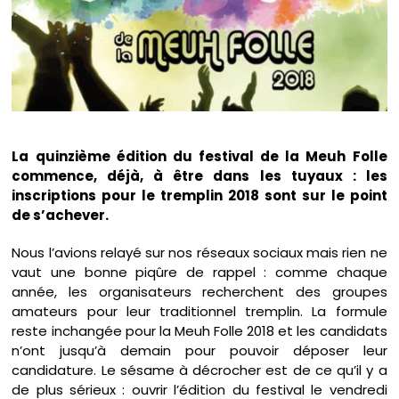
La quinzième édition du festival de la Meuh Folle
commence, déjà, à être dans les tuyaux : les
inscriptions pour le tremplin 2018 sont sur le point
de s’achever.
Nous l’avions relayé sur nos réseaux sociaux mais rien ne
vaut une bonne piqûre de rappel : comme chaque
année, les organisateurs recherchent des groupes
amateurs pour leur traditionnel tremplin. La formule
reste inchangée pour la Meuh Folle 2018 et les candidats
n’ont jusqu’à demain pour pouvoir déposer leur
candidature. Le sésame à décrocher est de ce qu’il y a
de plus sérieux : ouvrir l’édition du festival le vendredi