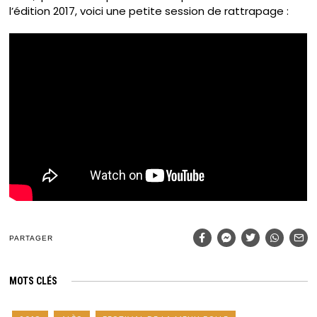
l’édition 2017, voici une petite session de rattrapage :
PARTAGER
MOTS CLÉS