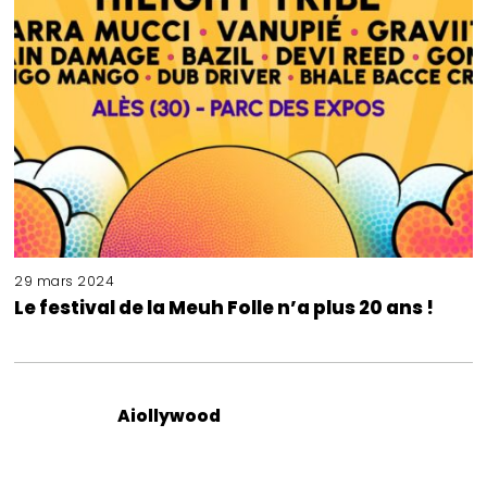
29 mars 2024
Le festival de la Meuh Folle n’a plus 20 ans !
Aiollywood