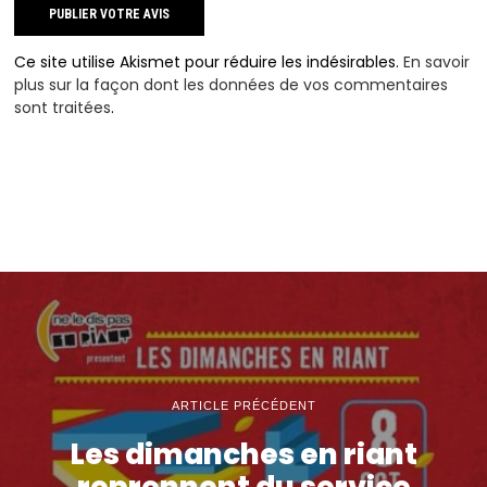
Ce site utilise Akismet pour réduire les indésirables.
En savoir
plus sur la façon dont les données de vos commentaires
sont traitées
.
ARTICLE PRÉCÉDENT
Les dimanches en riant
reprennent du service