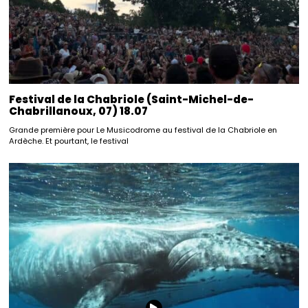
Festival de la Chabriole (Saint-Michel-de-
Chabrillanoux, 07) 18.07
Grande première pour Le Musicodrome au festival de la Chabriole en
Ardèche. Et pourtant, le festival