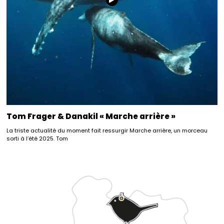
Tom Frager & Danakil « Marche arrière »
La triste actualité du moment fait ressurgir Marche arrière, un morceau
sorti à l’été 2025. Tom