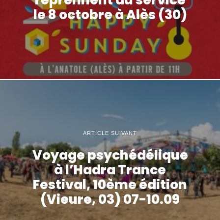
le 8 octobre à Alès (30)
ARTICLE SUIVANT
Voyage psychédélique
à l’Hadra Trance
Festival, 10ème édition
(Vieure, 03) 07-10.09