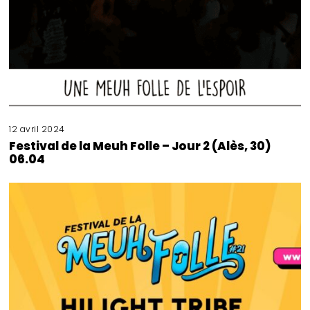
12 avril 2024
Festival de la Meuh Folle – Jour 2 (Alès, 30)
06.04