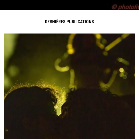
DERNIÈRES PUBLICATIONS