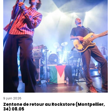
9 juin 2026
Zentone de retour au Rockstore (Montpellier,
34) 08.05