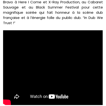
Bravo à Here I Come et X-Ray Production, au Cabaret
Sauvage et au Black Summer Festival pour cette
magnifique soirée qui fait honneur à la scène dub
française et à l’énergie folle du public dub. “In Dub We
Trust !”