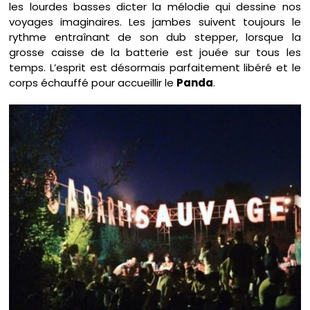
les lourdes basses dicter la mélodie qui dessine nos
voyages imaginaires. Les jambes suivent toujours le
rythme entraînant de son dub stepper, lorsque la
grosse caisse de la batterie est jouée sur tous les
temps. L’esprit est désormais parfaitement libéré et le
corps échauffé pour accueillir le
Panda
.