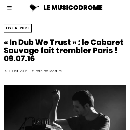
LE MUSICODROME
LIVE REPORT
« In Dub We Trust » : le Cabaret
Sauvage fait trembler Paris !
09.07.16
19 juillet 2016
5 min de lecture