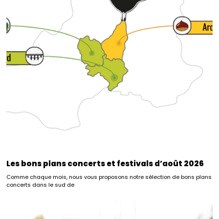
Les bons plans concerts et festivals d’août 2026
Comme chaque mois, nous vous proposons notre sélection de bons plans
concerts dans le sud de