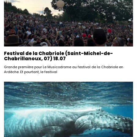
Festival de la Chabriole (Saint-Michel-de-
Chabrillanoux, 07) 18.07
Grande première pour Le Musicodrome au festival de la Chabriole en
Ardèche. Et pourtant, le festival