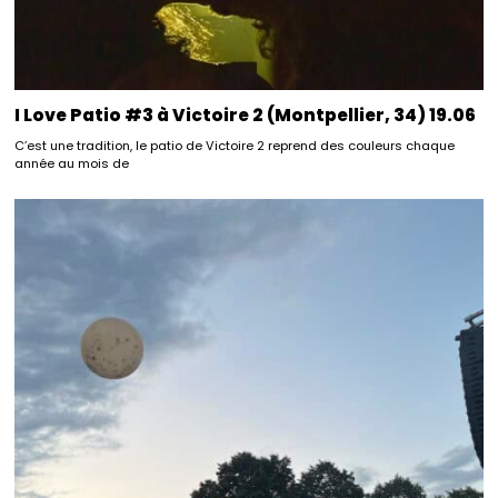
I Love Patio #3 à Victoire 2 (Montpellier, 34) 19.06
C’est une tradition, le patio de Victoire 2 reprend des couleurs chaque
année au mois de