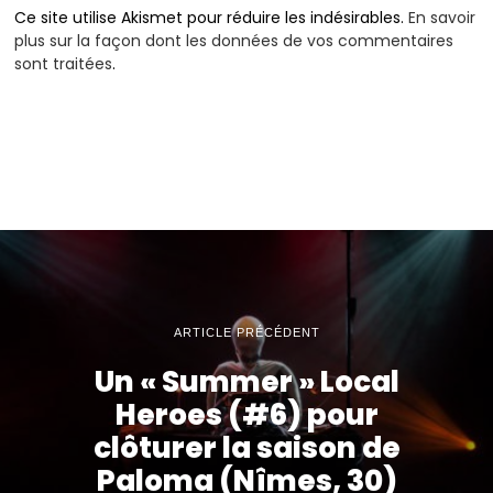
Ce site utilise Akismet pour réduire les indésirables.
En savoir
plus sur la façon dont les données de vos commentaires
sont traitées
.
ARTICLE PRÉCÉDENT
Un « Summer » Local
Heroes (#6) pour
clôturer la saison de
Paloma (Nîmes, 30)