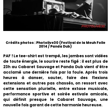
Crédits photos : Photolive30 (Festival de la Meuh Folle
2014 / Panda Dub)
PAF ! Le tee-shirt est trempé, les jambes sont vidées
de toute énergie, le sourire reste figé : il est plus de
23h au Cabaret Sauvage et Panda Dub vient d’être
acclamé une dernière fois par la foule. Après trois
heures à danser, sauter, faire des flexions
extensions et autres pas chassés, on ressort avec
cette sensation plurielle, entre extase musicale,
performance sportive et soirée estivale amicale,
qui définit presque le Cabaret Sauvage, une
nouvelle fois garant de cette harmonie heureuse.