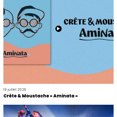
19 juillet 2026
Crête & Moustache « Aminata »