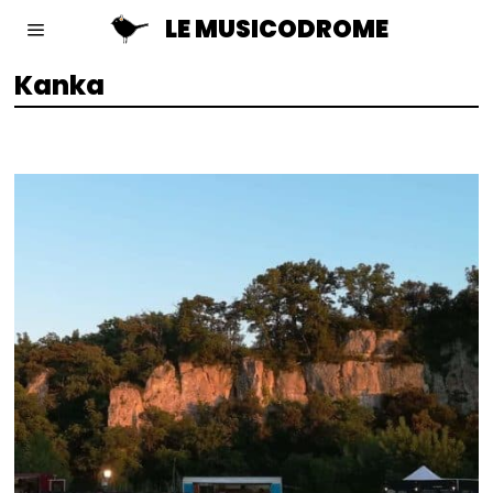
LE MUSICODROME
Kanka