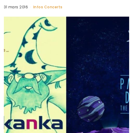
31 mars 2016
Infos Concerts