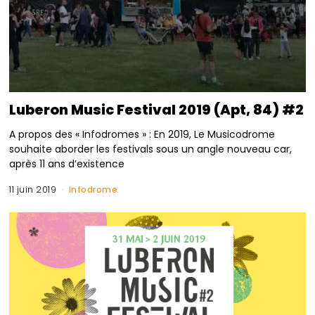
Luberon Music Festival 2019 (Apt, 84) #2
A propos des « Infodromes » : En 2019, Le Musicodrome
souhaite aborder les festivals sous un angle nouveau car,
après 11 ans d’existence
11 juin 2019
Infodrome