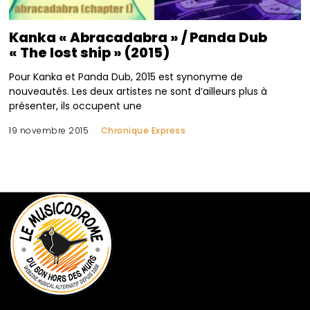
Kanka « Abracadabra » / Panda Dub
« The lost ship » (2015)
Pour Kanka et Panda Dub, 2015 est synonyme de
nouveautés. Les deux artistes ne sont d’ailleurs plus à
présenter, ils occupent une
19 novembre 2015
Chronique Express