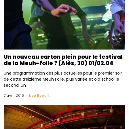
Un nouveau carton plein pour le festival
de la Meuh-folle ? (Alès, 30) 01/02.04
Une programmation des plus actuelles pour le premier soir
de cette treizième Meuh Folle, plus variée et old school le
second, un
7 avril 2016
Live Report