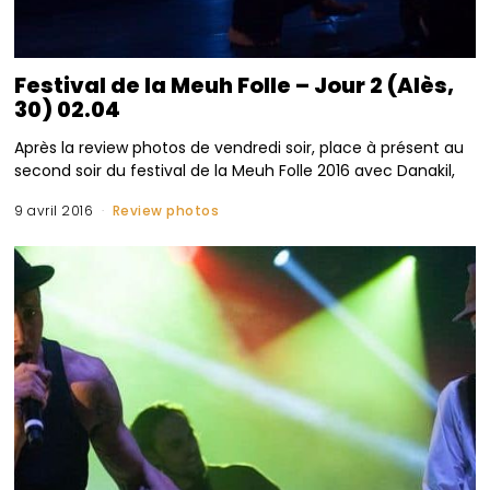
Festival de la Meuh Folle – Jour 2 (Alès,
30) 02.04
Après la review photos de vendredi soir, place à présent au
second soir du festival de la Meuh Folle 2016 avec Danakil,
9 avril 2016
Review photos