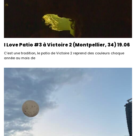
I Love Patio #3 à Victoire 2 (Montpellier, 34) 19.06
C’est une tradition, le patio de Victoire 2 reprend des couleurs chaque
année au mois de