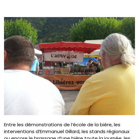
Entre les démonstrations de l’école de la bière, les
interventions d’Emmanuel Gillard, les stands régionaux
ou encore le brassage d’une bière toute la journée, les