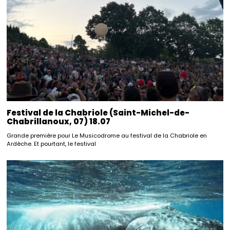
Festival de la Chabriole (Saint-Michel-de-
Chabrillanoux, 07) 18.07
Grande première pour Le Musicodrome au festival de la Chabriole en
Ardèche. Et pourtant, le festival