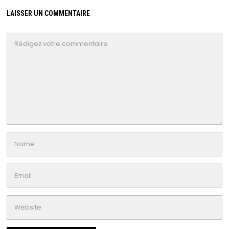
LAISSER UN COMMENTAIRE