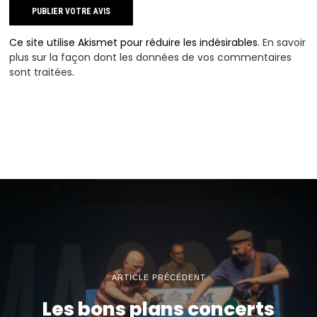
Ce site utilise Akismet pour réduire les indésirables.
En savoir
plus sur la façon dont les données de vos commentaires
sont traitées
.
ARTICLE PRÉCÉDENT
Les bons plans concerts