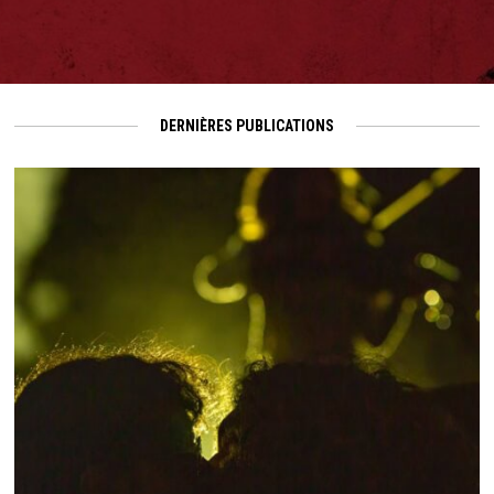
DERNIÈRES PUBLICATIONS