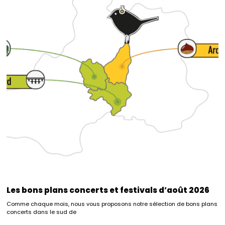
Les bons plans concerts et festivals d’août 2026
Comme chaque mois, nous vous proposons notre sélection de bons plans
concerts dans le sud de