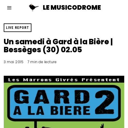
LE MUSICODROME
LIVE REPORT
Un samedi à Gard à la Bière |
Bessèges (30) 02.05
3 mai 2015
7 min de lecture