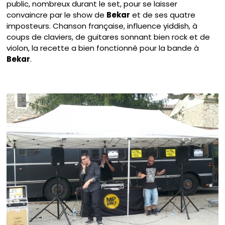
public, nombreux durant le set, pour se laisser
convaincre par le show de
Bekar
et de ses quatre
imposteurs. Chanson française, influence yiddish, à
coups de claviers, de guitares sonnant bien rock et de
violon, la recette a bien fonctionné pour la bande à
Bekar
.