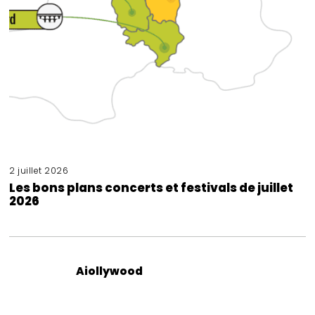
2 juillet 2026
Les bons plans concerts et festivals de juillet
2026
Aiollywood