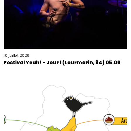
10 juillet 2026
Festival Yeah! – Jour 1 (Lourmarin, 84) 05.06