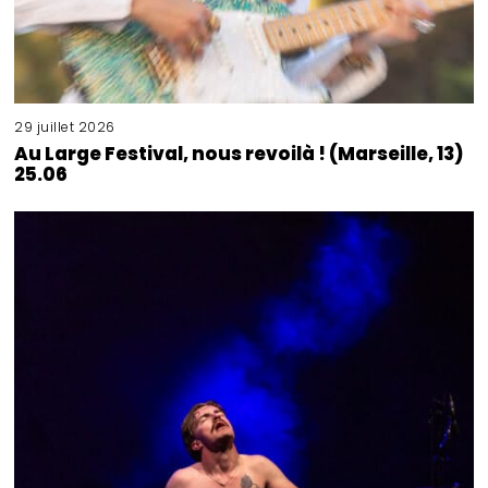
29 juillet 2026
Au Large Festival, nous revoilà ! (Marseille, 13)
25.06