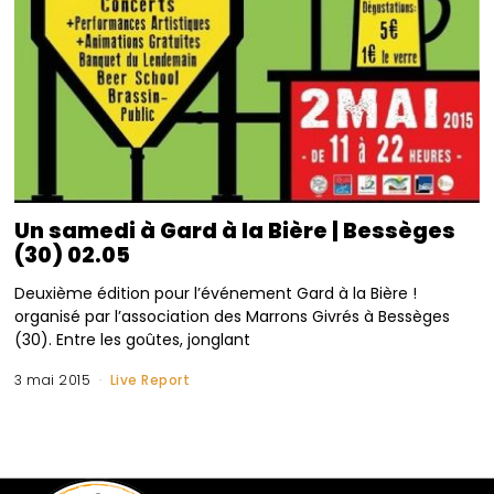
Un samedi à Gard à la Bière | Bessèges
(30) 02.05
Deuxième édition pour l’événement Gard à la Bière !
organisé par l’association des Marrons Givrés à Bessèges
(30). Entre les goûtes, jonglant
3 mai 2015
Live Report