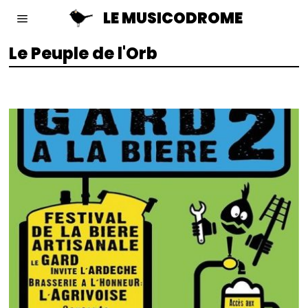
LE MUSICODROME
Le Peuple de l'Orb