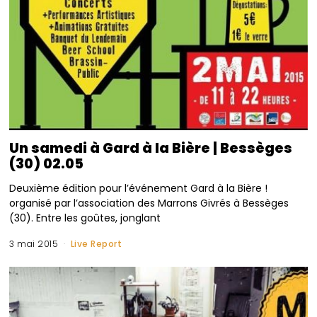
Un samedi à Gard à la Bière | Bessèges
(30) 02.05
Deuxième édition pour l’événement Gard à la Bière !
organisé par l’association des Marrons Givrés à Bessèges
(30). Entre les goûtes, jonglant
3 mai 2015
Live Report