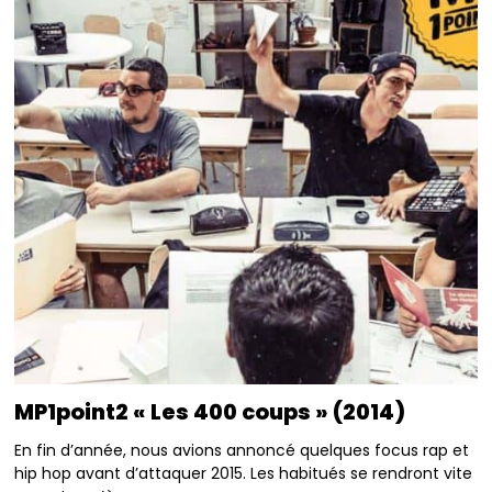
MP1point2 « Les 400 coups » (2014)
En fin d’année, nous avions annoncé quelques focus rap et
hip hop avant d’attaquer 2015. Les habitués se rendront vite