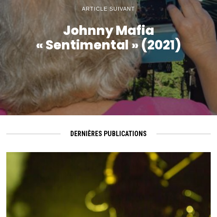
ARTICLE SUIVANT
Johnny Mafia
« Sentimental » (2021)
DERNIÈRES PUBLICATIONS