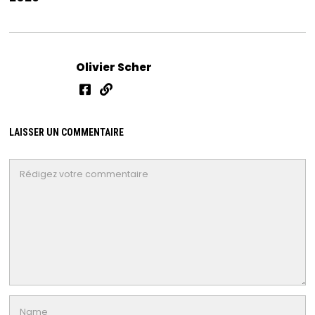
Olivier Scher
LAISSER UN COMMENTAIRE