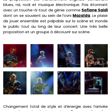
blues, raï, rock et musique électronique. Pas étonnant
avec un touche-à-tout de génie comme
Sofiane Saidi
dont on se souvient au sein de l’ovni
Mazalda
. Le plaisir
de jouer ensemble est palpable sur la scène et inonde
le public tout au long de leur concert. Une très belle
proposition et un groupe à découvrir sur scène.
Changement total de style et d’énergie avec l’arrivée