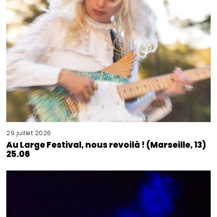
29 juillet 2026
Au Large Festival, nous revoilà ! (Marseille, 13)
25.06