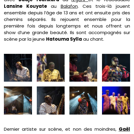
Lansine Kouyate
au
Balafon
. Ces trois-là jouent
ensemble depuis l’âge de 13 ans et ont ensuite pris des
chemins séparés. Ils rejouent ensemble pour la
première fois depuis longtemps et nous offrent un
show d’une grande beauté. Ils sont accompagnés sur
scène par la jeune
Hatouma Sylla
au chant.
Dernier artiste sur scène, et non des moindres,
Gaël