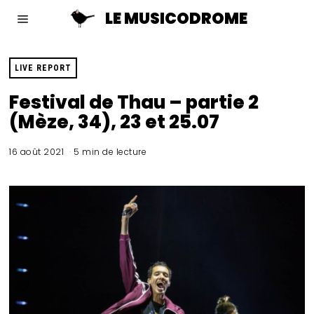
LE MUSICODROME
LIVE REPORT
Festival de Thau – partie 2
(Mèze, 34), 23 et 25.07
16 août 2021
5 min de lecture