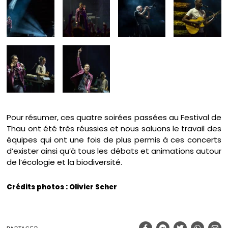
Pour résumer, ces quatre soirées passées au Festival de
Thau ont été très réussies et nous saluons le travail des
équipes qui ont une fois de plus permis à ces concerts
d’exister ainsi qu’à tous les débats et animations autour
de l’écologie et la biodiversité.
Crédits photos : Olivier Scher