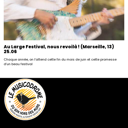
Au Large Festival, nous revoilà ! (Marseille, 13)
25.06
Chaque année, on l’attend cette fin du mois de juin et cette promesse
d’un beau festival