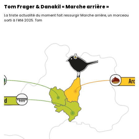
Tom Frager & Danakil « Marche arrière »
La triste actualité du moment fait ressurgir Marche arrière, un morceau
sorti à l’été 2025. Tom