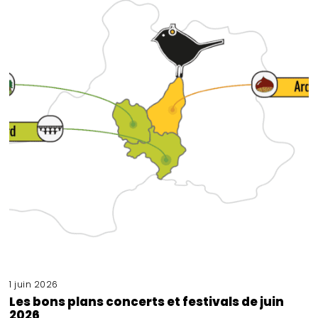
1 juin 2026
Les bons plans concerts et festivals de juin
2026