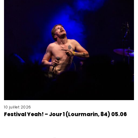
10 juillet 2026
Festival Yeah! – Jour 1 (Lourmarin, 84) 05.06