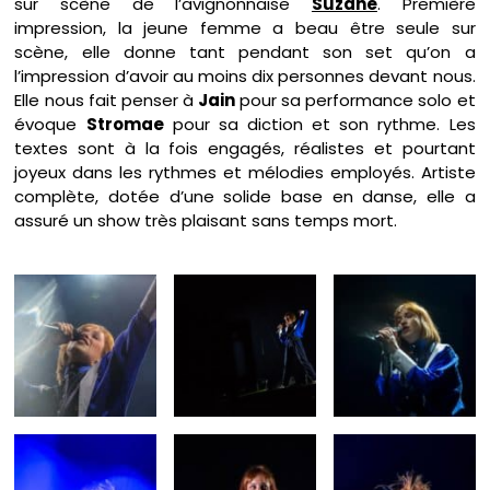
sur scène de l’avignonnaise
Suzane
. Première
impression, la jeune femme a beau être seule sur
scène, elle donne tant pendant son set qu’on a
l’impression d’avoir au moins dix personnes devant nous.
Elle nous fait penser à
Jain
pour sa performance solo et
évoque
Stromae
pour sa diction et son rythme. Les
textes sont à la fois engagés, réalistes et pourtant
joyeux dans les rythmes et mélodies employés. Artiste
complète, dotée d’une solide base en danse, elle a
assuré un show très plaisant sans temps mort.