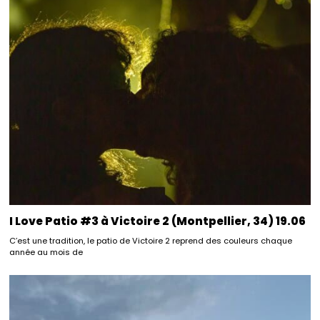
I Love Patio #3 à Victoire 2 (Montpellier, 34) 19.06
C’est une tradition, le patio de Victoire 2 reprend des couleurs chaque
année au mois de