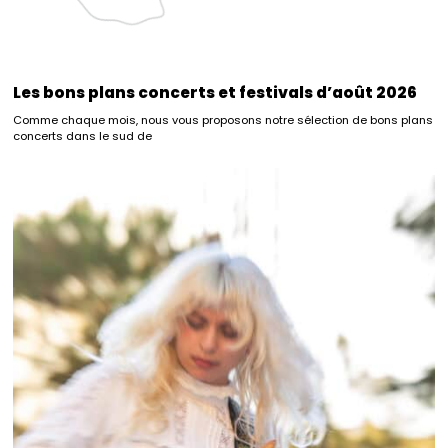
Les bons plans concerts et festivals d’août 2026
Comme chaque mois, nous vous proposons notre sélection de bons plans
concerts dans le sud de