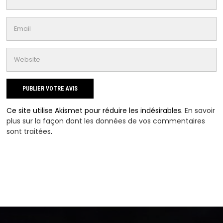
Ce site utilise Akismet pour réduire les indésirables.
En savoir
plus sur la façon dont les données de vos commentaires
sont traitées
.