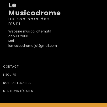
Le
Musicodrome
Du son hors des
murs
Webzine musical alternatif
depuis 2008
Mail :
lemusicodrome(at)gmail.com
CONTACT
L’ÉQUIPE
NOS PARTENAIRES
MENTIONS LÉGALES