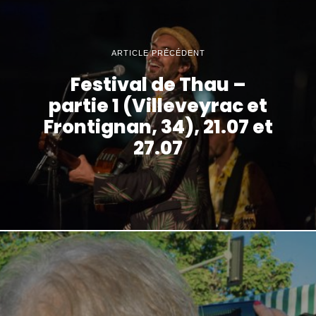
ARTICLE PRÉCÉDENT
Festival de Thau –
partie 1 (Villeveyrac et
Frontignan, 34), 21.07 et
27.07