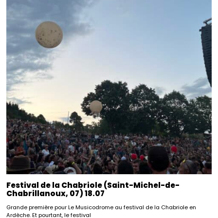
Festival de la Chabriole (Saint-Michel-de-
Chabrillanoux, 07) 18.07
Grande première pour Le Musicodrome au festival de la Chabriole en
Ardèche. Et pourtant, le festival