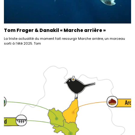
Tom Frager & Danakil « Marche arrière »
La triste actualité du moment fait ressurgir Marche arrière, un morceau
sorti à l’été 2025. Tom