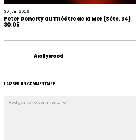
30 juin 2026
Peter Doherty au Théâtre de la Mer (Sète, 34)
30.05
Aiollywood
LAISSER UN COMMENTAIRE