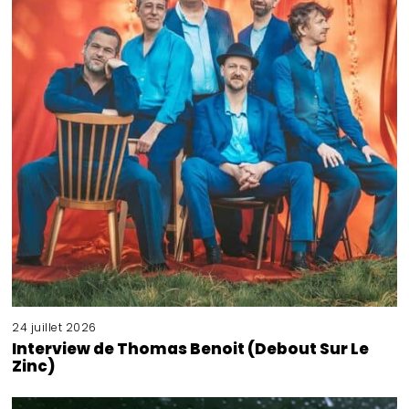
24 juillet 2026
Interview de Thomas Benoit (Debout Sur Le
Zinc)