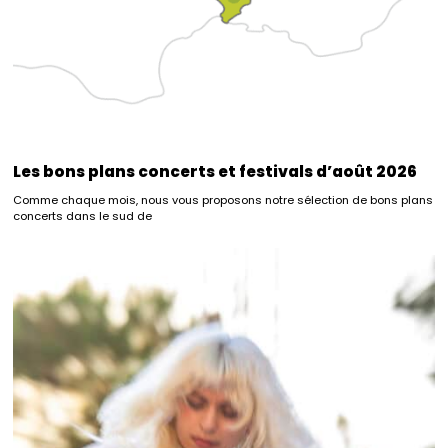
Les bons plans concerts et festivals d’août 2026
Comme chaque mois, nous vous proposons notre sélection de bons plans
concerts dans le sud de