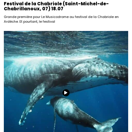
Festival de la Chabriole (Saint-Michel-de-
Chabrillanoux, 07) 18.07
Grande première pour Le Musicodrome au festival de la Chabriole en
Ardèche. Et pourtant, le festival