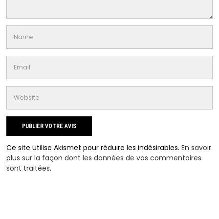
Ce site utilise Akismet pour réduire les indésirables.
En savoir
plus sur la façon dont les données de vos commentaires
sont traitées
.