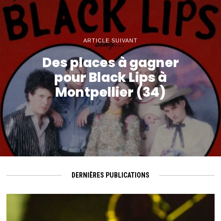
ARTICLE SUIVANT
Des places à gagner
pour Black Lips à
Montpellier (34)
DERNIÈRES PUBLICATIONS