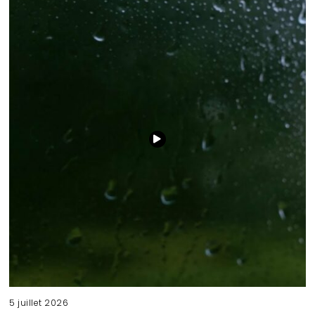
5 juillet 2026