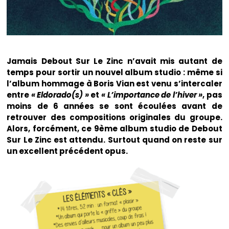
Jamais Debout Sur Le Zinc n’avait mis autant de
temps pour sortir un nouvel album studio : même si
l’album hommage à Boris Vian est venu s’intercaler
entre
« Eldorado(s) »
et
« L’importance de l’hiver »
, pas
moins de 6 années se sont écoulées avant de
retrouver des compositions originales du groupe.
Alors, forcément, ce 9ème album studio de Debout
Sur Le Zinc est attendu. Surtout quand on reste sur
un excellent précédent opus.