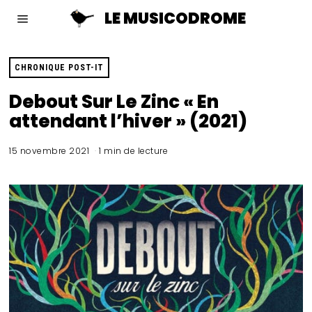
LE MUSICODROME
CHRONIQUE POST-IT
Debout Sur Le Zinc « En
attendant l’hiver » (2021)
15 novembre 2021
1 min de lecture