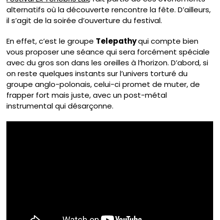
alternatifs où la découverte rencontre la fête. D’ailleurs,
il s’agit de la soirée d’ouverture du festival.
En effet, c’est le groupe
Telepathy
qui compte bien
vous proposer une séance qui sera forcément spéciale
avec du gros son dans les oreilles à l’horizon. D’abord, si
on reste quelques instants sur l’univers torturé du
groupe anglo-polonais, celui-ci promet de muter, de
frapper fort mais juste, avec un post-métal
instrumental qui désarçonne.