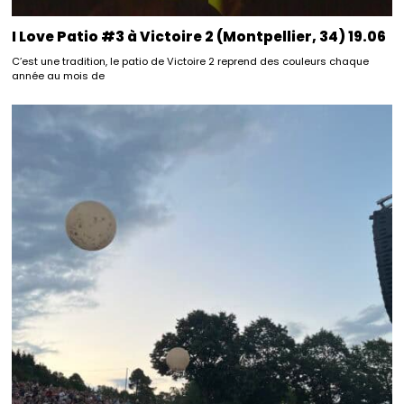
I Love Patio #3 à Victoire 2 (Montpellier, 34) 19.06
C’est une tradition, le patio de Victoire 2 reprend des couleurs chaque
année au mois de