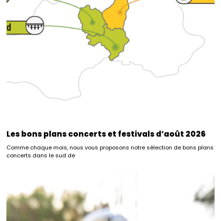
Les bons plans concerts et festivals d’août 2026
Comme chaque mois, nous vous proposons notre sélection de bons plans
concerts dans le sud de