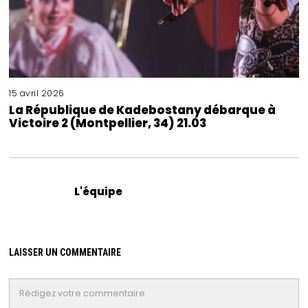
15 avril 2026
La République de Kadebostany débarque à
Victoire 2 (Montpellier, 34) 21.03
L'équipe
LAISSER UN COMMENTAIRE