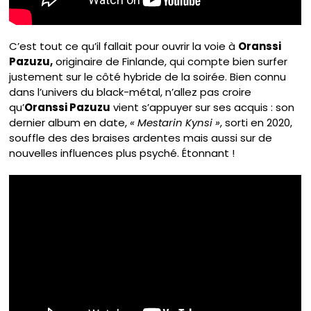
C’est tout ce qu’il fallait pour ouvrir la voie à
Oranssi
Pazuzu,
originaire de Finlande, qui compte bien surfer
justement sur le côté hybride de la soirée. Bien connu
dans l’univers du black-métal, n’allez pas croire
qu’
Oranssi Pazuzu
vient s’appuyer sur ses acquis : son
dernier album en date,
« Mestarin Kynsi »
, sorti en 2020,
souffle des des braises ardentes mais aussi sur de
nouvelles influences plus psyché. Étonnant !