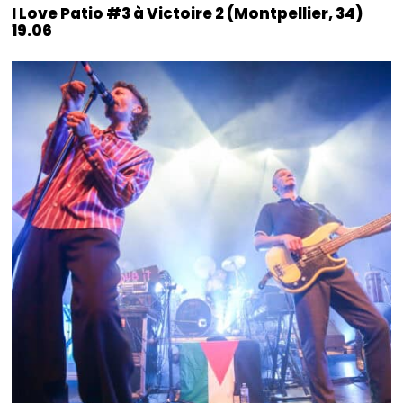
I Love Patio #3 à Victoire 2 (Montpellier, 34)
19.06