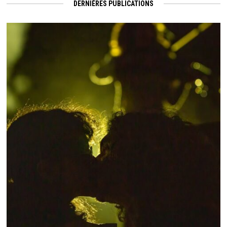
DERNIÈRES PUBLICATIONS