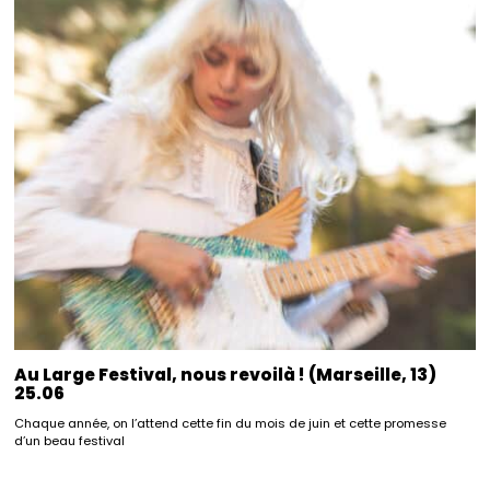
Au Large Festival, nous revoilà ! (Marseille, 13)
25.06
Chaque année, on l’attend cette fin du mois de juin et cette promesse
d’un beau festival