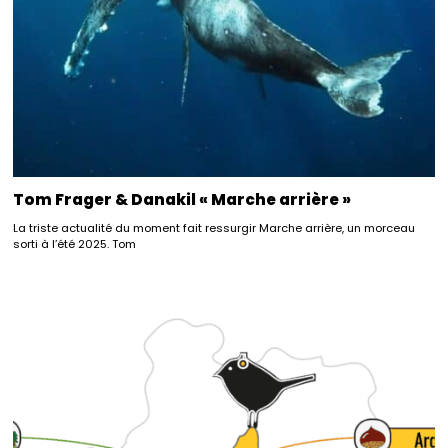
Tom Frager & Danakil « Marche arrière »
La triste actualité du moment fait ressurgir Marche arrière, un morceau
sorti à l’été 2025. Tom