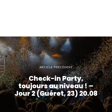
ARTICLE PRÉCÉDENT
Check-in Party,
toujours au niveau ! –
Jour 2 (Guéret, 23) 20.08