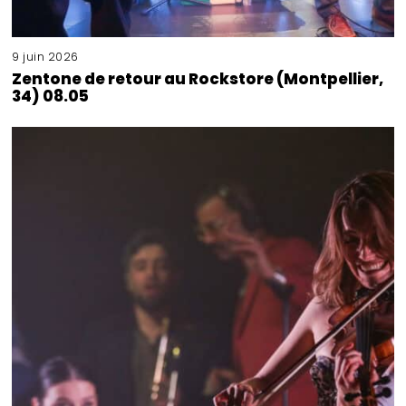
9 juin 2026
Zentone de retour au Rockstore (Montpellier,
34) 08.05