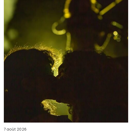
7 août 2026