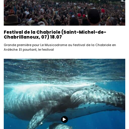
Festival de la Chabriole (Saint-Michel-de-
Chabrillanoux, 07) 18.07
Grande première pour Le Musicodrome au festival de la Chabriole en
Ardèche. Et pourtant, le festival