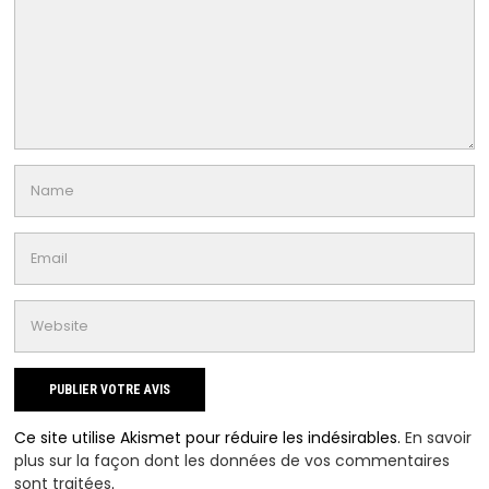
Ce site utilise Akismet pour réduire les indésirables.
En savoir
plus sur la façon dont les données de vos commentaires
sont traitées
.