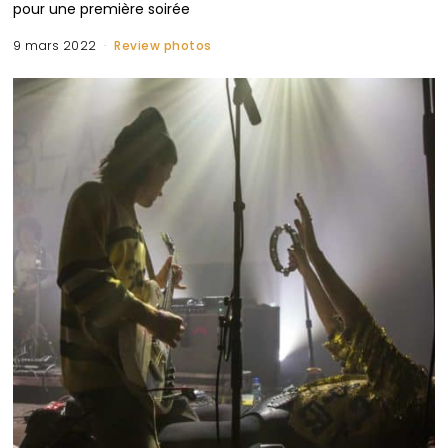
pour une première soirée
9 mars 2022
Review photos