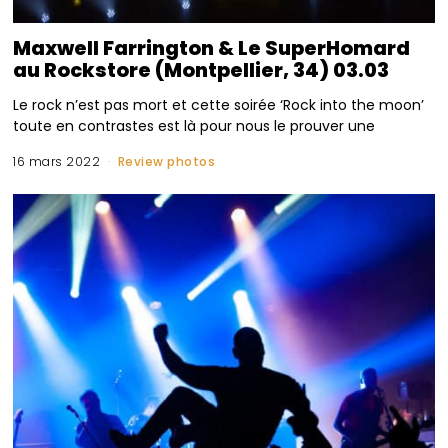
Maxwell Farrington & Le SuperHomard
au Rockstore (Montpellier, 34) 03.03
Le rock n’est pas mort et cette soirée ‘Rock into the moon’
toute en contrastes est là pour nous le prouver une
16 mars 2022
Review photos