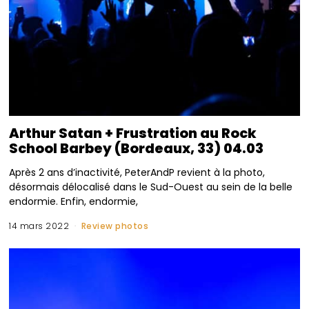
Arthur Satan + Frustration au Rock
School Barbey (Bordeaux, 33) 04.03
Après 2 ans d’inactivité, PeterAndP revient à la photo,
désormais délocalisé dans le Sud-Ouest au sein de la belle
endormie. Enfin, endormie,
14 mars 2022
Review photos