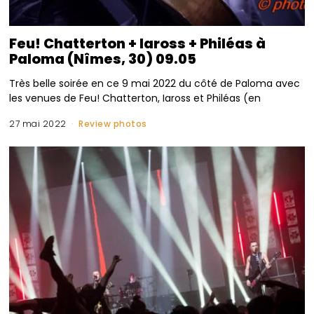
Feu! Chatterton + Iaross + Philéas à
Paloma (Nîmes, 30) 09.05
Très belle soirée en ce 9 mai 2022 du côté de Paloma avec
les venues de Feu! Chatterton, Iaross et Philéas (en
27 mai 2022
Review photos