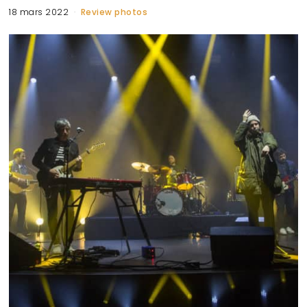
18 mars 2022
Review photos