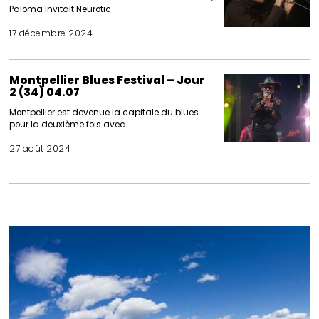
Paloma invitait Neurotic
17 décembre 2024
Montpellier Blues Festival – Jour
2 (34) 04.07
Montpellier est devenue la capitale du blues
pour la deuxième fois avec
27 août 2024