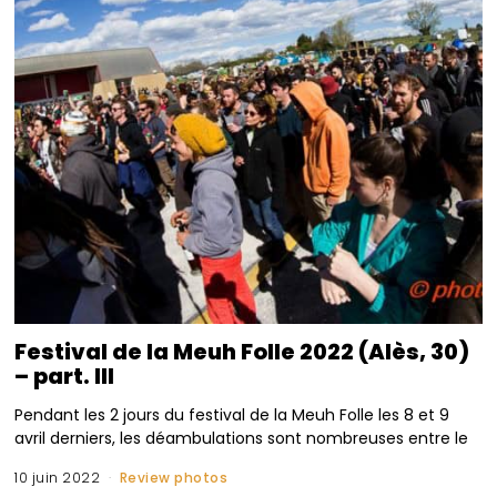
Festival de la Meuh Folle 2022 (Alès, 30)
– part. III
Pendant les 2 jours du festival de la Meuh Folle les 8 et 9
avril derniers, les déambulations sont nombreuses entre le
10 juin 2022
Review photos