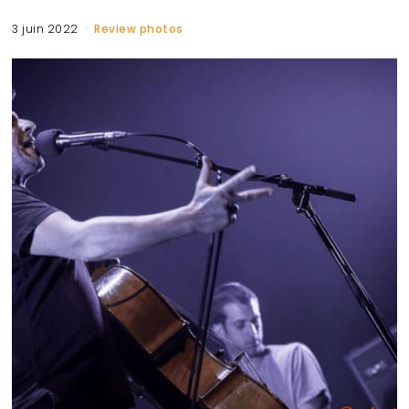
3 juin 2022
Review photos