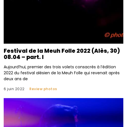
Festival de la Meuh Folle 2022 (Alès, 30)
08.04 – part. I
Aujourd’hui, premier des trois volets consacrés à l’édition
2022 du festival alésien de la Meuh Folle qui revenait après
deux ans de
6 juin 2022
Review photos