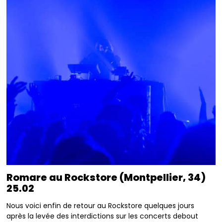
Romare au Rockstore (Montpellier, 34)
25.02
Nous voici enfin de retour au Rockstore quelques jours
après la levée des interdictions sur les concerts debout