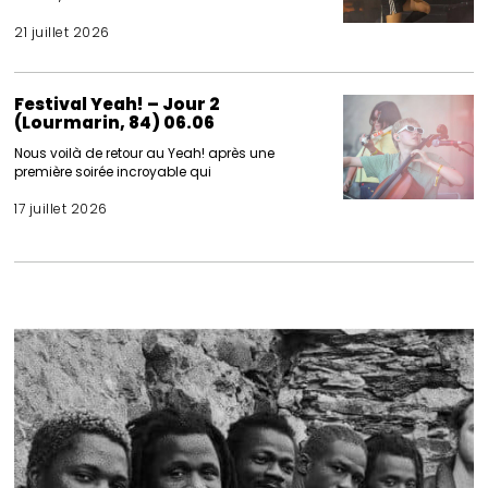
21 juillet 2026
Festival Yeah! – Jour 2
(Lourmarin, 84) 06.06
Nous voilà de retour au Yeah! après une
première soirée incroyable qui
17 juillet 2026