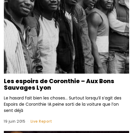
Les espoirs de Coronthie – Aux Bons
Sauvages Lyon
Le hasard fait bien les choses… Surtout lorsqu’il s’agit des
Espoirs de Coronthie !A peine sorti de la voiture que l’on
sent déjà
19 juin 2015
Live Report