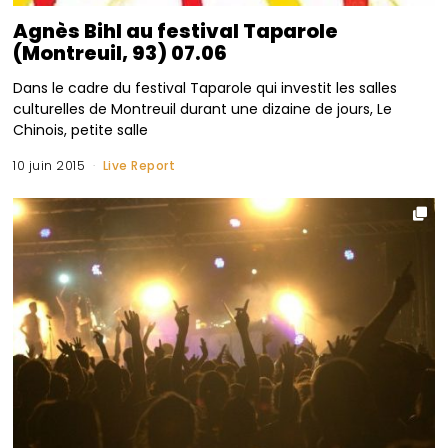
Agnès Bihl au festival Taparole
(Montreuil, 93) 07.06
Dans le cadre du festival Taparole qui investit les salles
culturelles de Montreuil durant une dizaine de jours, Le
Chinois, petite salle
10 juin 2015
Live Report