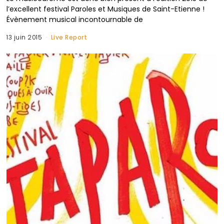
l’excellent festival Paroles et Musiques de Saint-Etienne !
Évènement musical incontournable de
13 juin 2015
Live Report