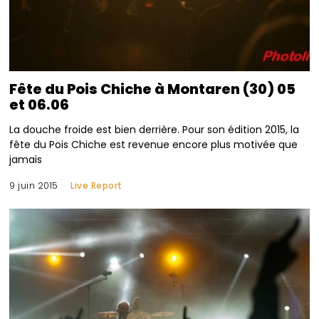
Fête du Pois Chiche à Montaren (30) 05
et 06.06
La douche froide est bien derrière. Pour son édition 2015, la
fête du Pois Chiche est revenue encore plus motivée que
jamais
9 juin 2015
Live Report