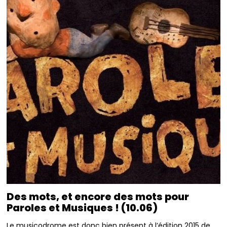
Des mots, et encore des mots pour
Paroles et Musiques ! (10.06)
Le musicodrome est donc bien présent à l’édition 2015 de