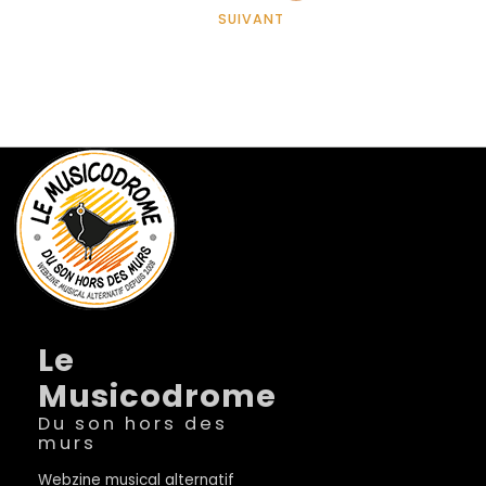
SUIVANT
Le
Musicodrome
Du son hors des
murs
Webzine musical alternatif