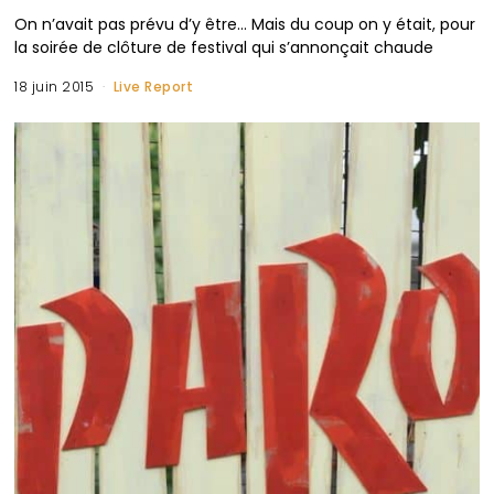
On n’avait pas prévu d’y être… Mais du coup on y était, pour
la soirée de clôture de festival qui s’annonçait chaude
18 juin 2015
Live Report