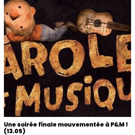
Une soirée finale mouvementée à P&M !
(13.05)