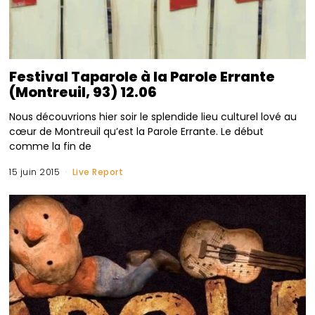
Festival Taparole à la Parole Errante
(Montreuil, 93) 12.06
Nous découvrions hier soir le splendide lieu culturel lové au
cœur de Montreuil qu’est la Parole Errante. Le début
comme la fin de
15 juin 2015
Live Report