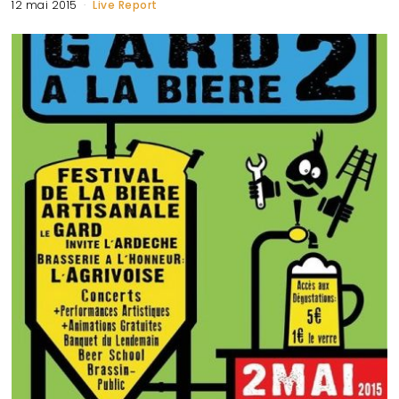
12 mai 2015
Live Report