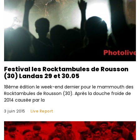
Festival les Rocktambules de Rousson
(30) Landas 29 et 30.05
18ème édition le week-end dernier pour le mammouth des
Rocktambules de Rousson (30). Après la douche froide de
2014 causée par la
3 juin 2015
Live Report