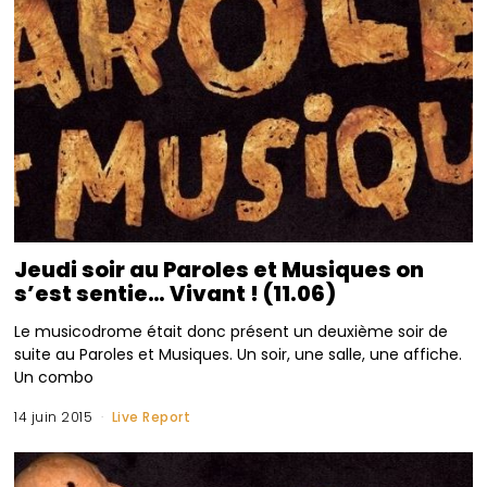
Jeudi soir au Paroles et Musiques on
s’est sentie… Vivant ! (11.06)
Le musicodrome était donc présent un deuxième soir de
suite au Paroles et Musiques. Un soir, une salle, une affiche.
Un combo
14 juin 2015
Live Report