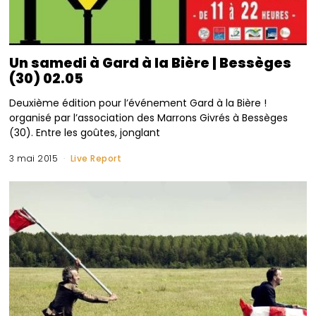
Un samedi à Gard à la Bière | Bessèges
(30) 02.05
Deuxième édition pour l’événement Gard à la Bière !
organisé par l’association des Marrons Givrés à Bessèges
(30). Entre les goûtes, jonglant
3 mai 2015
Live Report