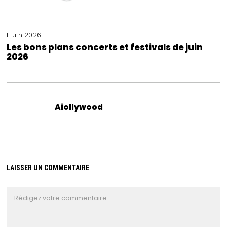
1 juin 2026
Les bons plans concerts et festivals de juin
2026
Aiollywood
LAISSER UN COMMENTAIRE