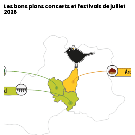
Les bons plans concerts et festivals de juillet
2026