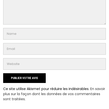
Ce site utilise Akismet pour réduire les indésirables.
En savoir
plus sur la façon dont les données de vos commentaires
sont traitées
.