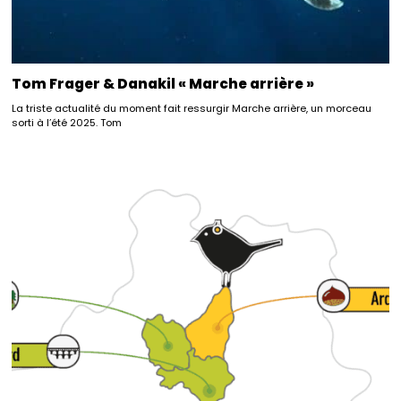
Tom Frager & Danakil « Marche arrière »
La triste actualité du moment fait ressurgir Marche arrière, un morceau
sorti à l’été 2025. Tom