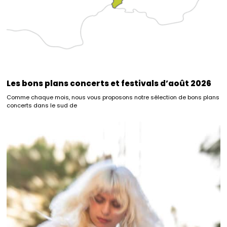
Les bons plans concerts et festivals d’août 2026
Comme chaque mois, nous vous proposons notre sélection de bons plans
concerts dans le sud de