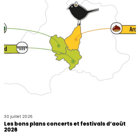
30 juillet 2026
Les bons plans concerts et festivals d’août
2026