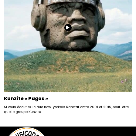
Kunzite « Pagos »
Si vous écoutiez le duo new-yorkais Ratatat entre 2001 et 2015, peut-être
que le groupe Kunzite