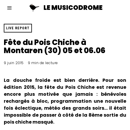
LE MUSICODROME
LIVE REPORT
Fête du Pois Chiche à
Montaren (30) 05 et 06.06
9 juin 2015
9 min de lecture
La douche froide est bien derrière. Pour son
édition 2015, la fête du Pois Chiche est revenue
encore plus motivée que jamais : bénévoles
rechargés à bloc, programmation une nouvelle
fois éclectique, météo des grands soirs… il était
impossible de passer à côté de la 8ème sortie du
pois chiche masqué.