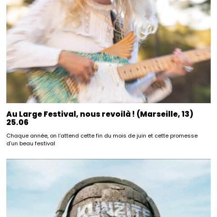
Au Large Festival, nous revoilà ! (Marseille, 13)
25.06
Chaque année, on l’attend cette fin du mois de juin et cette promesse
d’un beau festival