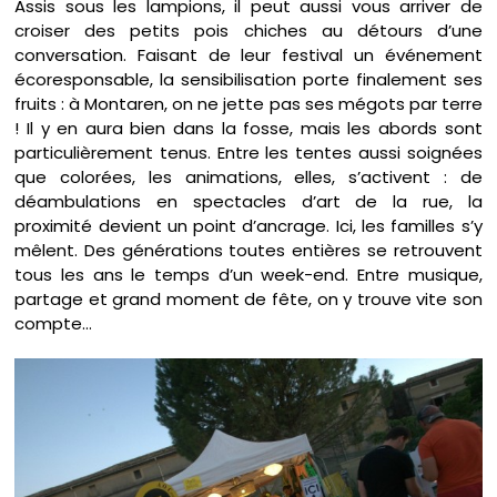
Assis sous les lampions, il peut aussi vous arriver de
croiser des petits pois chiches au détours d’une
conversation. Faisant de leur festival un événement
écoresponsable, la sensibilisation porte finalement ses
fruits : à Montaren, on ne jette pas ses mégots par terre
! Il y en aura bien dans la fosse, mais les abords sont
particulièrement tenus. Entre les tentes aussi soignées
que colorées, les animations, elles, s’activent : de
déambulations en spectacles d’art de la rue, la
proximité devient un point d’ancrage. Ici, les familles s’y
mêlent. Des générations toutes entières se retrouvent
tous les ans le temps d’un week-end. Entre musique,
partage et grand moment de fête, on y trouve vite son
compte…