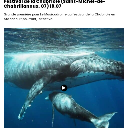
Festival de la Chabriole (Saint-Michel-de-
Chabrillanoux, 07) 18.07
Grande première pour Le Musicodrome au festival de la Chabriole en
Ardèche. Et pourtant, le festival