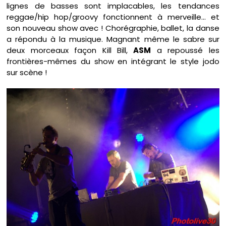
lignes de basses sont implacables, les tendances
reggae/hip hop/groovy fonctionnent à merveille… et
son nouveau show avec ! Chorégraphie, ballet, la danse
a répondu à la musique. Magnant même le sabre sur
deux morceaux façon Kill Bill,
ASM
a repoussé les
frontières-mêmes du show en intégrant le style jodo
sur scène !