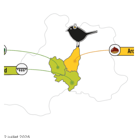
2 juillet 2026