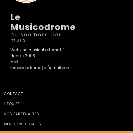
Le
Musicodrome
Du son hors des
murs
Webzine musical alternatif
depuis 2008
Mail :
lemusicodrome(at)gmail.com
CONTACT
L’ÉQUIPE
NOS PARTENAIRES
MENTIONS LÉGALES