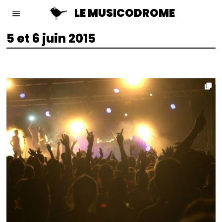
LE MUSICODROME
5 et 6 juin 2015