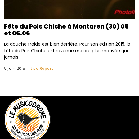
Fête du Pois Chiche à Montaren (30) 05
et 06.06
La douche froide est bien derrière. Pour son édition 2015, la
fête du Pois Chiche est revenue encore plus motivée que
jamais
9 juin 2015
Live Report