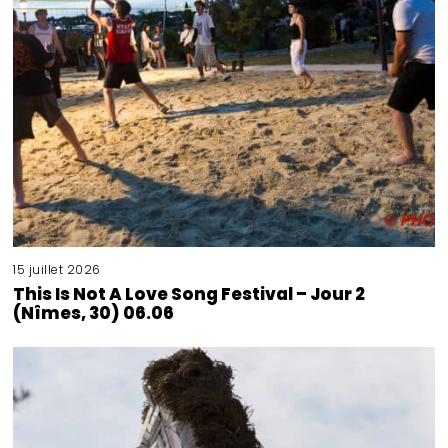
15 juillet 2026
This Is Not A Love Song Festival – Jour 2
(Nîmes, 30) 06.06