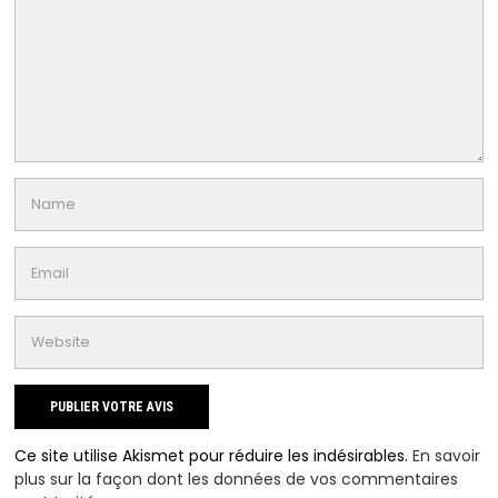
Ce site utilise Akismet pour réduire les indésirables.
En savoir
plus sur la façon dont les données de vos commentaires