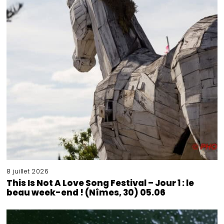
8 juillet 2026
This Is Not A Love Song Festival – Jour 1 : le
beau week-end ! (Nîmes, 30) 05.06