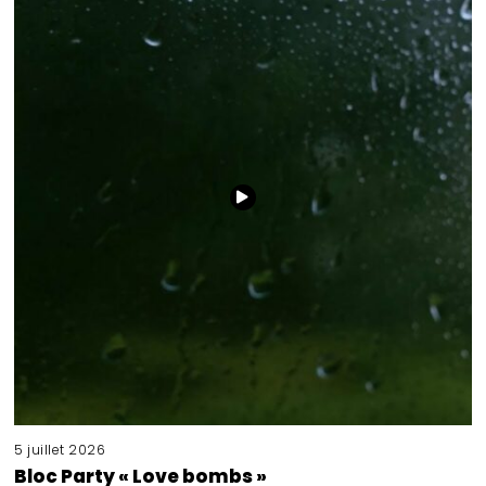
5 juillet 2026
Bloc Party « Love bombs »