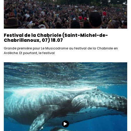
Festival de la Chabriole (Saint-Michel-de-
Chabrillanoux, 07) 18.07
Grande première pour Le Musicodrome au festival de la Chabriole en
Ardèche. Et pourtant, le festival