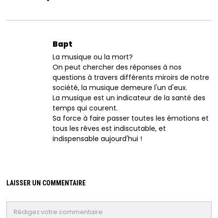
Bapt
La musique ou la mort?
On peut chercher des réponses à nos
questions à travers différents miroirs de notre
société, la musique demeure l'un d'eux.
La musique est un indicateur de la santé des
temps qui courent.
Sa force à faire passer toutes les émotions et
tous les rêves est indiscutable, et
indispensable aujourd'hui !
LAISSER UN COMMENTAIRE