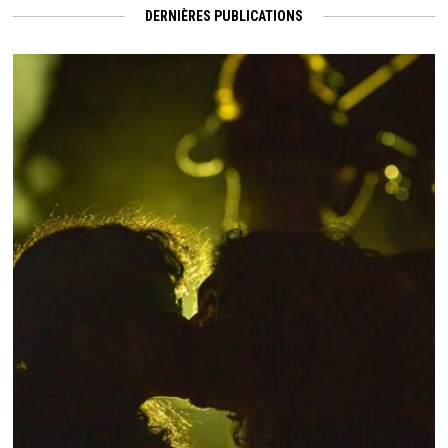
DERNIÈRES PUBLICATIONS