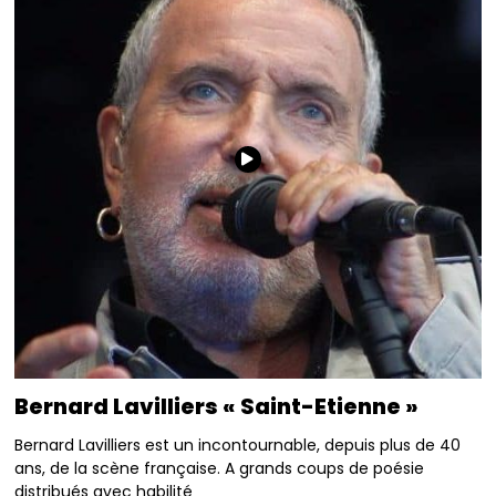
Bernard Lavilliers « Saint-Etienne »
Bernard Lavilliers est un incontournable, depuis plus de 40
ans, de la scène française. A grands coups de poésie
distribués avec habilité