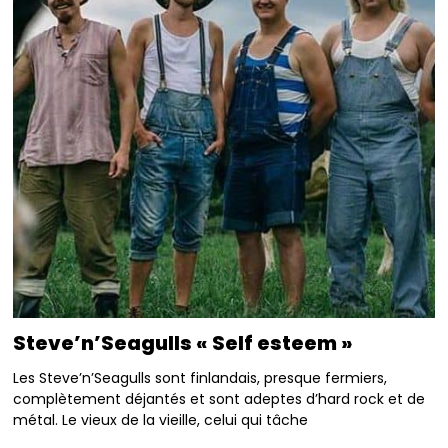
Steve’n’Seagulls « Self esteem »
Les Steve’n’Seagulls sont finlandais, presque fermiers,
complètement déjantés et sont adeptes d’hard rock et de
métal. Le vieux de la vieille, celui qui tâche