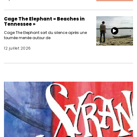
Cage The Elephant « Beaches in
Tennessee »
Cage The Elephant sort du silence après une
tournée menée autour de
12 juillet 2026