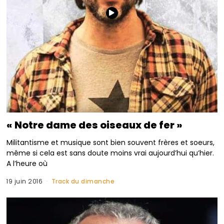
« Notre dame des oiseaux de fer »
Militantisme et musique sont bien souvent frères et soeurs,
même si cela est sans doute moins vrai aujourd’hui qu’hier.
A l’heure où
19 juin 2016
Track du dimanche