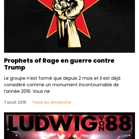
Prophets of Rage en guerre contre
Trump
Le groupe n’est formé que depuis 2 mois et il est déjà
considéré comme un monument incontournable de
l’année 2016. Vous ne
7 août 2016
Track du dimanche