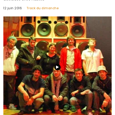
12 juin 2016
Track du dimanche