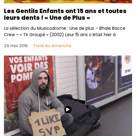
Les Gentils Enfants ont 15 ans et toutes
leurs dents ! « Une de Plus »
La sélection du Musicodrome : Une de plus – Bhale Bacce
Crew – « Tir Groupé » (2002) Leur 15 ans c’était hier à
29 mai 2016
Track du dimanche