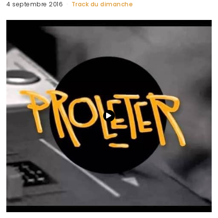
4 septembre 2016
Track du dimanche