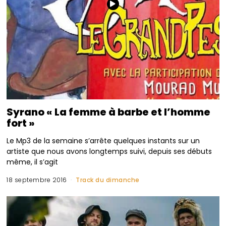
Syrano « La femme à barbe et l’homme
fort »
Le Mp3 de la semaine s’arrête quelques instants sur un
artiste que nous avons longtemps suivi, depuis ses débuts
même, il s’agit
18 septembre 2016
Track du dimanche