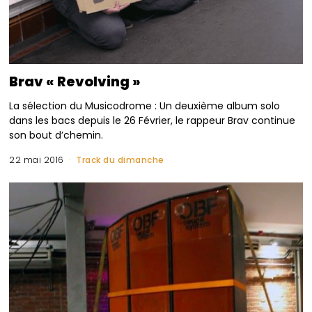
Brav « Revolving »
La sélection du Musicodrome : Un deuxième album solo
dans les bacs depuis le 26 Février, le rappeur Brav continue
son bout d’chemin.
22 mai 2016
Track du dimanche