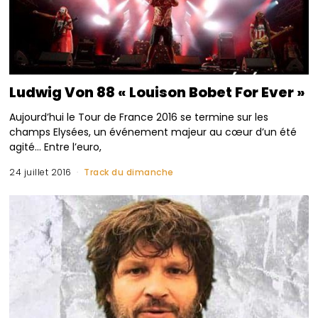
Ludwig Von 88 « Louison Bobet For Ever »
Aujourd’hui le Tour de France 2016 se termine sur les
champs Elysées, un événement majeur au cœur d’un été
agité… Entre l’euro,
24 juillet 2016
Track du dimanche