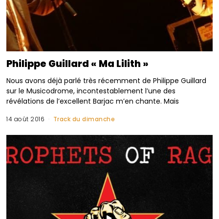
Philippe Guillard « Ma Lilith »
Nous avons déjà parlé très récemment de Philippe Guillard
sur le Musicodrome, incontestablement l’une des
révélations de l’excellent Barjac m’en chante. Mais
14 août 2016
Track du dimanche