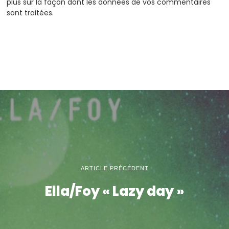
plus sur la façon dont les données de vos commentaires
sont traitées
.
ARTICLE PRÉCÉDENT
Ella/Foy « Lazy day »