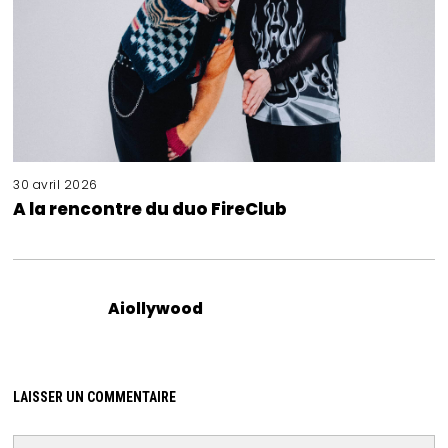
30 avril 2026
A la rencontre du duo FireClub
Aiollywood
LAISSER UN COMMENTAIRE