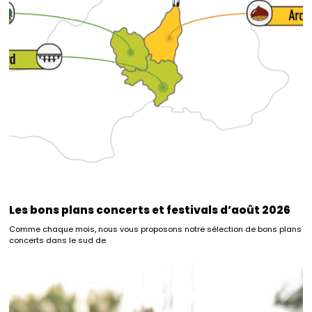
Les bons plans concerts et festivals d’août 2026
Comme chaque mois, nous vous proposons notre sélection de bons plans
concerts dans le sud de