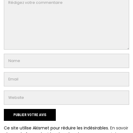
Ce site utilise Akismet pour réduire les indésirables.
En savoir