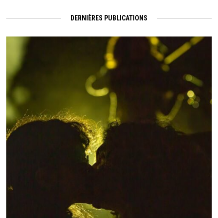
DERNIÈRES PUBLICATIONS