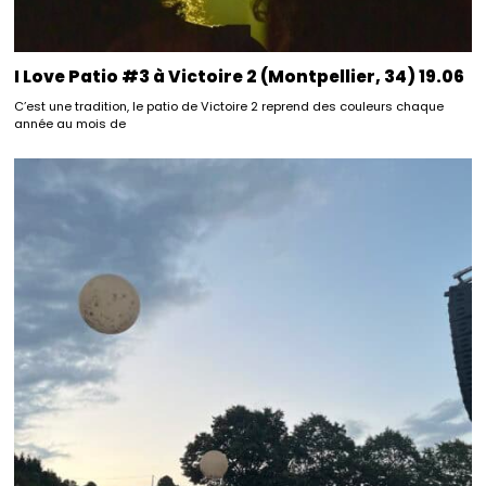
I Love Patio #3 à Victoire 2 (Montpellier, 34) 19.06
C’est une tradition, le patio de Victoire 2 reprend des couleurs chaque
année au mois de