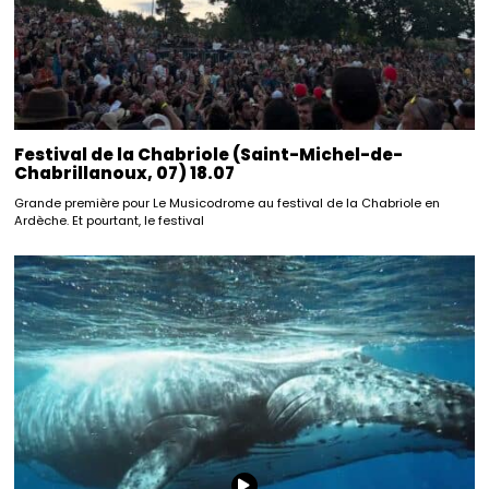
Festival de la Chabriole (Saint-Michel-de-
Chabrillanoux, 07) 18.07
Grande première pour Le Musicodrome au festival de la Chabriole en
Ardèche. Et pourtant, le festival