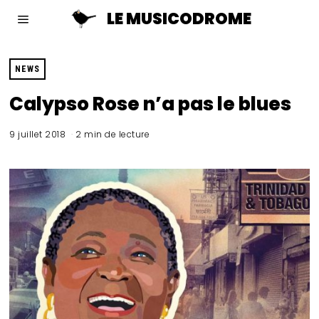
LE MUSICODROME
NEWS
Calypso Rose n’a pas le blues
9 juillet 2018
2 min de lecture