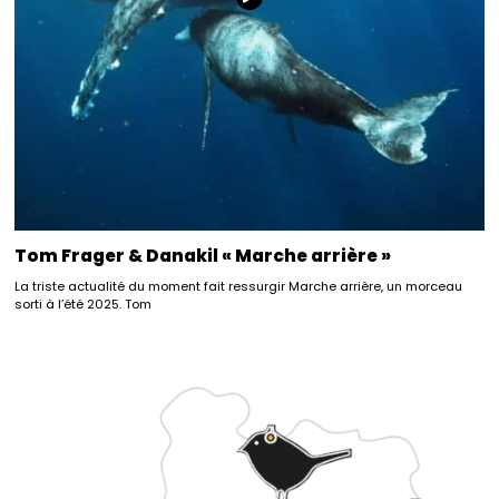
Tom Frager & Danakil « Marche arrière »
La triste actualité du moment fait ressurgir Marche arrière, un morceau
sorti à l’été 2025. Tom