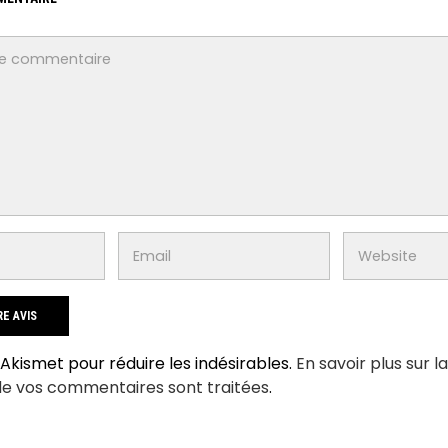
e Akismet pour réduire les indésirables.
En savoir plus sur l
de vos commentaires sont traitées
.