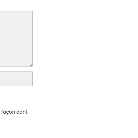
a façon dont