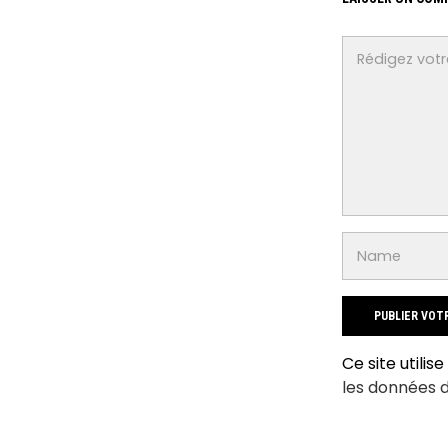
Ce site utilis
les données 