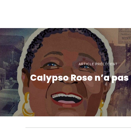
ARTICLE PRÉCÉDENT
Calypso Rose n’a pas 