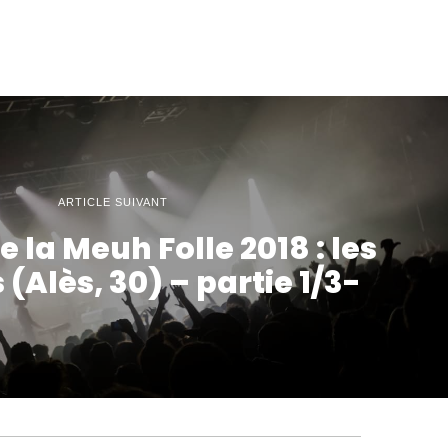
ARTICLE SUIVANT
e la Meuh Folle 2018 : les
(Alès, 30) – partie 1/3-