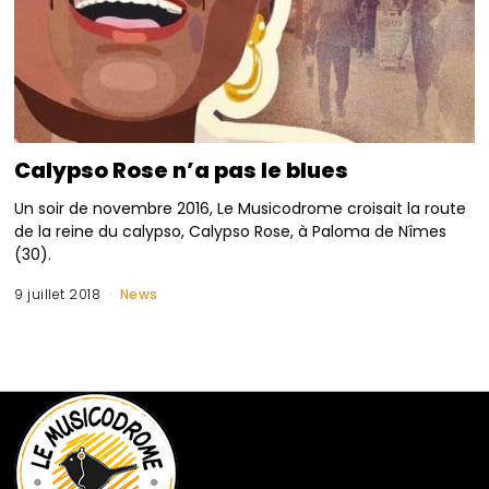
Calypso Rose n’a pas le blues
Un soir de novembre 2016, Le Musicodrome croisait la route
de la reine du calypso, Calypso Rose, à Paloma de Nîmes
(30).
9 juillet 2018
News