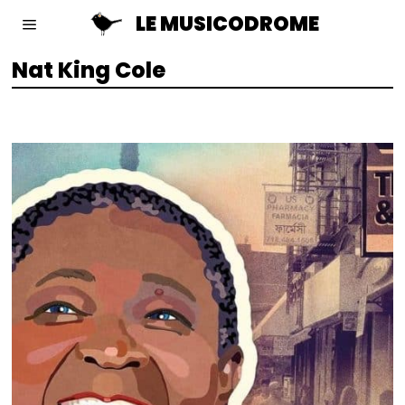
LE MUSICODROME
Nat King Cole