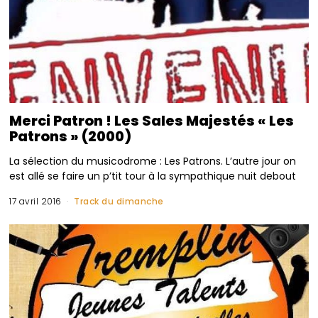
Merci Patron ! Les Sales Majestés « Les
Patrons » (2000)
La sélection du musicodrome : Les Patrons. L’autre jour on
est allé se faire un p’tit tour à la sympathique nuit debout
17 avril 2016
Track du dimanche