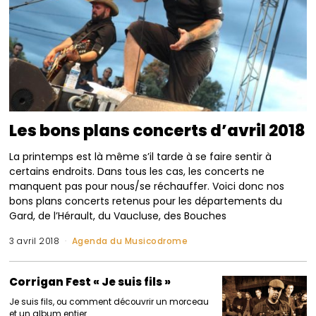
Les bons plans concerts d’avril 2018
La printemps est là même s’il tarde à se faire sentir à
certains endroits. Dans tous les cas, les concerts ne
manquent pas pour nous/se réchauffer. Voici donc nos
bons plans concerts retenus pour les départements du
Gard, de l’Hérault, du Vaucluse, des Bouches
3 avril 2018
Agenda du Musicodrome
Corrigan Fest « Je suis fils »
Je suis fils, ou comment découvrir un morceau
et un album entier.