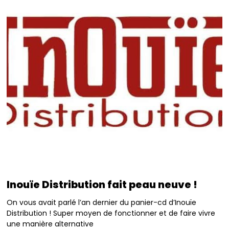
Inouïe Distribution fait peau neuve !
On vous avait parlé l’an dernier du panier-cd d’Inouïe
Distribution ! Super moyen de fonctionner et de faire vivre
une manière alternative