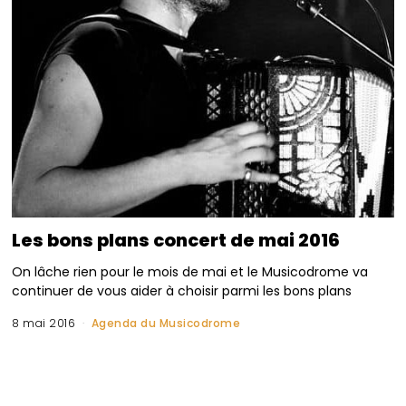
Les bons plans concert de mai 2016
On lâche rien pour le mois de mai et le Musicodrome va
continuer de vous aider à choisir parmi les bons plans
8 mai 2016
Agenda du Musicodrome