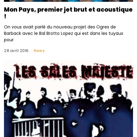
Mon Pays, premier jet brut et acoustique
!
On vous avait parlé du nouveau projet des Ogres de
Barback avec le Bal Brotto Lopez qui est dans les tuyaux
pour
28 avril 2016
News