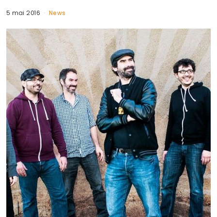
5 mai 2016
News