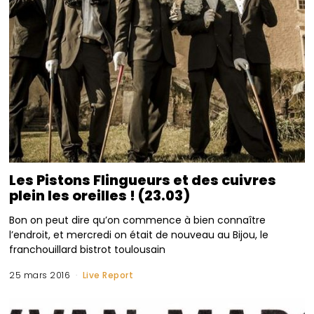
Les Pistons Flingueurs et des cuivres
plein les oreilles ! (23.03)
Bon on peut dire qu’on commence à bien connaître
l’endroit, et mercredi on était de nouveau au Bijou, le
franchouillard bistrot toulousain
25 mars 2016
Live Report