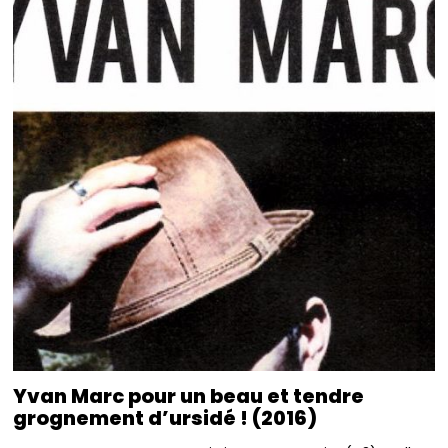
Yvan Marc pour un beau et tendre
grognement d’ursidé ! (2016)