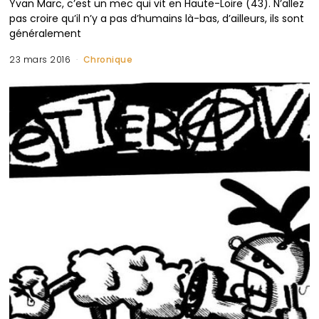
Yvan Marc, c’est un mec qui vit en Haute-Loire (43). N’allez
pas croire qu’il n’y a pas d’humains là-bas, d’ailleurs, ils sont
généralement
23 mars 2016
Chronique