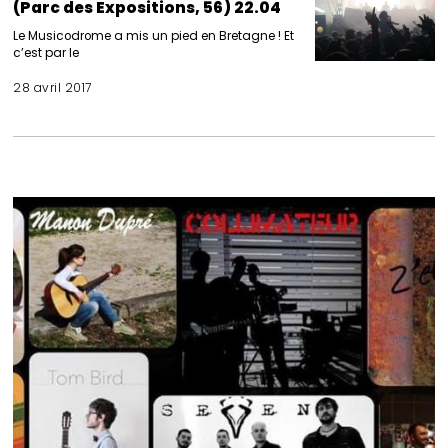
(Parc des Expositions, 56) 22.04
Le Musicodrome a mis un pied en Bretagne ! Et
c’est par le
28 avril 2017