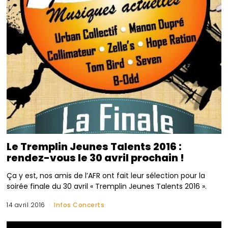
Le Tremplin Jeunes Talents 2016 :
rendez-vous le 30 avril prochain !
Ça y est, nos amis de l’AFR ont fait leur sélection pour la
soirée finale du 30 avril « Tremplin Jeunes Talents 2016 ».
14 avril 2016
Infos Concerts