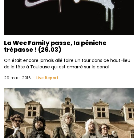
La Wec Family passe, la péniche
trépasse ! (26.03)
On était encore jamais allé faire un tour dans ce haut-lieu
de la fête à Toulouse qui est amarré sur le canal
29 mars 2016
Live Report