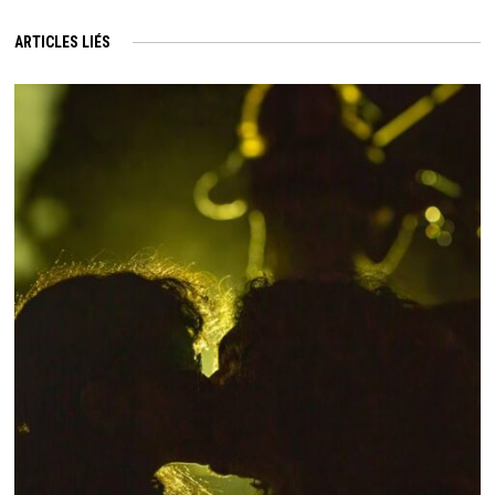
ARTICLES LIÉS