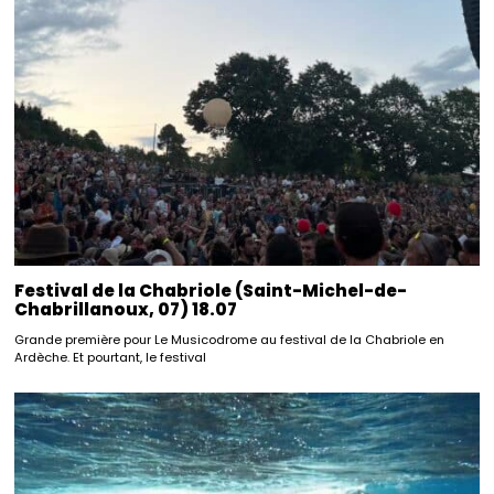
Festival de la Chabriole (Saint-Michel-de-
Chabrillanoux, 07) 18.07
Grande première pour Le Musicodrome au festival de la Chabriole en
Ardèche. Et pourtant, le festival