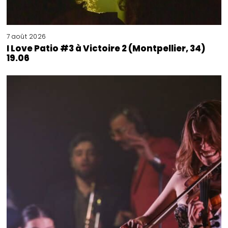
7 août 2026
I Love Patio #3 à Victoire 2 (Montpellier, 34)
19.06