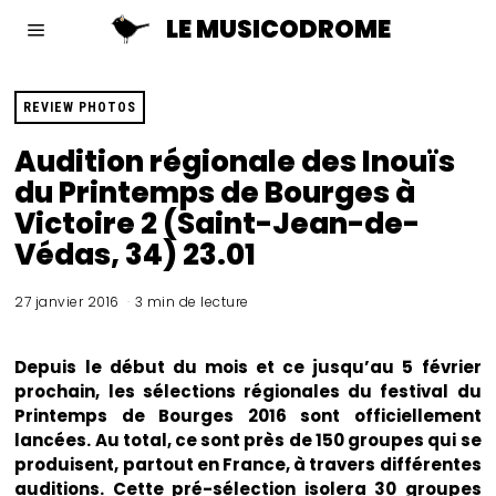
LE MUSICODROME
REVIEW PHOTOS
Audition régionale des Inouïs
du Printemps de Bourges à
Victoire 2 (Saint-Jean-de-
Védas, 34) 23.01
27 janvier 2016
3 min de lecture
Depuis le début du mois et ce jusqu’au 5 février
prochain, les sélections régionales du festival du
Printemps de Bourges 2016 sont officiellement
lancées. Au total, ce sont près de 150 groupes qui se
produisent, partout en France, à travers différentes
auditions. Cette pré-sélection isolera 30 groupes