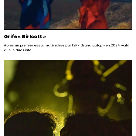
Grife « Girlcott »
Après un premier essai matérialisé par l’EP « Grand galop » en 2024, voilà
que le duo Grife