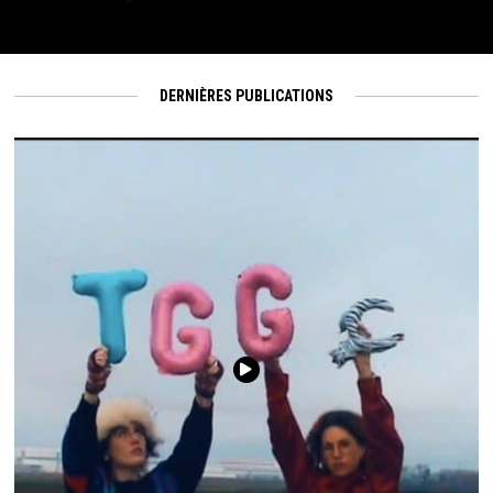
DERNIÈRES PUBLICATIONS