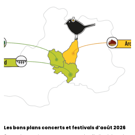
Les bons plans concerts et festivals d’août 2026