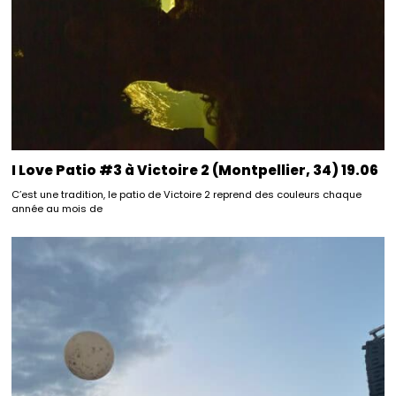
I Love Patio #3 à Victoire 2 (Montpellier, 34) 19.06
C’est une tradition, le patio de Victoire 2 reprend des couleurs chaque
année au mois de