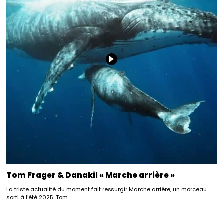
Tom Frager & Danakil « Marche arrière »
La triste actualité du moment fait ressurgir Marche arrière, un morceau
sorti à l’été 2025. Tom