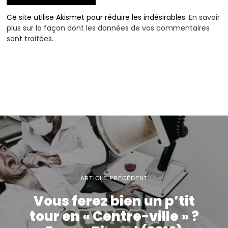
Ce site utilise Akismet pour réduire les indésirables.
En savoir
plus sur la façon dont les données de vos commentaires
sont traitées
.
ARTICLE PRÉCÉDENT
Vous ferez bien un p’tit
tour en « Centre-ville » ?