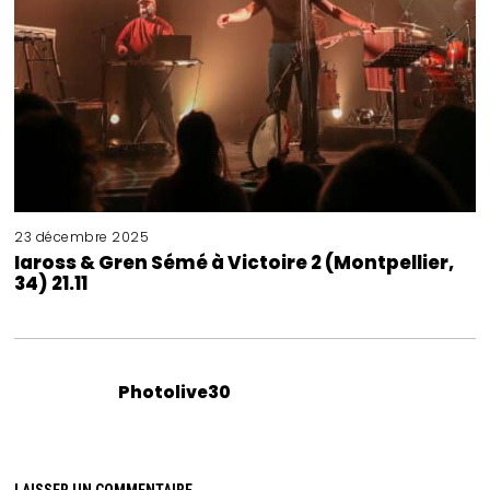
23 décembre 2025
Iaross & Gren Sémé à Victoire 2 (Montpellier,
34) 21.11
Photolive30
LAISSER UN COMMENTAIRE