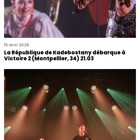
15 avril 2026
La République de Kadebostany débarque à
Victoire 2 (Montpellier, 34) 21.03