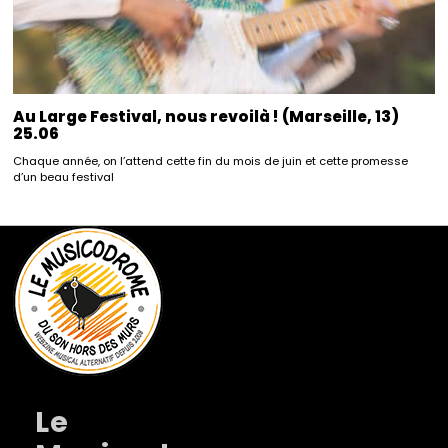
Au Large Festival, nous revoilà ! (Marseille, 13)
25.06
Chaque année, on l’attend cette fin du mois de juin et cette promesse
d’un beau festival
Le