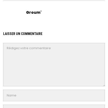
Groum'
LAISSER UN COMMENTAIRE