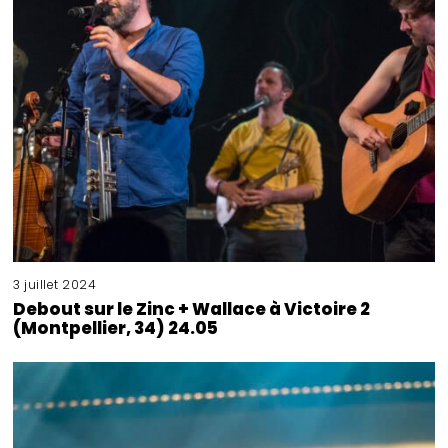
3 juillet 2024
Debout sur le Zinc + Wallace à Victoire 2
(Montpellier, 34) 24.05