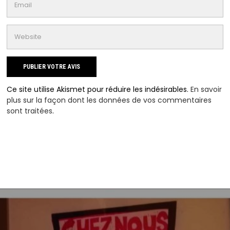
Ce site utilise Akismet pour réduire les indésirables.
En savoir
plus sur la façon dont les données de vos commentaires
sont traitées
.