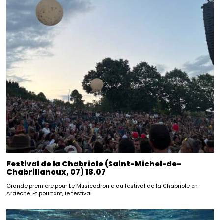
Festival de la Chabriole (Saint-Michel-de-
Chabrillanoux, 07) 18.07
Grande première pour Le Musicodrome au festival de la Chabriole en
Ardèche. Et pourtant, le festival