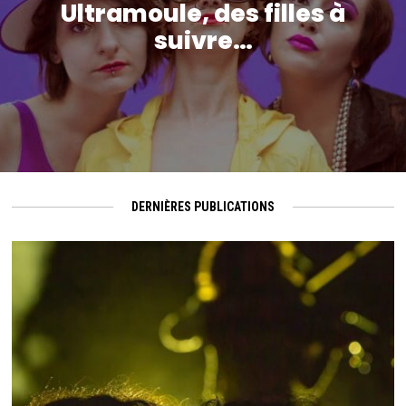
Ultramoule, des filles à
suivre…
DERNIÈRES PUBLICATIONS