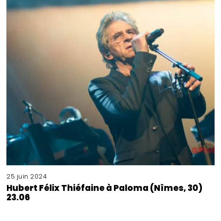
25 juin 2024
Hubert Félix Thiéfaine à Paloma (Nîmes, 30)
23.06