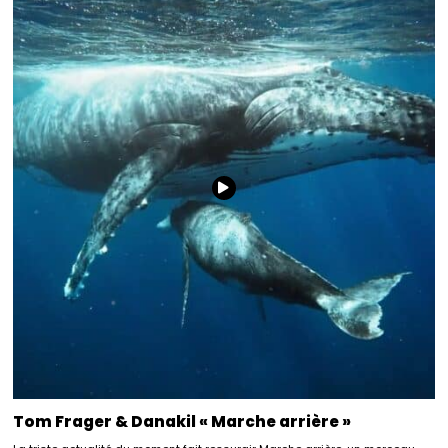
Tom Frager & Danakil « Marche arrière »