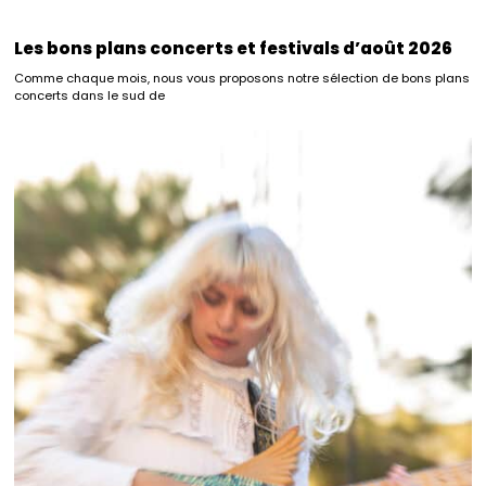
Les bons plans concerts et festivals d’août 2026
Comme chaque mois, nous vous proposons notre sélection de bons plans
concerts dans le sud de