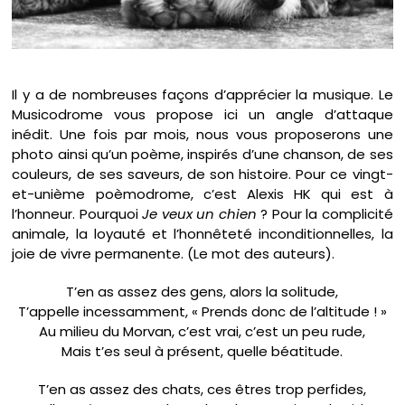
Il y a de nombreuses façons d’apprécier la musique. Le
Musicodrome vous propose ici un angle d’attaque
inédit. Une fois par mois, nous vous proposerons une
photo ainsi qu’un poème, inspirés d’une chanson, de ses
couleurs, de ses saveurs, de son histoire. Pour ce vingt-
et-unième poèmodrome, c’est Alexis HK qui est à
l’honneur. Pourquoi
Je veux un chien
? Pour la complicité
animale, la loyauté et l’honnêteté inconditionnelles, la
joie de vivre permanente. (Le mot des auteurs).
T’en as assez des gens, alors la solitude,
T’appelle incessamment, « Prends donc de l’altitude ! »
Au milieu du Morvan, c’est vrai, c’est un peu rude,
Mais t’es seul à présent, quelle béatitude.
T’en as assez des chats, ces êtres trop perfides,