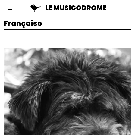
LE MUSICODROME
Française