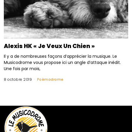
Alexis HK « Je Veux Un Chien »
Il y a de nombreuses façons d’apprécier la musique. Le
Musicodrome vous propose ici un angle d’attaque inédit.
Une fois par mois,
8 octobre 2019
Poèmodrome