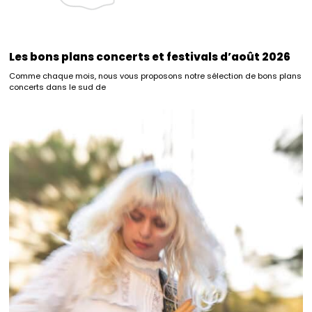
Les bons plans concerts et festivals d’août 2026
Comme chaque mois, nous vous proposons notre sélection de bons plans
concerts dans le sud de