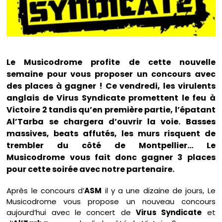
Le Musicodrome profite de cette nouvelle
semaine pour vous proposer un concours avec
des places à gagner ! Ce vendredi, les virulents
anglais de Virus Syndicate promettent le feu à
Victoire 2 tandis qu’en première partie, l’épatant
Al’Tarba se chargera d’ouvrir la voie. Basses
massives, beats affutés, les murs risquent de
trembler du côté de Montpellier… Le
Musicodrome vous fait donc gagner 3 places
pour cette soirée avec notre partenaire.
Après le concours d’
ASM
il y a une dizaine de jours, Le
Musicodrome vous propose un nouveau concours
aujourd’hui avec le concert de
Virus Syndicate
et