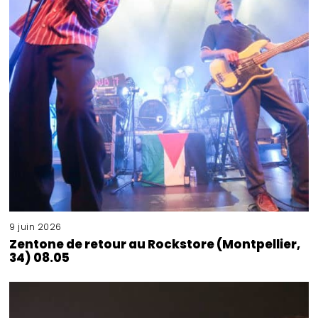
9 juin 2026
Zentone de retour au Rockstore (Montpellier,
34) 08.05