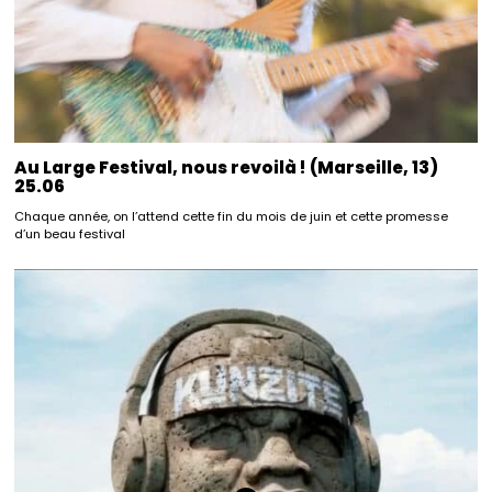
Au Large Festival, nous revoilà ! (Marseille, 13)
25.06
Chaque année, on l’attend cette fin du mois de juin et cette promesse
d’un beau festival