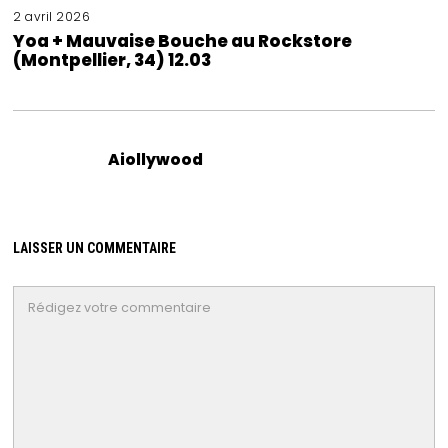
2 avril 2026
Yoa + Mauvaise Bouche au Rockstore
(Montpellier, 34) 12.03
Aiollywood
LAISSER UN COMMENTAIRE