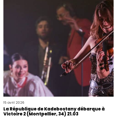
15 avril 2026
La République de Kadebostany débarque à
Victoire 2 (Montpellier, 34) 21.03