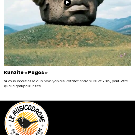
Kunzite « Pagos »
Si vous écoutiez le duo new-yorkais Ratatat entre 2001 et 2015, peut-être
que le groupe Kunzite