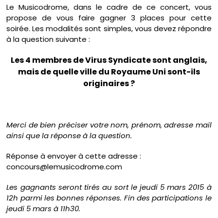
Le Musicodrome, dans le cadre de ce concert, vous
propose de vous faire gagner 3 places pour cette
soirée. Les modalités sont simples, vous devez répondre
à la question suivante :
Les 4 membres de Virus Syndicate sont anglais,
mais de quelle ville du Royaume Uni sont-ils
originaires ?
Merci de bien préciser votre nom, prénom, adresse mail
ainsi que la réponse à la question.
Réponse à envoyer à cette adresse :
concours@lemusicodrome.com
Les gagnants seront tirés au sort le jeudi 5 mars 2015 à
12h parmi les bonnes réponses. Fin des participations le
jeudi 5 mars à 11h30.