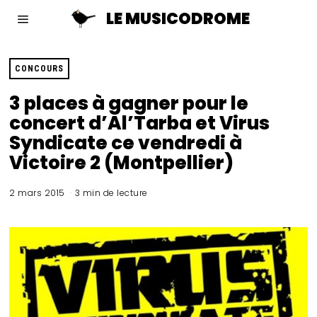
LE MUSICODROME
CONCOURS
3 places à gagner pour le
concert d’Al’Tarba et Virus
Syndicate ce vendredi à
Victoire 2 (Montpellier)
2 mars 2015
3 min de lecture