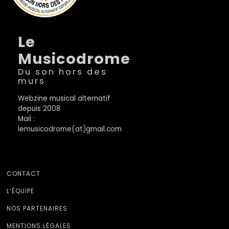
Le
Musicodrome
Du son hors des
murs
Webzine musical alternatif
depuis 2008
Mail :
lemusicodrome(at)gmail.com
CONTACT
L’ÉQUIPE
NOS PARTENAIRES
MENTIONS LÉGALES