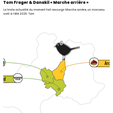
Tom Frager & Danakil « Marche arrière »
La triste actualité du moment fait ressurgir Marche arrière, un morceau
sorti à l’été 2025. Tom