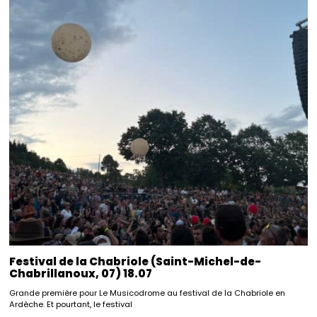
Festival de la Chabriole (Saint-Michel-de-
Chabrillanoux, 07) 18.07
Grande première pour Le Musicodrome au festival de la Chabriole en
Ardèche. Et pourtant, le festival