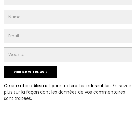
Ce site utilise Akismet pour réduire les indésirables.
En savoir
plus sur la façon dont les données de vos commentaires
sont traitées
.