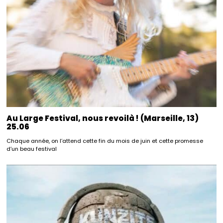
Au Large Festival, nous revoilà ! (Marseille, 13)
25.06
Chaque année, on l’attend cette fin du mois de juin et cette promesse
d’un beau festival