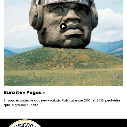
Kunzite « Pagos »
Si vous écoutiez le duo new-yorkais Ratatat entre 2001 et 2015, peut-être
que le groupe Kunzite