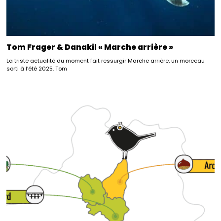
Tom Frager & Danakil « Marche arrière »
La triste actualité du moment fait ressurgir Marche arrière, un morceau
sorti à l’été 2025. Tom