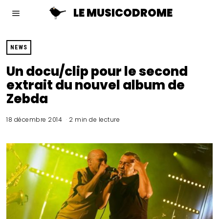
LE MUSICODROME
NEWS
Un docu/clip pour le second
extrait du nouvel album de
Zebda
18 décembre 2014
2 min de lecture