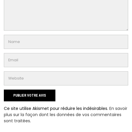
Ce site utilise Akismet pour réduire les indésirables.
En savoir
plus sur la façon dont les données de vos commentaires
sont traitées
.