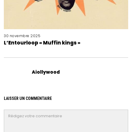
30 novembre 2025
L’Entourloop « Muffin kings »
Aiollywood
LAISSER UN COMMENTAIRE