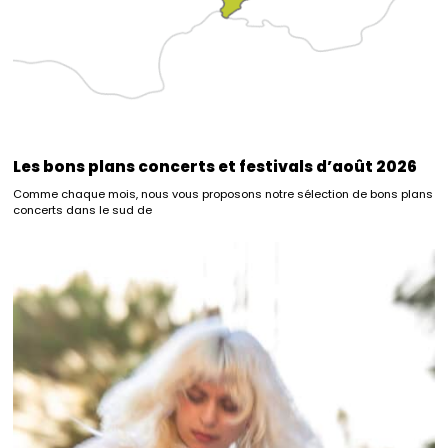
Les bons plans concerts et festivals d’août 2026
Comme chaque mois, nous vous proposons notre sélection de bons plans
concerts dans le sud de