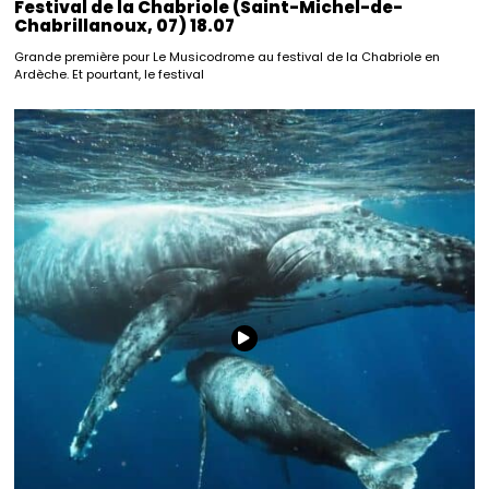
Festival de la Chabriole (Saint-Michel-de-
Chabrillanoux, 07) 18.07
Grande première pour Le Musicodrome au festival de la Chabriole en
Ardèche. Et pourtant, le festival