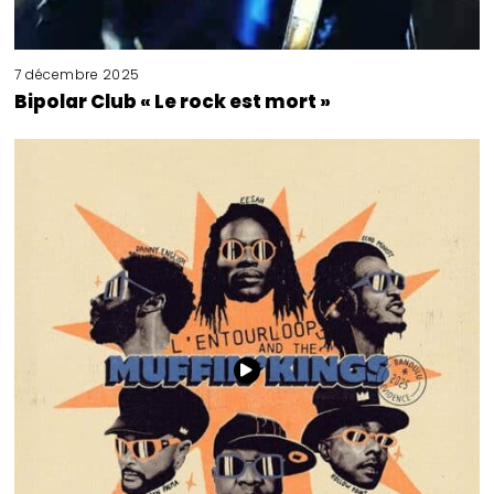
7 décembre 2025
Bipolar Club « Le rock est mort »