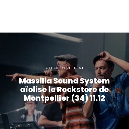
ARTICLE PRÉCÉDENT
Massilia Sound System
aïolise le Rockstore de
Montpellier (34) 11.12