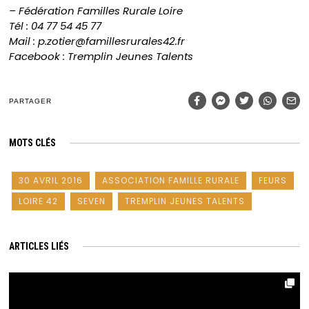
– Fédération Familles Rurale Loire
Tél : 04 77 54 45 77
Mail : p.zotier@famillesrurales42.fr
Facebook : Tremplin Jeunes Talents
PARTAGER
MOTS CLÉS
30 AVRIL 2016
ASSOCIATION FAMILLE RURALE
FEURS
LOIRE 42
SEVEN
TREMPLIN JEUNES TALENTS
ARTICLES LIÉS