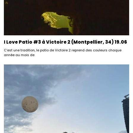
I Love Patio #3 à Victoire 2 (Montpellier, 34) 19.06
C’est une tradition, le patio de Victoire 2 reprend des couleurs chaque
année au mois de