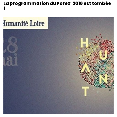
La programmation du Forez’ 2016 est tombée
!