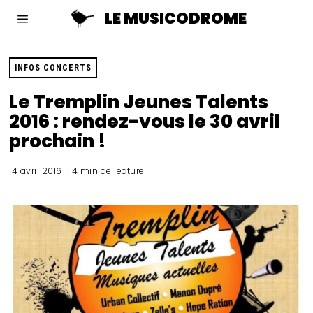
LE MUSICODROME
INFOS CONCERTS
Le Tremplin Jeunes Talents
2016 : rendez-vous le 30 avril
prochain !
14 avril 2016
4 min de lecture