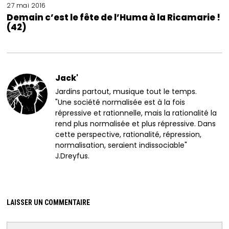
27 mai 2016
Demain c’est le fête de l’Huma à la Ricamarie !
(42)
Jack'
Jardins partout, musique tout le temps.
"Une société normalisée est à la fois
répressive et rationnelle, mais la rationalité la
rend plus normalisée et plus répressive. Dans
cette perspective, rationalité, répression,
normalisation, seraient indissociable"
J.Dreyfus.
LAISSER UN COMMENTAIRE