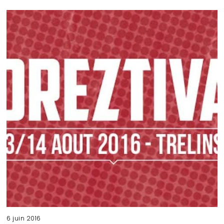
6 juin 2016