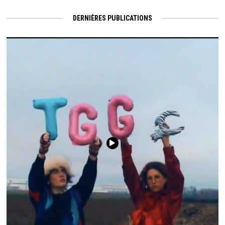
DERNIÈRES PUBLICATIONS