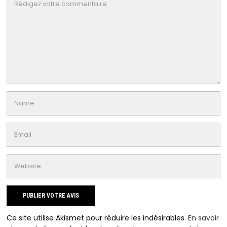
Ce site utilise Akismet pour réduire les indésirables.
En savoir