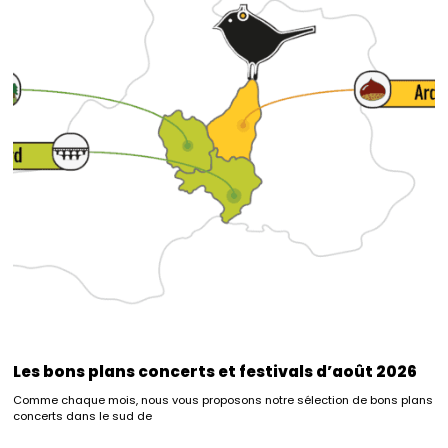
Les bons plans concerts et festivals d’août 2026
Comme chaque mois, nous vous proposons notre sélection de bons plans
concerts dans le sud de