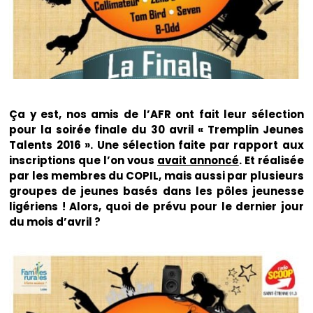
Ça y est, nos amis de l’AFR ont fait leur sélection
pour la soirée finale du 30 avril « Tremplin Jeunes
Talents 2016 ». Une sélection faite par rapport aux
inscriptions que l’on vous
avait annoncé
. Et réalisée
par les membres du COPIL, mais aussi par plusieurs
groupes de jeunes basés dans les pôles jeunesse
ligériens ! Alors, quoi de prévu pour le dernier jour
du mois d’avril ?