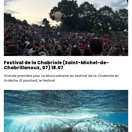
Festival de la Chabriole (Saint-Michel-de-
Chabrillanoux, 07) 18.07
Grande première pour Le Musicodrome au festival de la Chabriole en
Ardèche. Et pourtant, le festival