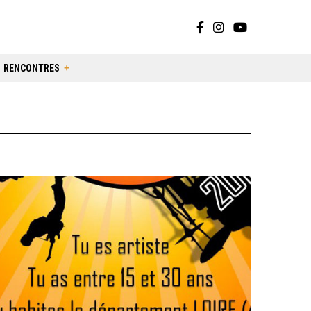
RENCONTRES