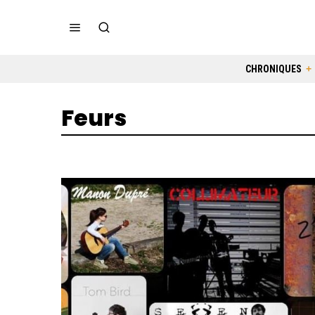
CHRONIQUES
Feurs