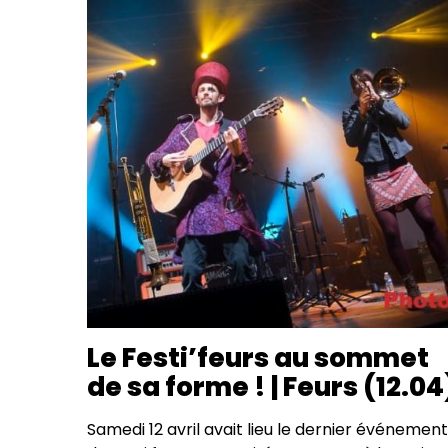
Le Festi’feurs au sommet
de sa forme ! | Feurs (12.04
Samedi 12 avril avait lieu le dernier événement