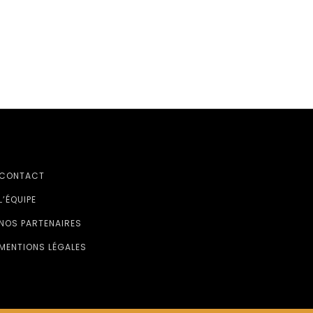
CONTACT
L’ÉQUIPE
NOS PARTENAIRES
MENTIONS LÉGALES