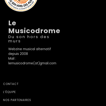
Le
Musicodrome
Du son hors des
murs
Webzine musical alternatif
depuis 2008
Mail :
lemusicodrome(at)gmail.com
CONTACT
L’ÉQUIPE
NOS PARTENAIRES