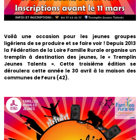
Voilà une occasion pour les jeunes groupes
ligériens de se produire et se faire voir ! Depuis 2013
la Fédération de la Loire Famille Rurale organise un
tremplin à destination des jeunes, le « Tremplin
Jeunes Talents ». Cette troisième édition se
déroulera cette année le 30 avril à la maison des
communes de Feurs (42).