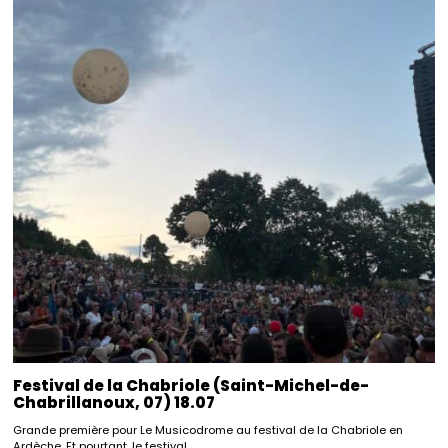
Festival de la Chabriole (Saint-Michel-de-
Chabrillanoux, 07) 18.07
Grande première pour Le Musicodrome au festival de la Chabriole en
Ardèche. Et pourtant, le festival