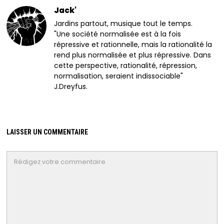
Jack'
Jardins partout, musique tout le temps.
"Une société normalisée est à la fois
répressive et rationnelle, mais la rationalité la
rend plus normalisée et plus répressive. Dans
cette perspective, rationalité, répression,
normalisation, seraient indissociable"
J.Dreyfus.
LAISSER UN COMMENTAIRE