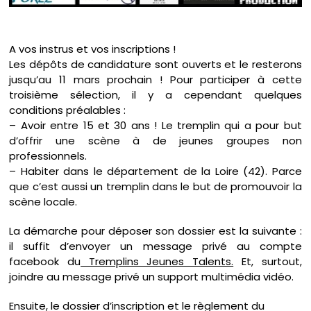
A vos instrus et vos inscriptions !
Les dépôts de candidature sont ouverts et le resterons
jusqu’au 11 mars prochain ! Pour participer à cette
troisième sélection, il y a cependant quelques
conditions préalables :
– Avoir entre 15 et 30 ans ! Le tremplin qui a pour but
d’offrir une scène à de jeunes groupes non
professionnels.
– Habiter dans le département de la Loire (42). Parce
que c’est aussi un tremplin dans le but de promouvoir la
scène locale.
La démarche pour déposer son dossier est la suivante :
il suffit d’envoyer un message privé au compte
facebook du
Tremplins Jeunes Talents.
Et, surtout,
joindre au message privé un support multimédia vidéo.
Ensuite, le dossier d’inscription et le règlement du