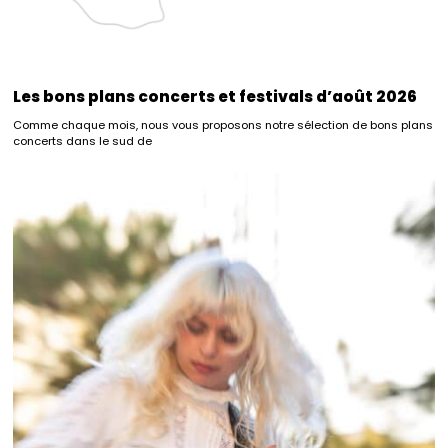
Les bons plans concerts et festivals d’août 2026
Comme chaque mois, nous vous proposons notre sélection de bons plans
concerts dans le sud de