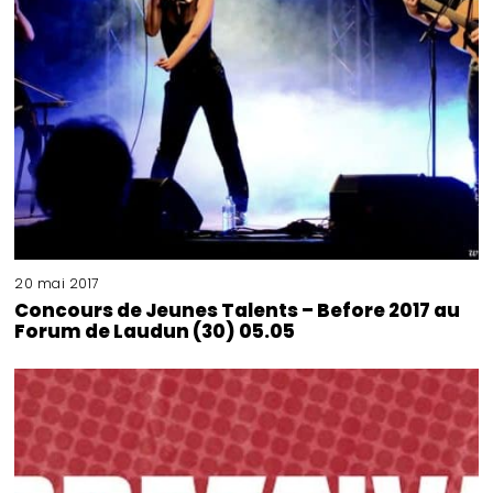
20 mai 2017
Concours de Jeunes Talents – Before 2017 au
Forum de Laudun (30) 05.05