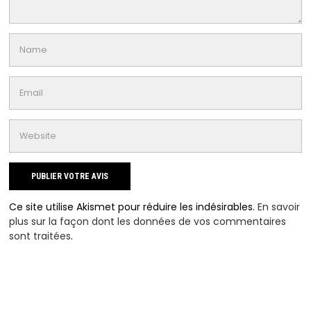
Ce site utilise Akismet pour réduire les indésirables.
En savoir
plus sur la façon dont les données de vos commentaires
sont traitées
.