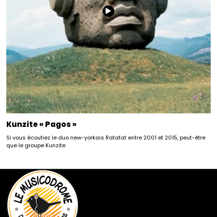
Kunzite « Pagos »
Si vous écoutiez le duo new-yorkais Ratatat entre 2001 et 2015, peut-être
que le groupe Kunzite