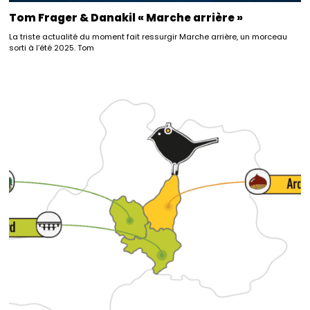
Tom Frager & Danakil « Marche arrière »
La triste actualité du moment fait ressurgir Marche arrière, un morceau
sorti à l’été 2025. Tom