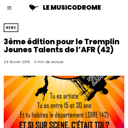
LE MUSICODROME
NEWS
3ème édition pour le Tremplin
Jeunes Talents de l’AFR (42)
24 février 2016
3 min de lecture