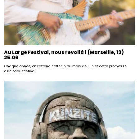
Au Large Festival, nous revoilà ! (Marseille, 13)
25.06
Chaque année, on l’attend cette fin du mois de juin et cette promesse
d’un beau festival