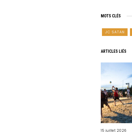
MOTS CLÉS
JC SATAN
ARTICLES LIÉS
15 juillet 2026