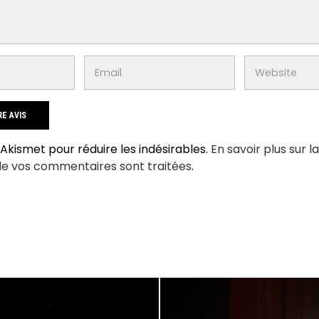
e Akismet pour réduire les indésirables.
En savoir plus sur l
de vos commentaires sont traitées
.