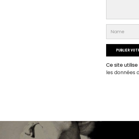
Ce site utilis
les données 