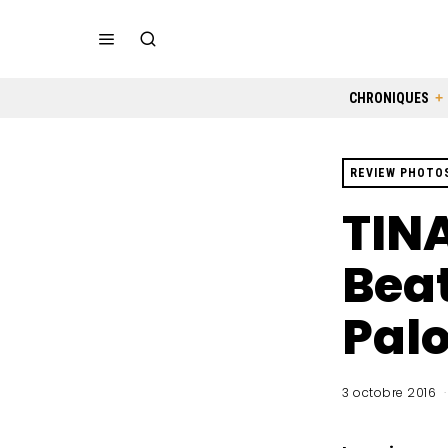
CHRONIQUES
REVIEW PHOTO
TINA
Beat
Pal
3 octobre 2016