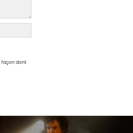
a façon dont