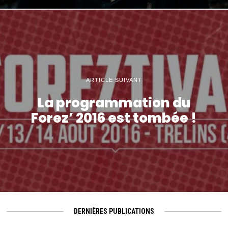
ARTICLE SUIVANT
La programmation du
Forez’ 2016 est tombée !
DERNIÈRES PUBLICATIONS