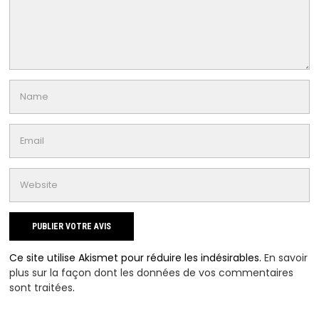
Ce site utilise Akismet pour réduire les indésirables.
En savoir
plus sur la façon dont les données de vos commentaires
sont traitées
.