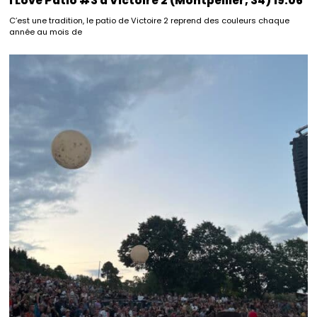
I Love Patio #3 à Victoire 2 (Montpellier, 34) 19.06
C’est une tradition, le patio de Victoire 2 reprend des couleurs chaque
année au mois de