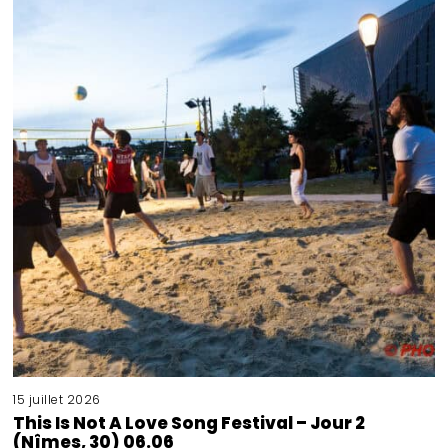
15 juillet 2026
This Is Not A Love Song Festival – Jour 2
(Nîmes, 30) 06.06