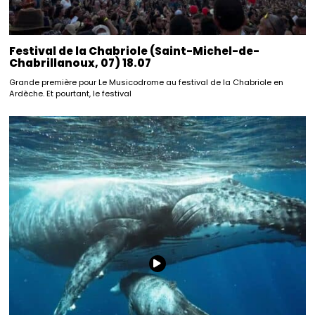
Festival de la Chabriole (Saint-Michel-de-
Chabrillanoux, 07) 18.07
Grande première pour Le Musicodrome au festival de la Chabriole en
Ardèche. Et pourtant, le festival