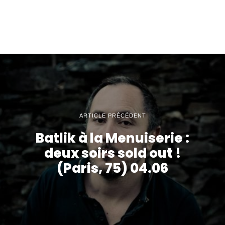
ARTICLE PRÉCÉDENT
Batlik à la Menuiserie :
deux soirs sold out !
(Paris, 75) 04.06