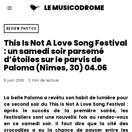
LE MUSICODROME
REVIEW PHOTOS
This Is Not A Love Song Festival
: un samedi soir parsemé
d’étoiles sur le parvis de
Paloma (Nîmes, 30) 04.06
5 juin 2016
2 min de lecture
La belle Paloma a revêtu son habit de lumière pour
ce second soir du This Is Not A Love Song Festival :
après le succès de la première soirée, les
festivaliers sont une nouvelle fois au rendez-vous
en ce samedi soir. Il faut dire que la cité des
crocodiles a eu la chance de passer entre les