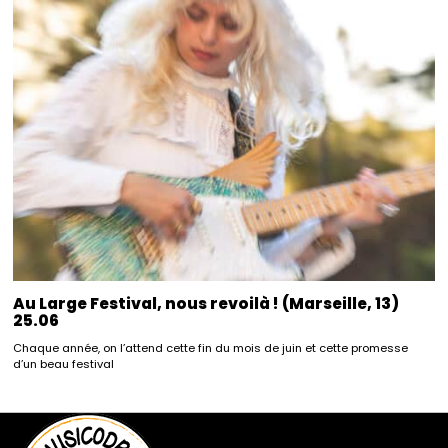
Au Large Festival, nous revoilà ! (Marseille, 13)
25.06
Chaque année, on l’attend cette fin du mois de juin et cette promesse
d’un beau festival