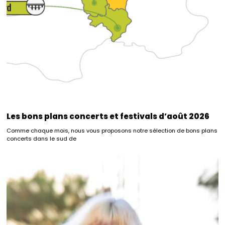
Les bons plans concerts et festivals d’août 2026
Comme chaque mois, nous vous proposons notre sélection de bons plans
concerts dans le sud de