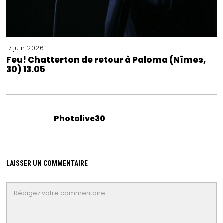
17 juin 2026
Feu! Chatterton de retour à Paloma (Nîmes,
30) 13.05
Photolive30
LAISSER UN COMMENTAIRE