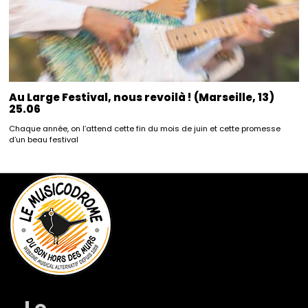
Au Large Festival, nous revoilà ! (Marseille, 13)
25.06
Chaque année, on l’attend cette fin du mois de juin et cette promesse
d’un beau festival
Le