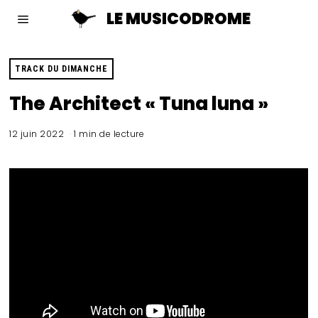
LE MUSICODROME
TRACK DU DIMANCHE
The Architect « Tuna luna »
12 juin 2022
1 min de lecture