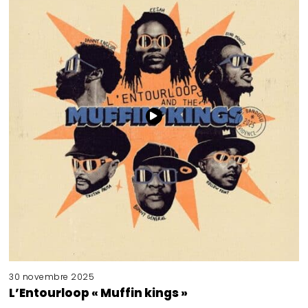
30 novembre 2025
L’Entourloop « Muffin kings »