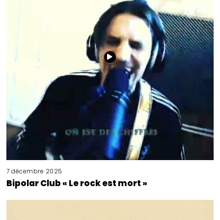
7 décembre 2025
Bipolar Club « Le rock est mort »