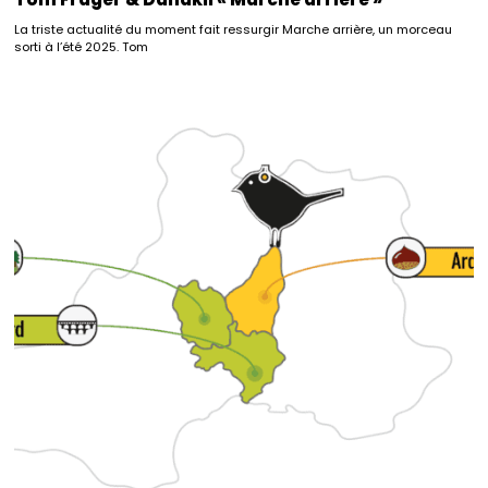
La triste actualité du moment fait ressurgir Marche arrière, un morceau
sorti à l’été 2025. Tom