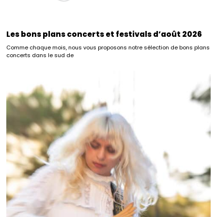
Les bons plans concerts et festivals d’août 2026
Comme chaque mois, nous vous proposons notre sélection de bons plans
concerts dans le sud de