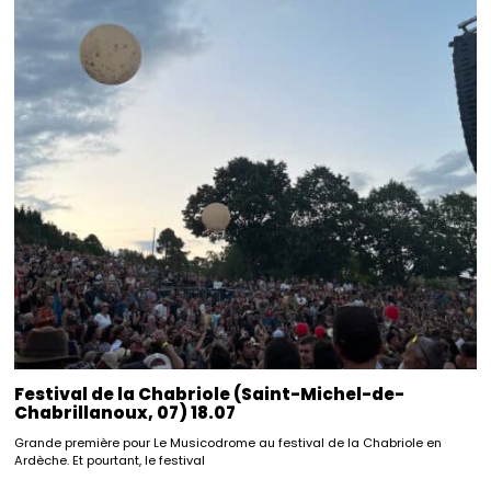
Festival de la Chabriole (Saint-Michel-de-
Chabrillanoux, 07) 18.07
Grande première pour Le Musicodrome au festival de la Chabriole en
Ardèche. Et pourtant, le festival