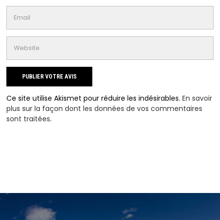
Ce site utilise Akismet pour réduire les indésirables.
En savoir
plus sur la façon dont les données de vos commentaires
sont traitées
.