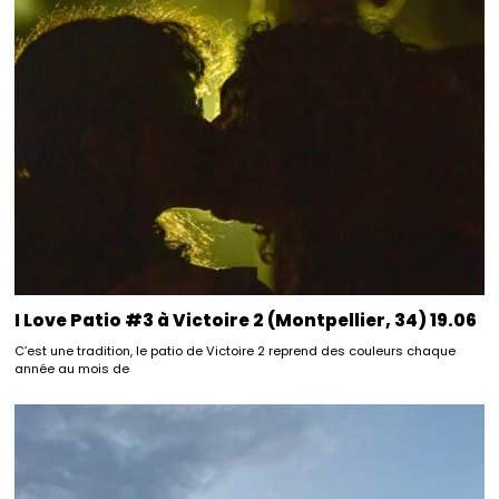
I Love Patio #3 à Victoire 2 (Montpellier, 34) 19.06
C’est une tradition, le patio de Victoire 2 reprend des couleurs chaque
année au mois de