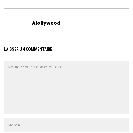
Aiollywood
LAISSER UN COMMENTAIRE