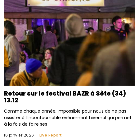
Retour sur le festival BAZR à Sète (34)
13.12
Comme chaque année, impossible pour nous de ne pas
assister à l’incontournable événement hivernal qui permet
à la fois de faire ses
16 janvier 2026
Live Report