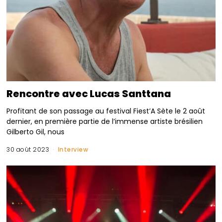
Rencontre avec Lucas Santtana
Profitant de son passage au festival Fiest’A Sète le 2 août
dernier, en première partie de l’immense artiste brésilien
Gilberto Gil, nous
30 août 2023
Interview