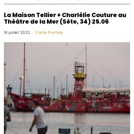
La Maison Tellier + Charlélie Couture au
Théâtre de la Mer (Sète, 34) 25.06
18 juillet 2022
Carte Postale