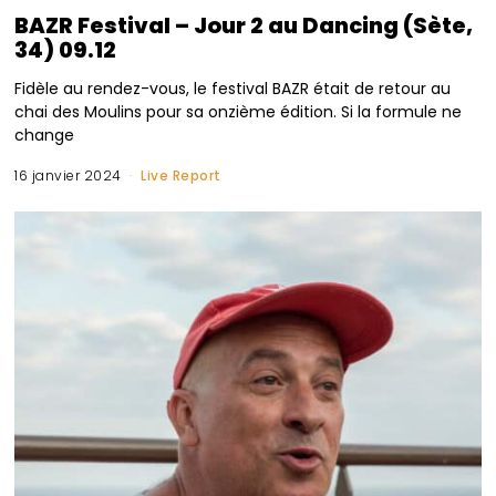
BAZR Festival – Jour 2 au Dancing (Sète,
34) 09.12
Fidèle au rendez-vous, le festival BAZR était de retour au
chai des Moulins pour sa onzième édition. Si la formule ne
change
16 janvier 2024
Live Report