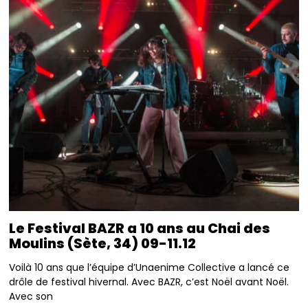
Le Festival BAZR a 10 ans au Chai des
Moulins (Sète, 34) 09-11.12
Voilà 10 ans que l’équipe d’Unaenime Collective a lancé ce
drôle de festival hivernal. Avec BAZR, c’est Noël avant Noël.
Avec son