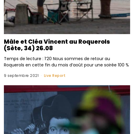
Mâle et Cléa Vincent au Roquerols
(Sète, 34) 26.08
Temps de lecture : 1’20 Nous sommes de retour au
Roquerols en cette fin du mois d’août pour une soirée 100 %
9 septembre 2021
Live Report