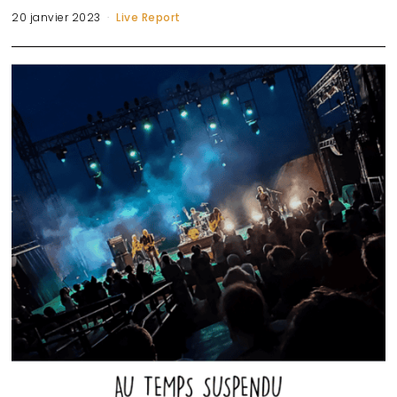
20 janvier 2023
Live Report