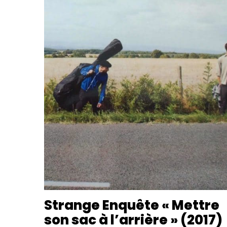
Strange Enquête « Mettre
son sac à l’arrière » (2017)