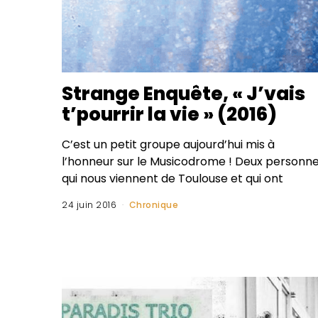
Strange Enquête, « J’vais
t’pourrir la vie » (2016)
C’est un petit groupe aujourd’hui mis à
l’honneur sur le Musicodrome ! Deux personn
qui nous viennent de Toulouse et qui ont
24 juin 2016
Chronique