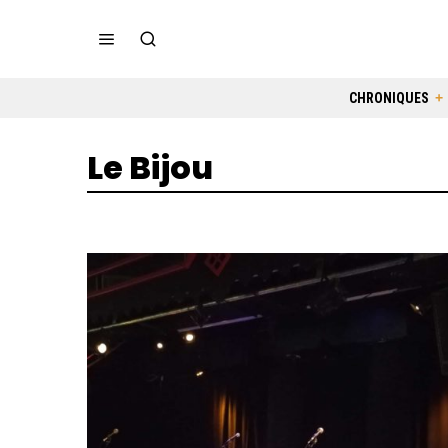
CHRONIQUES
Le Bijou