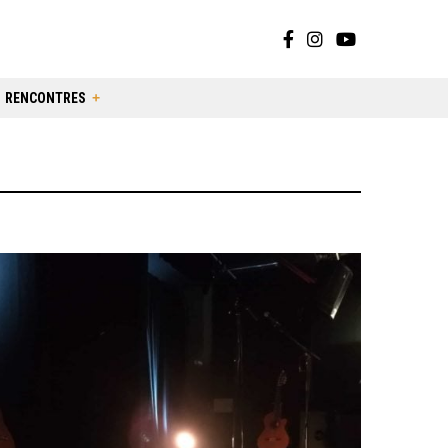
RENCONTRES