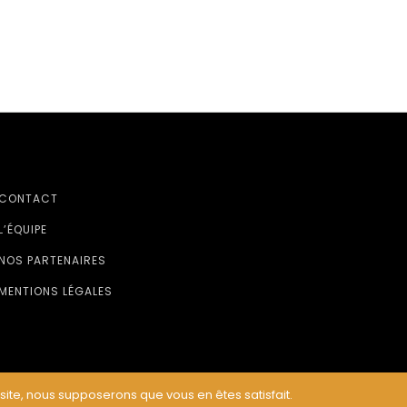
CONTACT
L’ÉQUIPE
NOS PARTENAIRES
MENTIONS LÉGALES
 site, nous supposerons que vous en êtes satisfait.