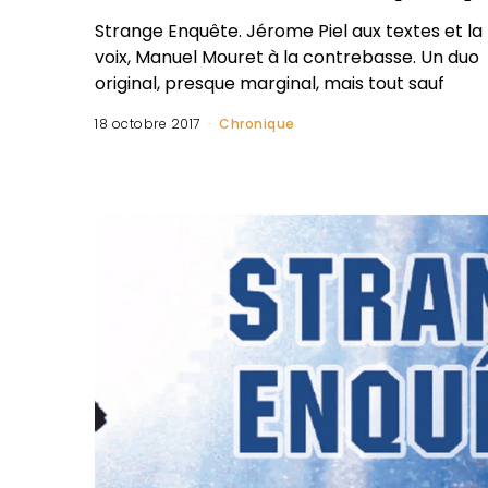
Strange Enquête. Jérome Piel aux textes et la
voix, Manuel Mouret à la contrebasse. Un duo
original, presque marginal, mais tout sauf
18 octobre 2017
Chronique