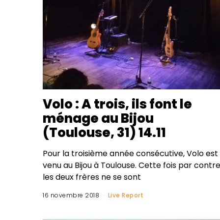
Volo : A trois, ils font le
ménage au Bijou
(Toulouse, 31) 14.11
Pour la troisième année consécutive, Volo est
venu au Bijou à Toulouse. Cette fois par contre
les deux frères ne se sont
16 novembre 2018
Live Report