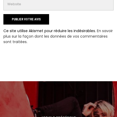
Ce site utilise Akismet pour réduire les indésirables.
En savoir
plus sur la façon dont les données de vos commentaires
sont traitées
.