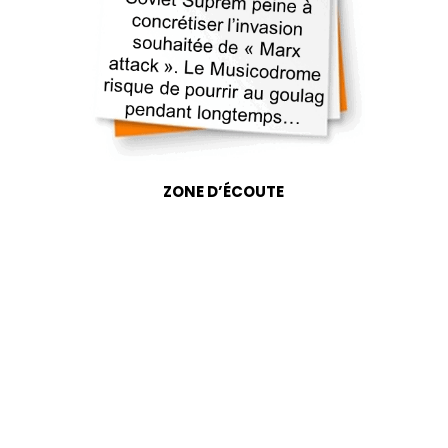
ZONE D’ÉCOUTE