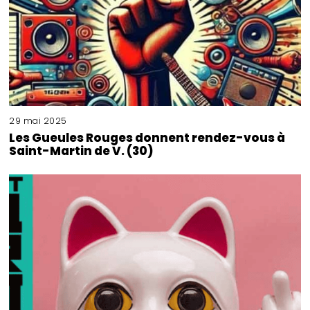
29 mai 2025
Les Gueules Rouges donnent rendez-vous à
Saint-Martin de V. (30)