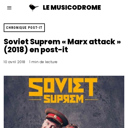
LE MUSICODROME
CHRONIQUE POST-IT
Soviet Suprem « Marx attack »
(2018) en post-it
10 avril 2018
1 min de lecture