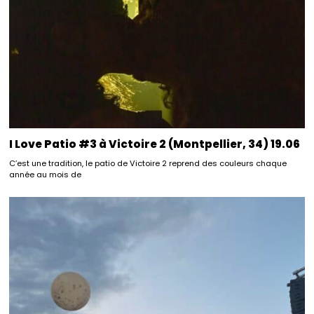
I Love Patio #3 à Victoire 2 (Montpellier, 34) 19.06
C’est une tradition, le patio de Victoire 2 reprend des couleurs chaque
année au mois de