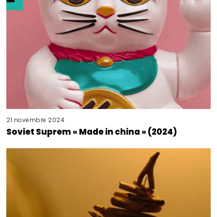
21 novembre 2024
Soviet Suprem « Made in china » (2024)