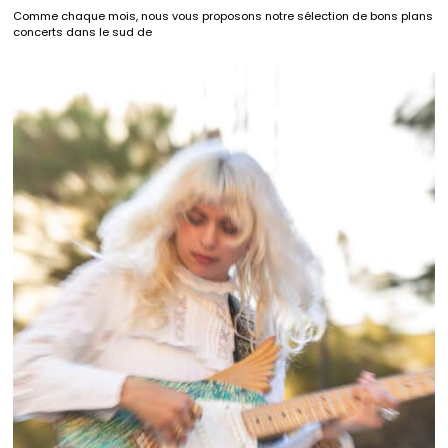
Comme chaque mois, nous vous proposons notre sélection de bons plans
concerts dans le sud de