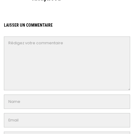
LAISSER UN COMMENTAIRE