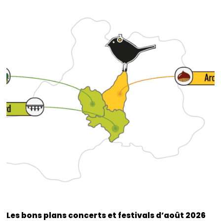
Les bons plans concerts et festivals d’août 2026