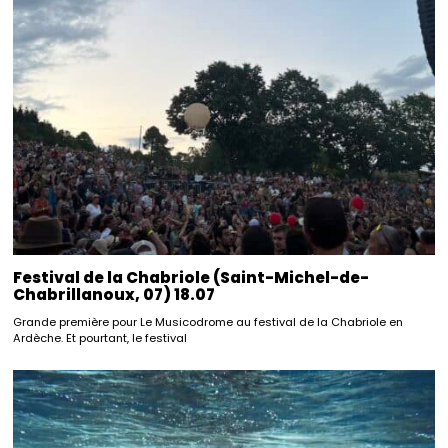
Festival de la Chabriole (Saint-Michel-de-
Chabrillanoux, 07) 18.07
Grande première pour Le Musicodrome au festival de la Chabriole en
Ardèche. Et pourtant, le festival