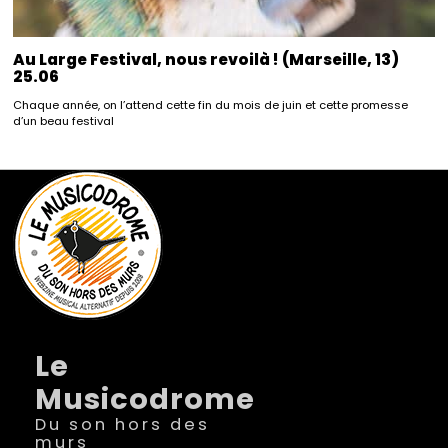
Au Large Festival, nous revoilà ! (Marseille, 13)
25.06
Chaque année, on l’attend cette fin du mois de juin et cette promesse
d’un beau festival
Le
Musicodrome
Du son hors des
murs