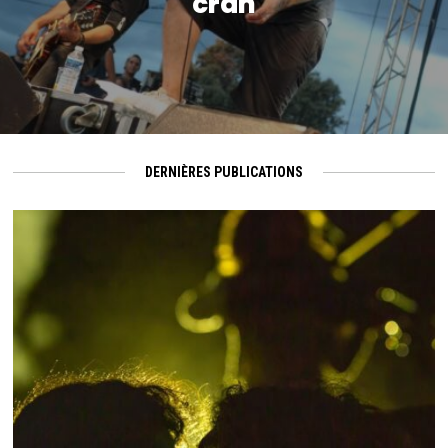
cran
DERNIÈRES PUBLICATIONS