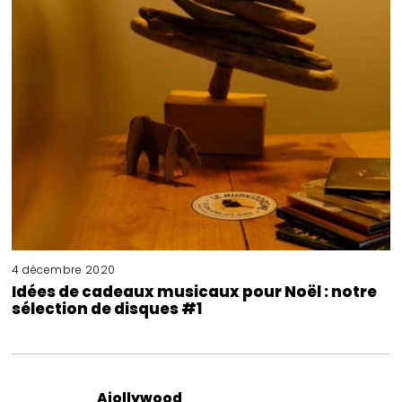
4 décembre 2020
Idées de cadeaux musicaux pour Noël : notre
sélection de disques #1
Aiollywood