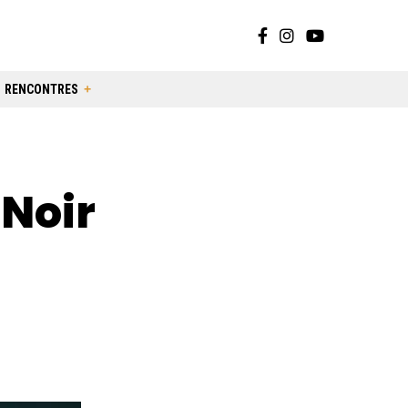
RENCONTRES
 Noir