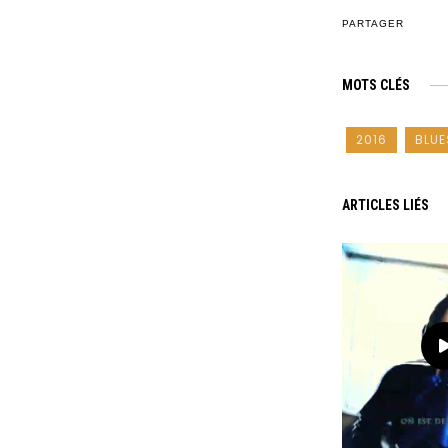
PARTAGER
MOTS CLÉS
2016
BLUE
ARTICLES LIÉS