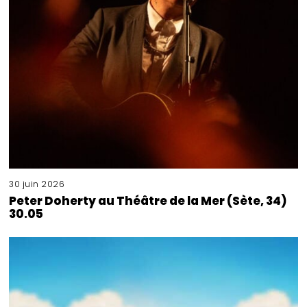
30 juin 2026
Peter Doherty au Théâtre de la Mer (Sète, 34)
30.05