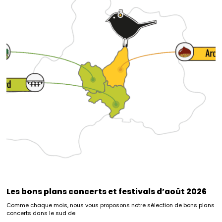
Les bons plans concerts et festivals d’août 2026
Comme chaque mois, nous vous proposons notre sélection de bons plans
concerts dans le sud de