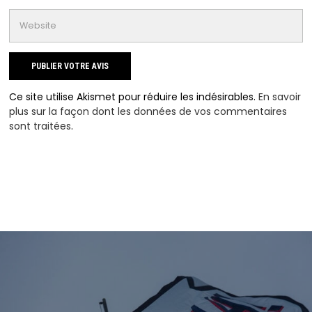
Ce site utilise Akismet pour réduire les indésirables.
En savoir
plus sur la façon dont les données de vos commentaires
sont traitées
.