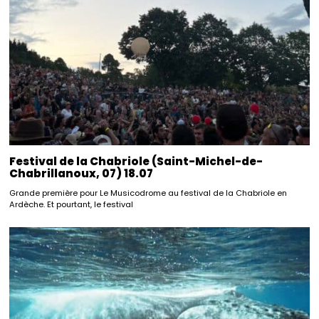
Festival de la Chabriole (Saint-Michel-de-
Chabrillanoux, 07) 18.07
Grande première pour Le Musicodrome au festival de la Chabriole en
Ardèche. Et pourtant, le festival