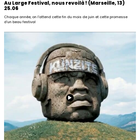
Au Large Festival, nous revoilà ! (Marseille, 13)
25.06
Chaque année, on l’attend cette fin du mois de juin et cette promesse
d’un beau festival