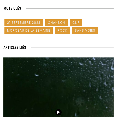
MOTS CLÉS
21 SEPTEMBRE 2023
CHANSON
CLIP
MORCEAU DE LA SEMAINE
ROCK
SANS VOIES
ARTICLES LIÉS