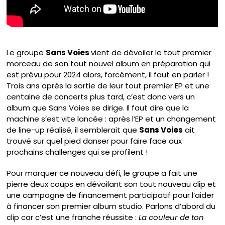
Le groupe
Sans Voies
vient de dévoiler le tout premier
morceau de son tout nouvel album en préparation qui
est prévu pour 2024 alors, forcément, il faut en parler !
Trois ans après la sortie de leur tout premier EP et une
centaine de concerts plus tard, c’est donc vers un
album que Sans Voies se dirige. Il faut dire que la
machine s’est vite lancée : après l’EP et un changement
de line-up réalisé, il semblerait que
Sans Voies
ait
trouvé sur quel pied danser pour faire face aux
prochains challenges qui se profilent !
Pour marquer ce nouveau défi, le groupe a fait une
pierre deux coups en dévoilant son tout nouveau clip et
une campagne de financement participatif pour l’aider
à financer son premier album studio. Parlons d’abord du
clip car c’est une franche réussite :
La couleur de ton