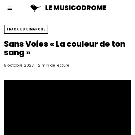
LE MUSICODROME
TRACK DU DIMANCHE
Sans Voies « La couleur de ton
sang »
8 octobre 2023
2 min de lecture