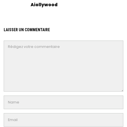
Aiollywood
LAISSER UN COMMENTAIRE