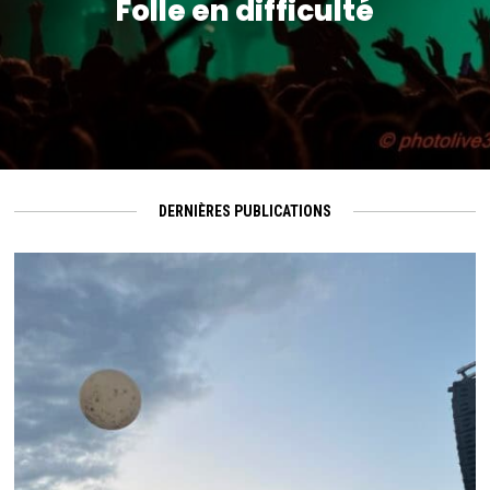
Folle en difficulté
DERNIÈRES PUBLICATIONS