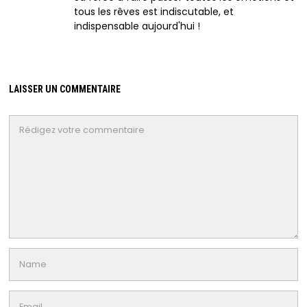
tous les rêves est indiscutable, et
indispensable aujourd'hui !
LAISSER UN COMMENTAIRE