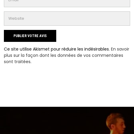
Ce site utilise Akismet pour réduire les indésirables.
En savoir
plus sur la façon dont les données de vos commentaires
sont traitées
.