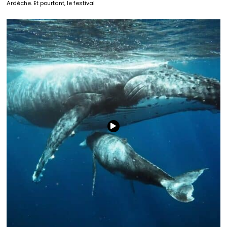
Ardèche. Et pourtant, le festival