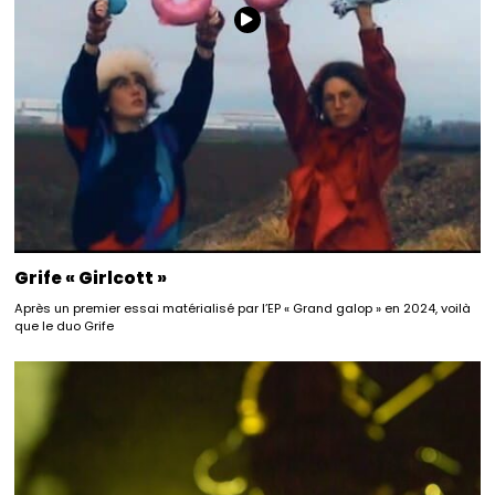
Grife « Girlcott »
Après un premier essai matérialisé par l’EP « Grand galop » en 2024, voilà
que le duo Grife