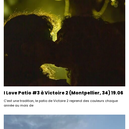
I Love Patio #3 à Victoire 2 (Montpellier, 34) 19.06
C’est une tradition, le patio de Victoire 2 reprend des couleurs chaque
année au mois de