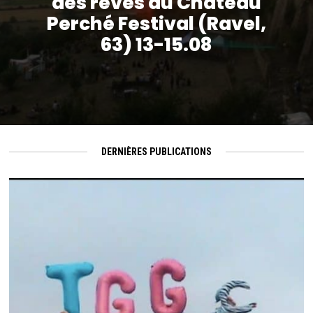
des rêves du Château
Perché Festival (Ravel,
63) 13-15.08
DERNIÈRES PUBLICATIONS