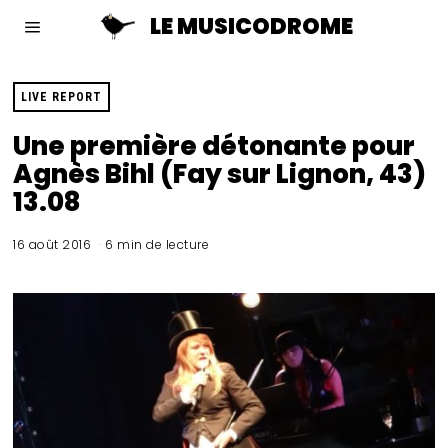
LE MUSICODROME
LIVE REPORT
Une première détonante pour
Agnès Bihl (Fay sur Lignon, 43)
13.08
16 août 2016
6 min de lecture