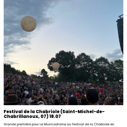
Festival de la Chabriole (Saint-Michel-de-
Chabrillanoux, 07) 18.07
Grande première pour Le Musicodrome au festival de la Chabriole en