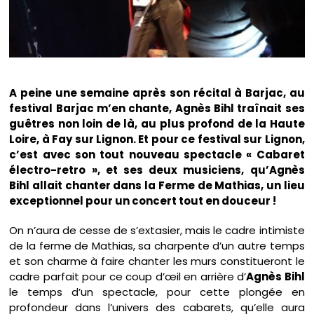
A peine une semaine après son récital à Barjac, au
festival Barjac m’en chante, Agnès Bihl traînait ses
guêtres non loin de là, au plus profond de la Haute
Loire, à Fay sur Lignon. Et pour ce festival sur Lignon,
c’est avec son tout nouveau spectacle « Cabaret
électro-retro », et ses deux musiciens, qu’Agnès
Bihl allait chanter dans la Ferme de Mathias, un lieu
exceptionnel pour un concert tout en douceur !
On n’aura de cesse de s’extasier, mais le cadre intimiste
de la ferme de Mathias, sa charpente d’un autre temps
et son charme à faire chanter les murs constitueront le
cadre parfait pour ce coup d’œil en arrière d’
Agnès Bihl
le temps d’un spectacle, pour cette plongée en
profondeur dans l’univers des cabarets, qu’elle aura