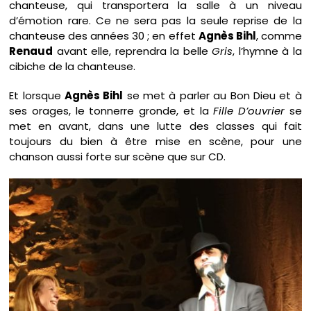
chanteuse, qui transportera la salle à un niveau
d’émotion rare. Ce ne sera pas la seule reprise de la
chanteuse des années 30 ; en effet
Agnès Bihl
, comme
Renaud
avant elle, reprendra la belle
Gris
, l’hymne à la
cibiche de la chanteuse.
Et lorsque
Agnès Bihl
se met à parler au Bon Dieu et à
ses orages, le tonnerre gronde, et la
Fille D’ouvrier
se
met en avant, dans une lutte des classes qui fait
toujours du bien à être mise en scène, pour une
chanson aussi forte sur scène que sur CD.