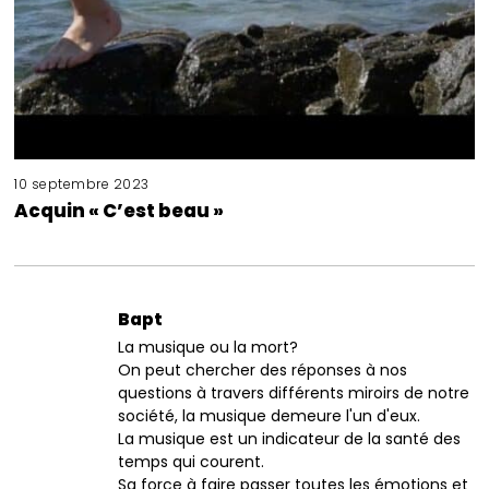
10 septembre 2023
Acquin « C’est beau »
Bapt
La musique ou la mort?
On peut chercher des réponses à nos
questions à travers différents miroirs de notre
société, la musique demeure l'un d'eux.
La musique est un indicateur de la santé des
temps qui courent.
Sa force à faire passer toutes les émotions et