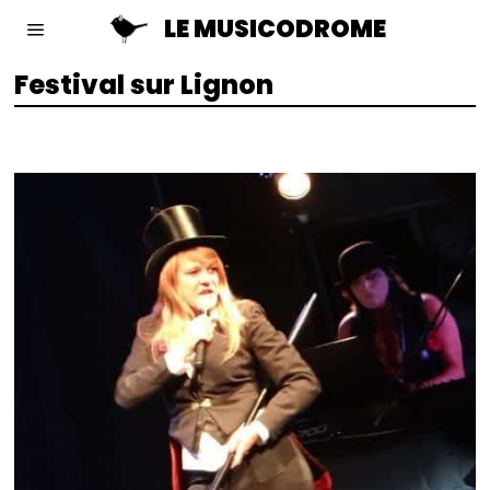
LE MUSICODROME
Festival sur Lignon