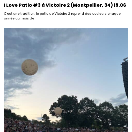
I Love Patio #3 à Victoire 2 (Montpellier, 34) 19.06
C’est une tradition, le patio de Victoire 2 reprend des couleurs chaque
année au mois de