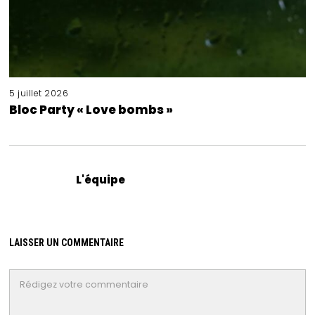
5 juillet 2026
Bloc Party « Love bombs »
L'équipe
LAISSER UN COMMENTAIRE