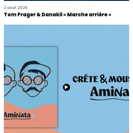
2 août 2026
Tom Frager & Danakil « Marche arrière »