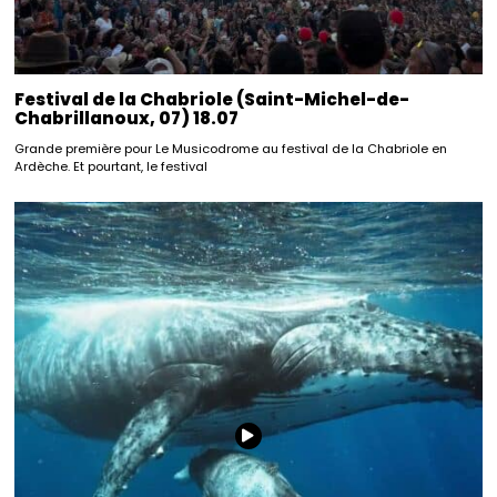
Festival de la Chabriole (Saint-Michel-de-
Chabrillanoux, 07) 18.07
Grande première pour Le Musicodrome au festival de la Chabriole en
Ardèche. Et pourtant, le festival