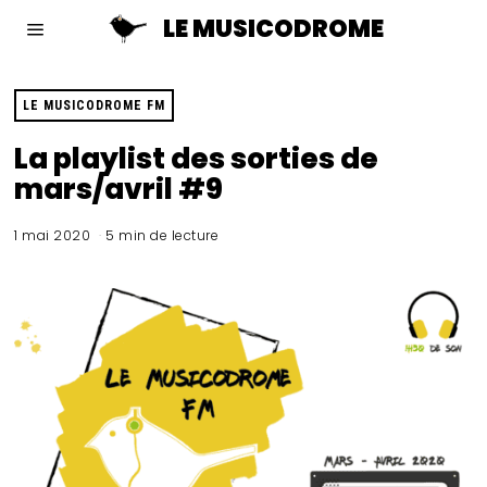
LE MUSICODROME
LE MUSICODROME FM
La playlist des sorties de
mars/avril #9
1 mai 2020
5 min de lecture