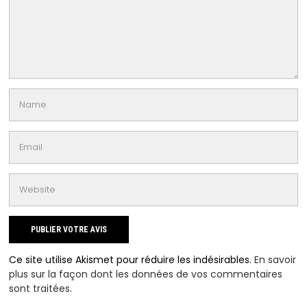
Ce site utilise Akismet pour réduire les indésirables.
En savoir
plus sur la façon dont les données de vos commentaires
sont traitées
.