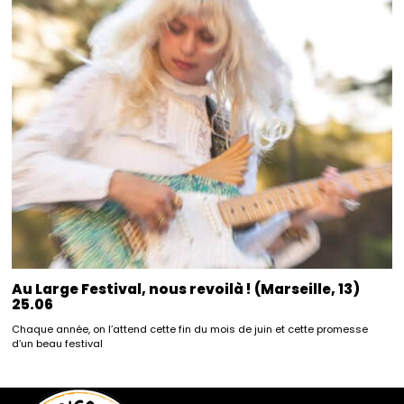
Au Large Festival, nous revoilà ! (Marseille, 13)
25.06
Chaque année, on l’attend cette fin du mois de juin et cette promesse
d’un beau festival