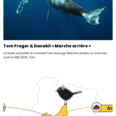
Tom Frager & Danakil « Marche arrière »
La triste actualité du moment fait ressurgir Marche arrière, un morceau
sorti à l’été 2025. Tom