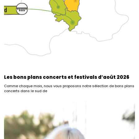
Les bons plans concerts et festivals d’août 2026
Comme chaque mois, nous vous proposons notre sélection de bons plans
concerts dans le sud de