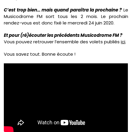
C’est trop bien… mais quand paraîtra la prochaine ?
Le
Musicodrome FM sort tous les 2 mois. Le prochain
rendez-vous est donc fixé le mercredi 24 juin 2020.
Et pour (ré)écouter les précédents Musicodrome FM ?
Vous pouvez retrouver l’ensemble des volets publiés
ici
.
Vous savez tout. Bonne écoute !