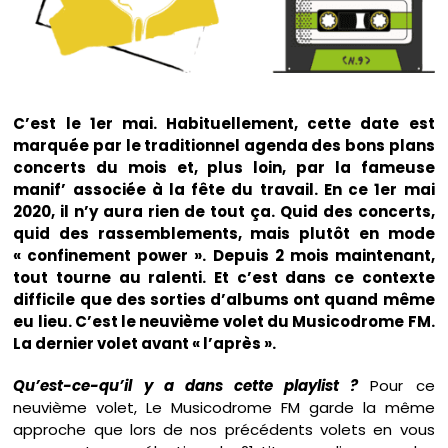
C’est le 1er mai. Habituellement, cette date est
marquée par le traditionnel agenda des bons plans
concerts du mois et, plus loin, par la fameuse
manif’ associée à la fête du travail. En ce 1er mai
2020, il n’y aura rien de tout ça. Quid des concerts,
quid des rassemblements, mais plutôt en mode
« confinement power ». Depuis 2 mois maintenant,
tout tourne au ralenti. Et c’est dans ce contexte
difficile que des sorties d’albums ont quand même
eu lieu. C’est le neuvième volet du Musicodrome FM.
La dernier volet avant « l’après ».
Qu’est-ce-qu’il y a dans cette playlist ?
Pour ce
neuvième volet, Le Musicodrome FM garde la même
approche que lors de nos précédents volets en vous