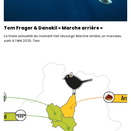
Tom Frager & Danakil « Marche arrière »
La triste actualité du moment fait ressurgir Marche arrière, un morceau
sorti à l’été 2025. Tom