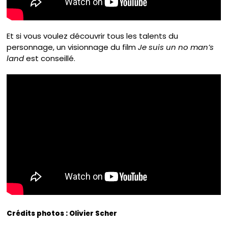
Et si vous voulez découvrir tous les talents du
personnage, un visionnage du film
Je suis un no man’s
land
est conseillé.
Crédits photos : Olivier Scher