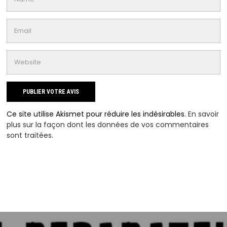
Ce site utilise Akismet pour réduire les indésirables.
En savoir
plus sur la façon dont les données de vos commentaires
sont traitées
.