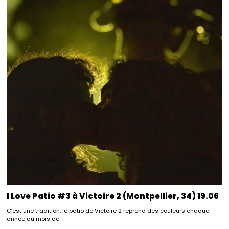
I Love Patio #3 à Victoire 2 (Montpellier, 34) 19.06
C’est une tradition, le patio de Victoire 2 reprend des couleurs chaque
année au mois de