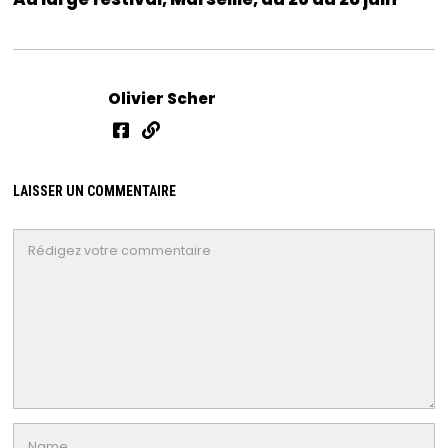
Olivier Scher
LAISSER UN COMMENTAIRE