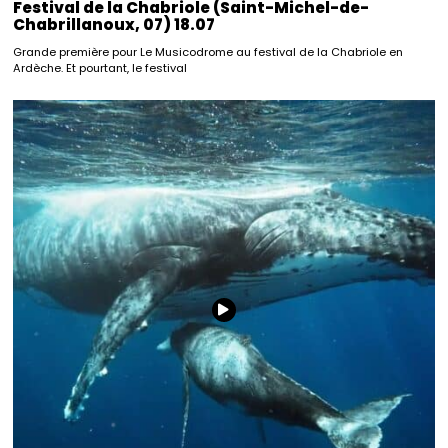
Festival de la Chabriole (Saint-Michel-de-
Chabrillanoux, 07) 18.07
Grande première pour Le Musicodrome au festival de la Chabriole en
Ardèche. Et pourtant, le festival