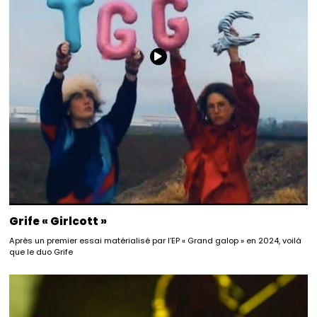
Grife « Girlcott »
Après un premier essai matérialisé par l’EP « Grand galop » en 2024, voilà
que le duo Grife