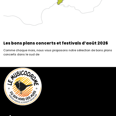
Les bons plans concerts et festivals d’août 2026
Comme chaque mois, nous vous proposons notre sélection de bons plans
concerts dans le sud de