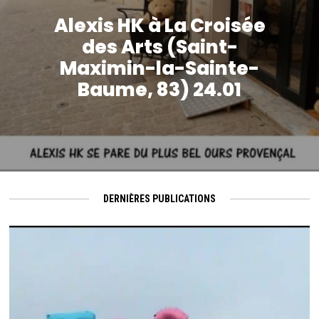
Alexis HK à La Croisée
des Arts (Saint-
Maximin-la-Sainte-
Baume, 83) 24.01
DERNIÈRES PUBLICATIONS