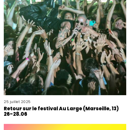
25 juillet 2025
Retour sur le festival Au Large (Marseille, 13)
26-28.06