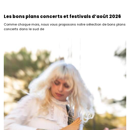
Les bons plans concerts et festivals d’août 2026
Comme chaque mois, nous vous proposons notre sélection de bons plans
concerts dans le sud de