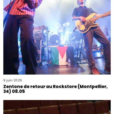
9 juin 2026
Zentone de retour au Rockstore (Montpellier,
34) 08.05