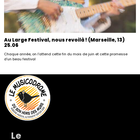
Au Large Festival, nous revoilà ! (Marseille, 13)
25.06
Chaque année, on l’attend cette fin du mois de juin et cette promesse
d’un beau festival
Le