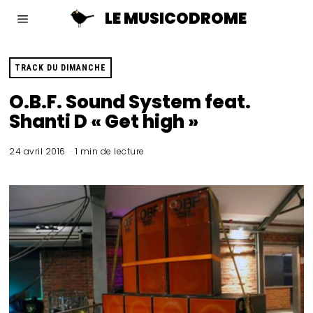
LE MUSICODROME
TRACK DU DIMANCHE
O.B.F. Sound System feat.
Shanti D « Get high »
24 avril 2016
1 min de lecture