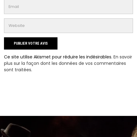
Ce site utilise Akismet pour réduire les indésirables.
En savoir
plus sur la façon dont les données de vos commentaires
sont traitées
.