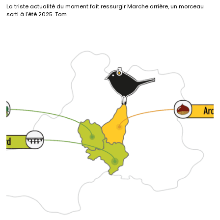
La triste actualité du moment fait ressurgir Marche arrière, un morceau
sorti à l’été 2025. Tom