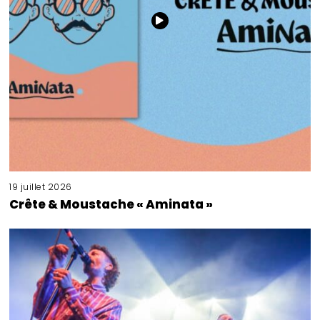
19 juillet 2026
Crête & Moustache « Aminata »