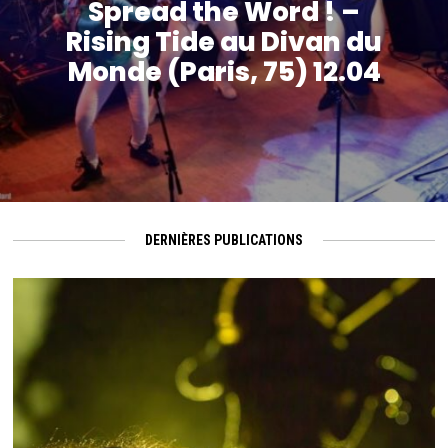
Spread the Word ! –
Rising Tide au Divan du
Monde (Paris, 75) 12.04
DERNIÈRES PUBLICATIONS