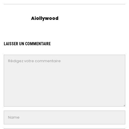
Aiollywood
LAISSER UN COMMENTAIRE