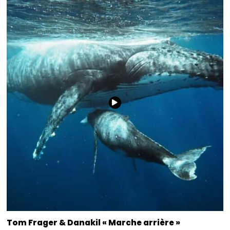
Tom Frager & Danakil « Marche arrière »