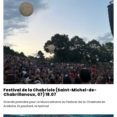
Festival de la Chabriole (Saint-Michel-de-
Chabrillanoux, 07) 18.07
Grande première pour Le Musicodrome au festival de la Chabriole en
Ardèche. Et pourtant, le festival