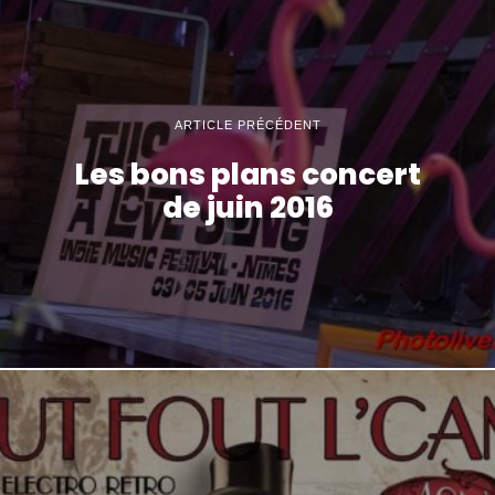
ARTICLE PRÉCÉDENT
Les bons plans concert
de juin 2016