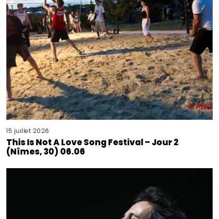
15 juillet 2026
This Is Not A Love Song Festival – Jour 2
(Nîmes, 30) 06.06