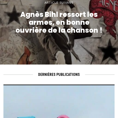
ARTICLE SUIVANT
Agnès Bihl ressort les
armes, en bonne
ouvrière de la chanson !
DERNIÈRES PUBLICATIONS