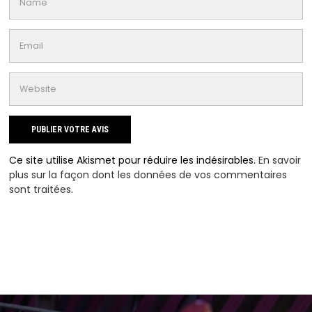
Ce site utilise Akismet pour réduire les indésirables.
En savoir
plus sur la façon dont les données de vos commentaires
sont traitées
.