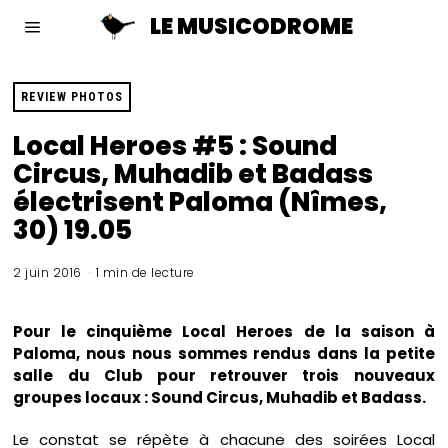
LE MUSICODROME
REVIEW PHOTOS
Local Heroes #5 : Sound
Circus, Muhadib et Badass
électrisent Paloma (Nîmes,
30) 19.05
2 juin 2016
1 min de lecture
Pour le cinquième Local Heroes de la saison à
Paloma, nous nous sommes rendus dans la petite
salle du Club pour retrouver trois nouveaux
groupes locaux : Sound Circus, Muhadib et Badass.
Le constat se répète à chacune des soirées Local