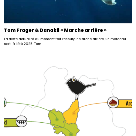
Tom Frager & Danakil « Marche arrière »
La triste actualité du moment fait ressurgir Marche arrière, un morceau
sorti à l’été 2025. Tom