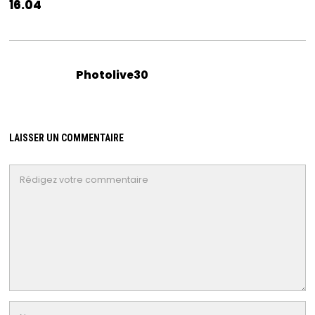
16.04
Photolive30
LAISSER UN COMMENTAIRE