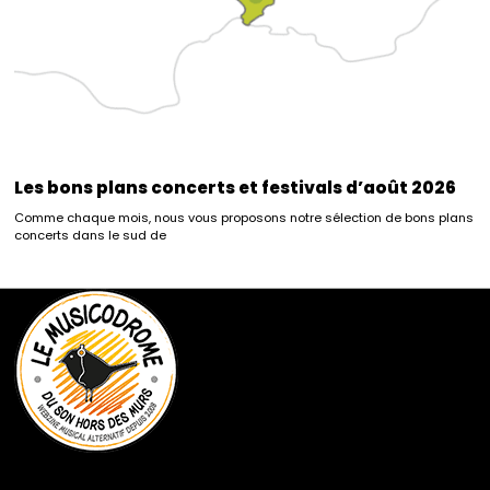
Les bons plans concerts et festivals d’août 2026
Comme chaque mois, nous vous proposons notre sélection de bons plans
concerts dans le sud de