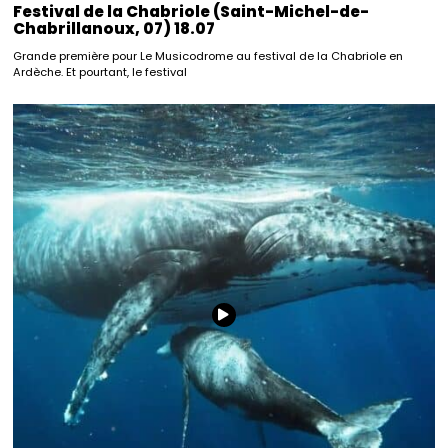
Festival de la Chabriole (Saint-Michel-de-
Chabrillanoux, 07) 18.07
Grande première pour Le Musicodrome au festival de la Chabriole en
Ardèche. Et pourtant, le festival