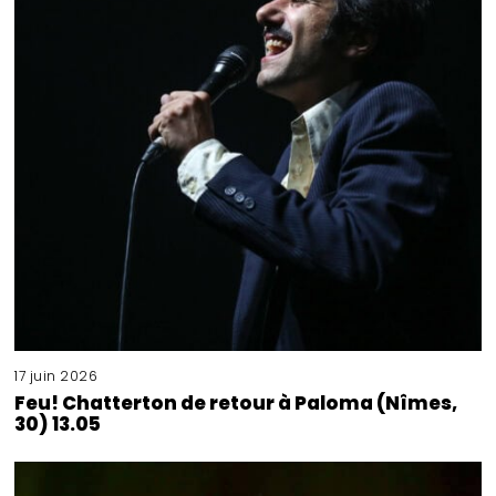
17 juin 2026
Feu! Chatterton de retour à Paloma (Nîmes,
30) 13.05