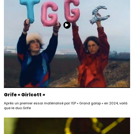
Grife « Girlcott »
Après un premier essai matérialisé par l’EP « Grand galop » en 2024, voilà
que le duo Grife