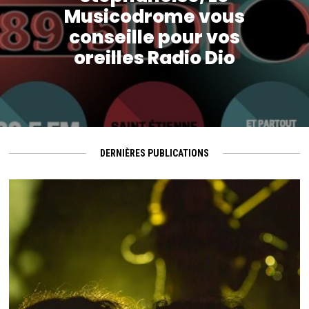
Musicodrome vous
conseille pour vos
oreilles Radio Dio
DERNIÈRES PUBLICATIONS