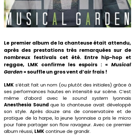
Le premier album de la chanteuse était attendu,
après des prestations très remarquées sur de
nombreux festivals cet été. Entre hip-hop et
reggae, LMK confirme les espoirs : «
Musical
Garden
» souffle un gros vent d’air frais !
LMK
s’était fait un nom (ou plutôt des initiales) grâce à
ses performances hautes en intensité sur scène. C’est
même d’abord avec le
sound system
lyonnais
Anesthesia Sound
que la chanteuse avait développé
son style. Après douze ans de conservatoire et de
pratique de la harpe, la jeune lyonnaise a pris le micro
pour faire partager son flow ravageur. Avec ce premier
album réussi,
LMK
continue de grandir.