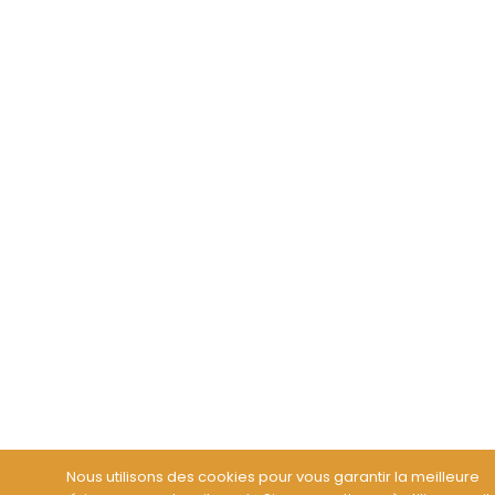
Nous utilisons des cookies pour vous garantir la meilleure