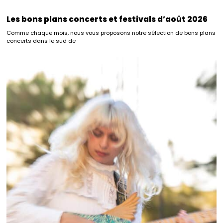
Les bons plans concerts et festivals d’août 2026
Comme chaque mois, nous vous proposons notre sélection de bons plans
concerts dans le sud de