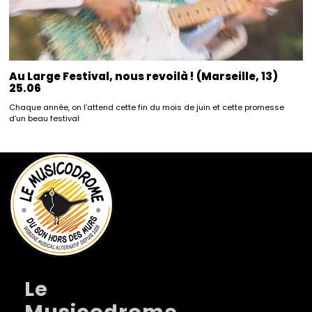
Au Large Festival, nous revoilà ! (Marseille, 13)
25.06
Chaque année, on l’attend cette fin du mois de juin et cette promesse
d’un beau festival
Le