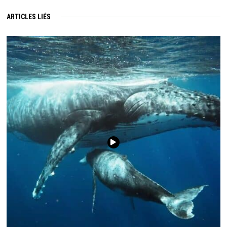
ARTICLES LIÉS