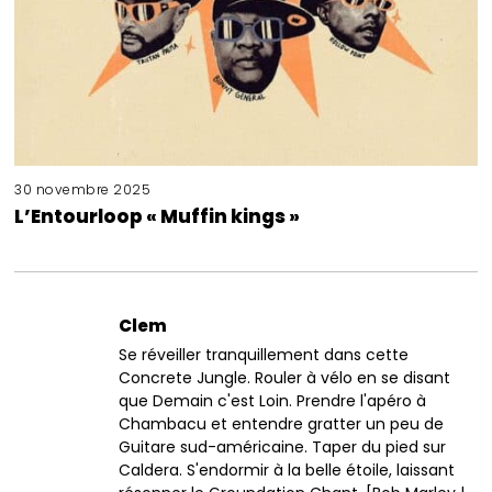
30 novembre 2025
L’Entourloop « Muffin kings »
Clem
Se réveiller tranquillement dans cette
Concrete Jungle. Rouler à vélo en se disant
que Demain c'est Loin. Prendre l'apéro à
Chambacu et entendre gratter un peu de
Guitare sud-américaine. Taper du pied sur
Caldera. S'endormir à la belle étoile, laissant