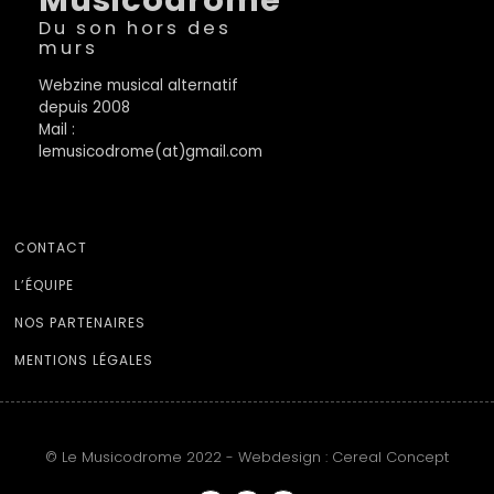
Musicodrome
Du son hors des
murs
Webzine musical alternatif
depuis 2008
Mail :
lemusicodrome(at)gmail.com
CONTACT
L’ÉQUIPE
NOS PARTENAIRES
MENTIONS LÉGALES
© Le Musicodrome 2022 - Webdesign :
Cereal Concept