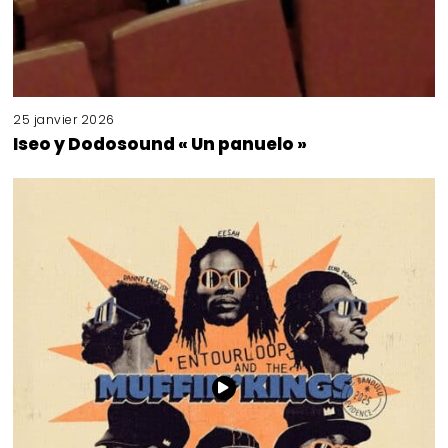
25 janvier 2026
Iseo y Dodosound « Un panuelo »