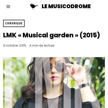
LE MUSICODROME
CHRONIQUE
LMK « Musical garden » (2015)
9 octobre 2015
4 min de lecture