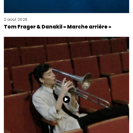
2 août 2026
Tom Frager & Danakil « Marche arrière »