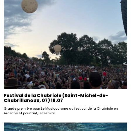
Festival de la Chabriole (Saint-Michel-de-
Chabrillanoux, 07) 18.07
Grande première pour Le Musicodrome au festival de la Chabriole en
Ardèche. Et pourtant, le festival