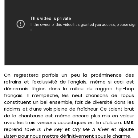
On regrettera parfois un peu la proéminence des
refrains et l’exclusivité de l’anglais, même si ceci est
désormais légion dans le milieu du reggae hip-hop
français. Il n’empêche, les neuf chansons de l’opus
constituent un bel ensemble, fait de diversité dans les
riddims et d’une voix pleine de fraîcheur. Ce talent brut
de la chanteuse est même encore plus mis en valeur
avec les trois versions acoustiques en fin d’album.
LMK
reprend
Love Is The Key
et
Cry Me A River
et ajoute
Listen
pour nous mettre définitivement sous le charme.