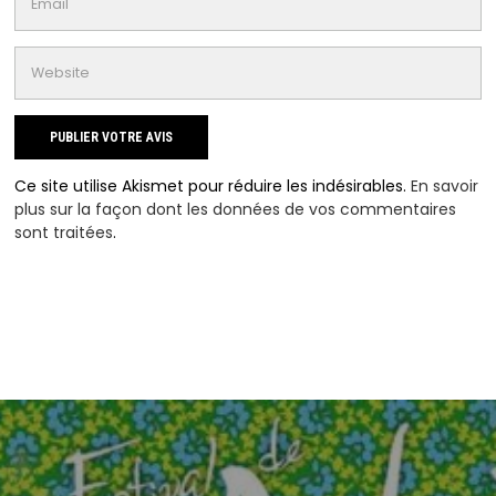
Ce site utilise Akismet pour réduire les indésirables.
En savoir
plus sur la façon dont les données de vos commentaires
sont traitées
.