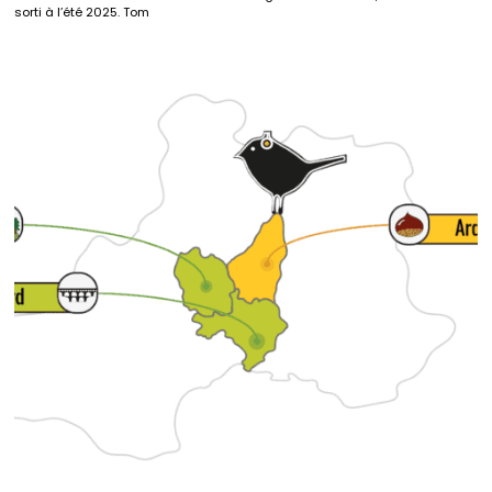
sorti à l’été 2025. Tom