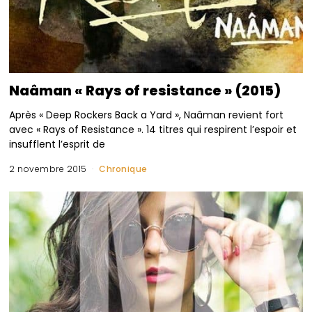
Naâman « Rays of resistance » (2015)
Après « Deep Rockers Back a Yard », Naâman revient fort
avec « Rays of Resistance ». 14 titres qui respirent l’espoir et
insufflent l’esprit de
2 novembre 2015
Chronique