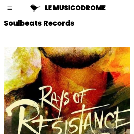
LE MUSICODROME
Soulbeats Records