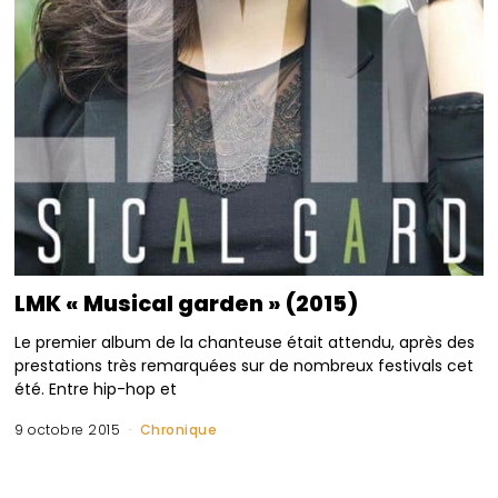
LMK « Musical garden » (2015)
Le premier album de la chanteuse était attendu, après des
prestations très remarquées sur de nombreux festivals cet
été. Entre hip-hop et
9 octobre 2015
Chronique