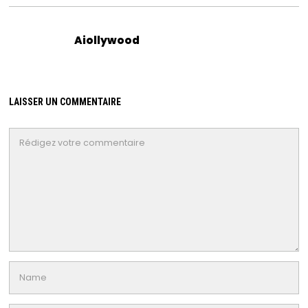
Aiollywood
LAISSER UN COMMENTAIRE