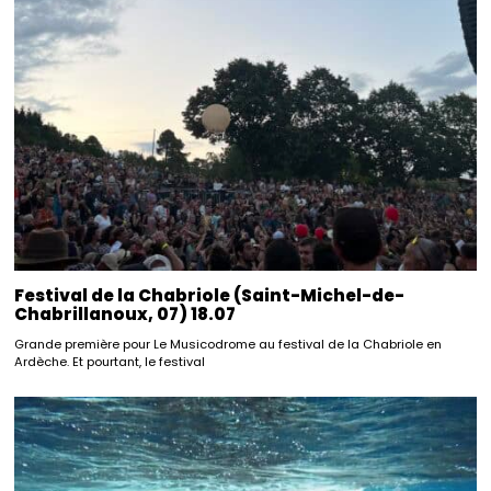
Festival de la Chabriole (Saint-Michel-de-
Chabrillanoux, 07) 18.07
Grande première pour Le Musicodrome au festival de la Chabriole en
Ardèche. Et pourtant, le festival