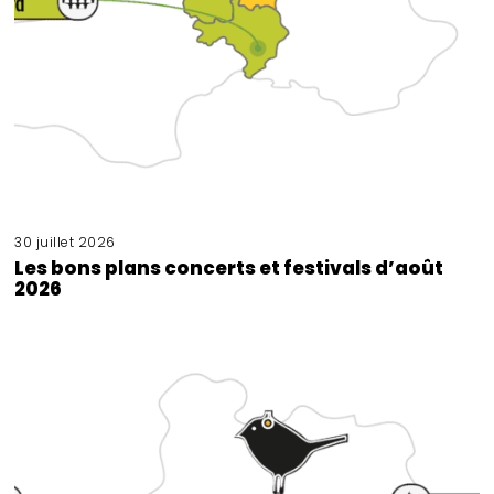
30 juillet 2026
Les bons plans concerts et festivals d’août
2026