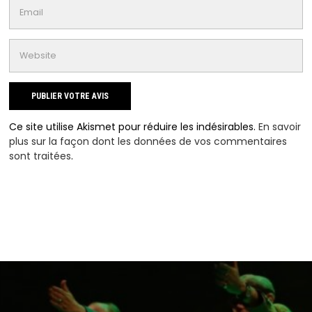
Ce site utilise Akismet pour réduire les indésirables.
En savoir
plus sur la façon dont les données de vos commentaires
sont traitées
.