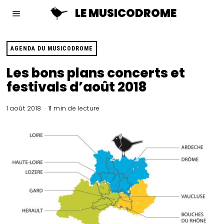
LE MUSICODROME
AGENDA DU MUSICODROME
Les bons plans concerts et
festivals d’août 2018
1 août 2018
11 min de lecture