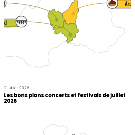
2 juillet 2026
Les bons plans concerts et festivals de juillet
2026