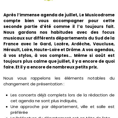
Après l’immense agenda de juillet, Le Musicodrome
compte bien vous accompagner pour cette
seconde partie d’été comme il l’a toujours fait.
Nous gardons nos habitudes avec des focus
musicaux sur différents départements du Sud de la
France avec le Gard, Lozère, Ardèche, Vaucluse,
Hérault, Loire, Haute-Loire et Drôme. A vos agendas,
à vos stylos, à vos comptes… Même si août est
toujours plus calme que juillet, il y a encore de quoi
faire. Et il y a encore de nombreux petits prix.
Nous vous rappelons les éléments notables du
changement de présentation :
Les concerts déjà complets lors de la rédaction de
cet agenda ne sont plus indiqués,
Une approche par département, ville et salle est
préférée