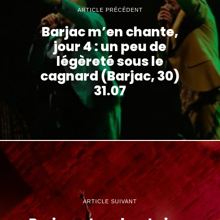
ARTICLE PRÉCÉDENT
Barjac m’en chante,
jour 4 : un peu de
légèreté sous le
cagnard (Barjac, 30)
31.07
ARTICLE SUIVANT