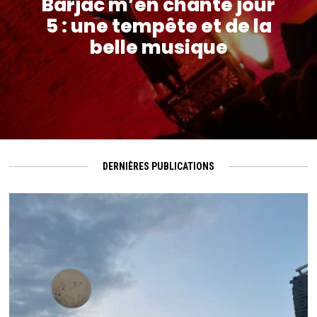
Barjac m’en chante jour
5 : une tempête et de la
belle musique
DERNIÈRES PUBLICATIONS