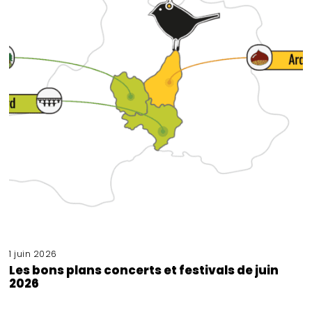
1 juin 2026
Les bons plans concerts et festivals de juin
2026