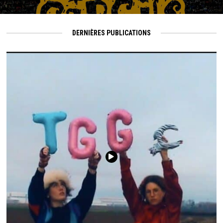
DERNIÈRES PUBLICATIONS