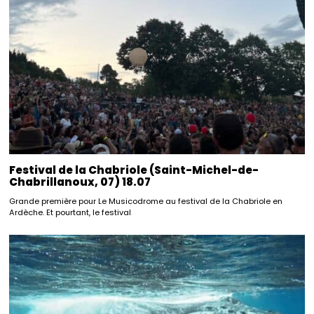
Festival de la Chabriole (Saint-Michel-de-
Chabrillanoux, 07) 18.07
Grande première pour Le Musicodrome au festival de la Chabriole en
Ardèche. Et pourtant, le festival