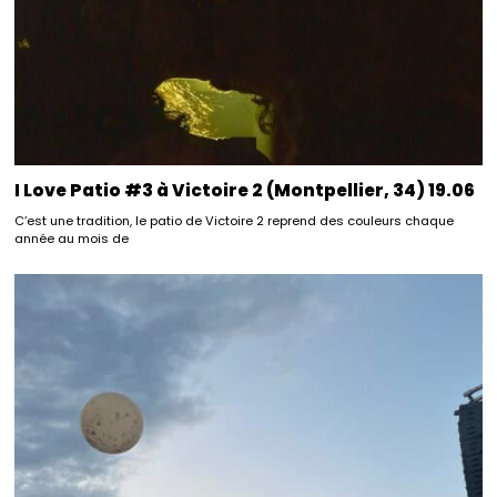
I Love Patio #3 à Victoire 2 (Montpellier, 34) 19.06
C’est une tradition, le patio de Victoire 2 reprend des couleurs chaque
année au mois de