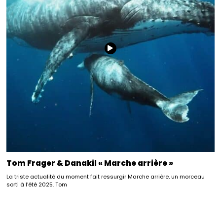
Tom Frager & Danakil « Marche arrière »
La triste actualité du moment fait ressurgir Marche arrière, un morceau
sorti à l’été 2025. Tom