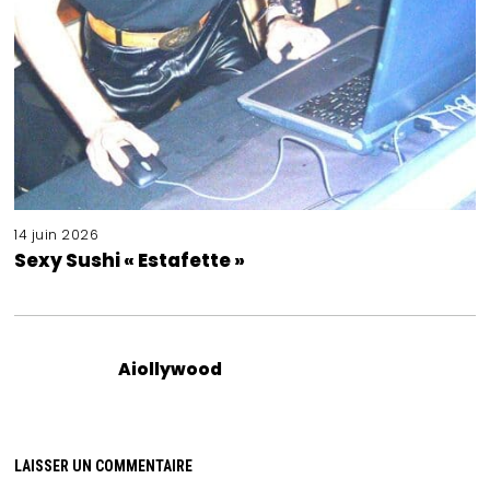
14 juin 2026
Sexy Sushi « Estafette »
Aiollywood
LAISSER UN COMMENTAIRE