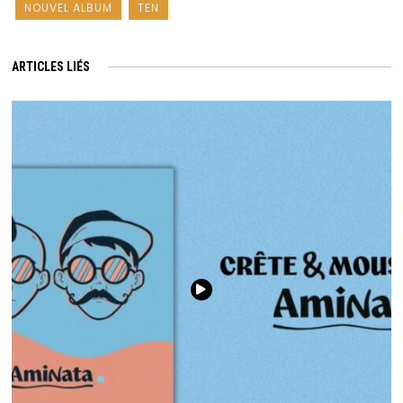
NOUVEL ALBUM
TEN
ARTICLES LIÉS