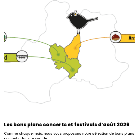
Les bons plans concerts et festivals d’août 2026
Comme chaque mois, nous vous proposons notre sélection de bons plans
concerts dans le sud de