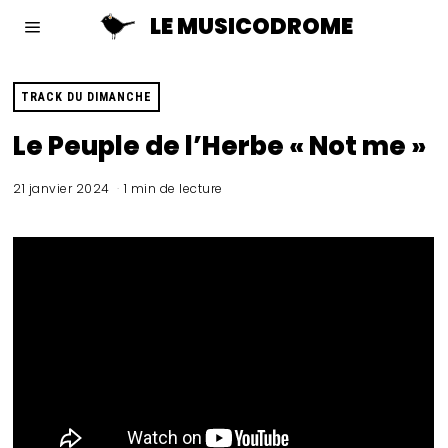
LE MUSICODROME
TRACK DU DIMANCHE
Le Peuple de l’Herbe « Not me »
21 janvier 2024
1 min de lecture