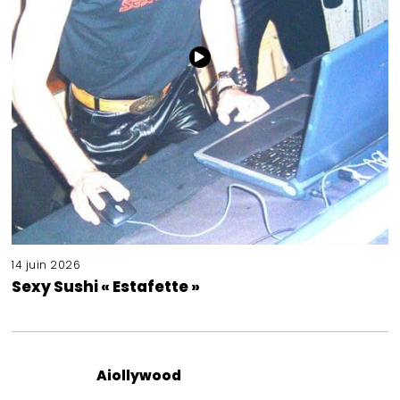
14 juin 2026
Sexy Sushi « Estafette »
Aiollywood