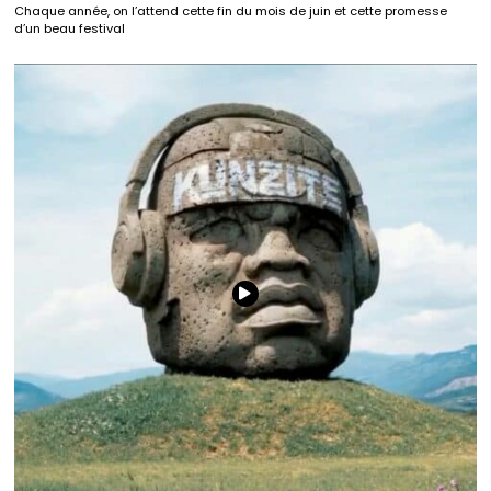
Chaque année, on l’attend cette fin du mois de juin et cette promesse
d’un beau festival