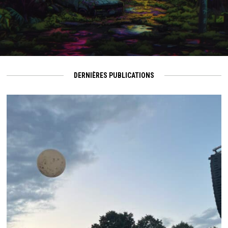
DERNIÈRES PUBLICATIONS