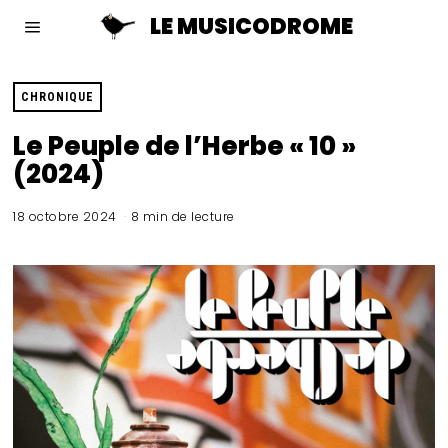
LE MUSICODROME
CHRONIQUE
Le Peuple de l’Herbe « 10 »
(2024)
18 octobre 2024
8 min de lecture