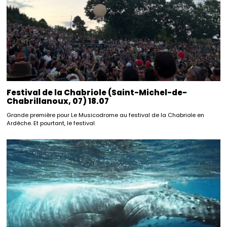
Festival de la Chabriole (Saint-Michel-de-
Chabrillanoux, 07) 18.07
Grande première pour Le Musicodrome au festival de la Chabriole en
Ardèche. Et pourtant, le festival