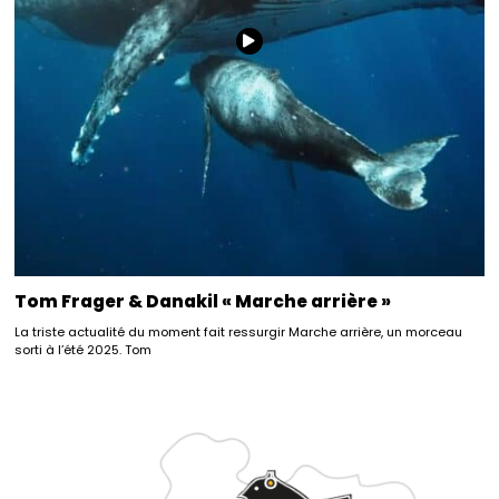
Tom Frager & Danakil « Marche arrière »
La triste actualité du moment fait ressurgir Marche arrière, un morceau
sorti à l’été 2025. Tom