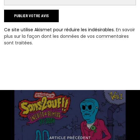
Ce site utilise Akismet pour réduire les indésirables.
En savoir
plus sur la façon dont les données de vos commentaires
sont traitées
.
ARTICLE PRÉCÉDENT