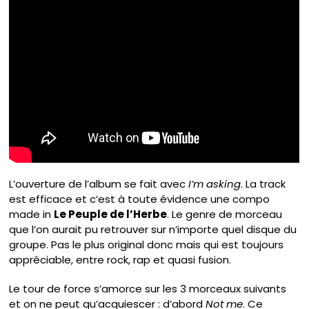
L’ouverture de l’album se fait avec
I’m asking
. La track
est efficace et c’est à toute évidence une compo
made in
Le Peuple de l’Herbe
. Le genre de morceau
que l’on aurait pu retrouver sur n’importe quel disque du
groupe. Pas le plus original donc mais qui est toujours
appréciable, entre rock, rap et quasi fusion.
Le tour de force s’amorce sur les 3 morceaux suivants
et on ne peut qu’acquiescer : d’abord
Not me
. Ce