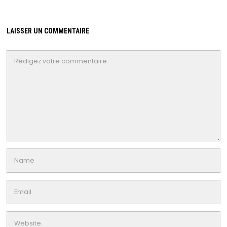
LAISSER UN COMMENTAIRE