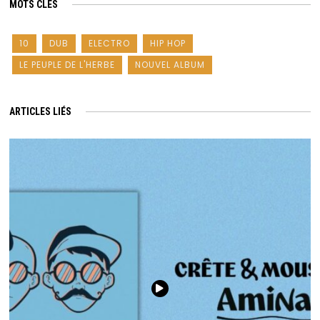
MOTS CLÉS
10
DUB
ELECTRO
HIP HOP
LE PEUPLE DE L'HERBE
NOUVEL ALBUM
ARTICLES LIÉS