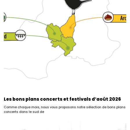
Les bons plans concerts et festivals d’août 2026
Comme chaque mois, nous vous proposons notre sélection de bons plans
concerts dans le sud de