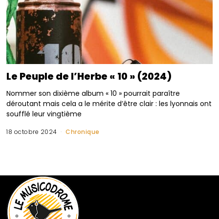
Le Peuple de l’Herbe « 10 » (2024)
Nommer son dixième album « 10 » pourrait paraître
déroutant mais cela a le mérite d’être clair : les lyonnais ont
soufflé leur vingtième
18 octobre 2024
Chronique