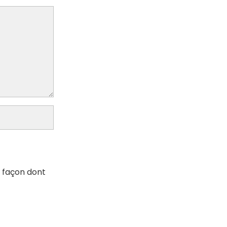
a façon dont