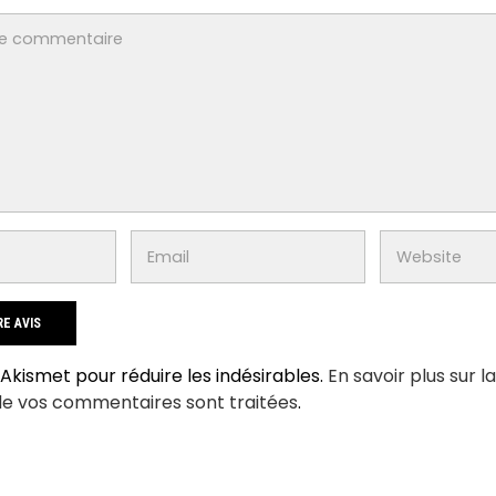
e Akismet pour réduire les indésirables.
En savoir plus sur l
de vos commentaires sont traitées
.