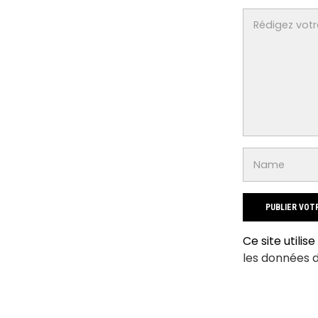
Ce site utilis
les données 