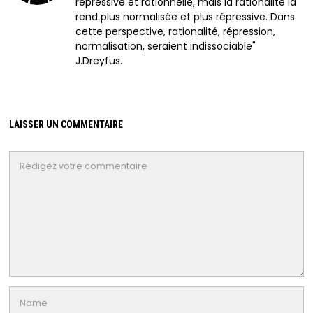
répressive et rationnelle, mais la rationalité la
rend plus normalisée et plus répressive. Dans
cette perspective, rationalité, répression,
normalisation, seraient indissociable"
J.Dreyfus.
LAISSER UN COMMENTAIRE