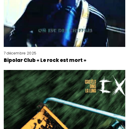
7 décembre 2025
Bipolar Club « Le rock est mort »