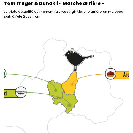
Tom Frager & Danakil « Marche arrière »
La triste actualité du moment fait ressurgir Marche arrière, un morceau
sorti à l’été 2025. Tom