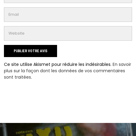
Ce site utilise Akismet pour réduire les indésirables.
En savoir
plus sur la façon dont les données de vos commentaires
sont traitées
.