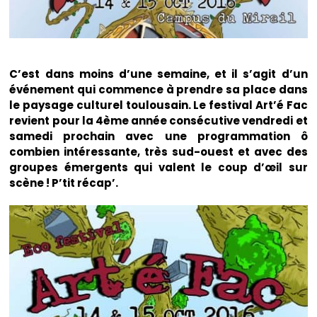
C’est dans moins d’une semaine, et il s’agit d’un
événement qui commence à prendre sa place dans
le paysage culturel toulousain. Le festival Art’é Fac
revient pour la 4ème année consécutive vendredi et
samedi prochain avec une programmation ô
combien intéressante, très sud-ouest et avec des
groupes émergents qui valent le coup d’œil sur
scène ! P’tit récap’.