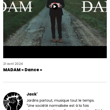
21 avril 2024
MADAM « Dance »
Jack'
Jardins partout, musique tout le temps.
"Une société normalisée est à la fois