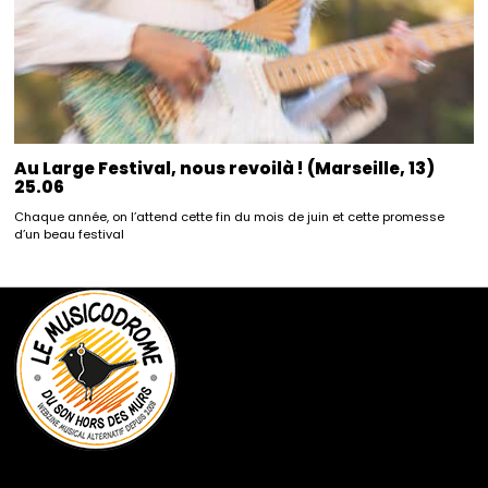
Au Large Festival, nous revoilà ! (Marseille, 13)
25.06
Chaque année, on l’attend cette fin du mois de juin et cette promesse
d’un beau festival