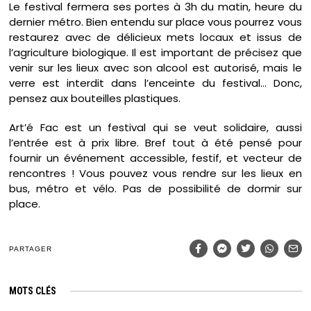
Le festival fermera ses portes à 3h du matin, heure du
dernier métro. Bien entendu sur place vous pourrez vous
restaurez avec de délicieux mets locaux et issus de
l’agriculture biologique. Il est important de précisez que
venir sur les lieux avec son alcool est autorisé, mais le
verre est interdit dans l’enceinte du festival… Donc,
pensez aux bouteilles plastiques.
Art’é Fac est un festival qui se veut solidaire, aussi
l’entrée est à prix libre. Bref tout à été pensé pour
fournir un événement accessible, festif, et vecteur de
rencontres ! Vous pouvez vous rendre sur les lieux en
bus, métro et vélo. Pas de possibilité de dormir sur
place.
PARTAGER
MOTS CLÉS