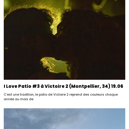
I Love Patio #3 à Victoire 2 (Montpellier, 34) 19.06
C’est une tradition, le patio de Victoire 2 reprend des couleurs chaque
année au mois de