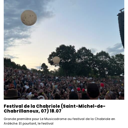
Festival de la Chabriole (Saint-Michel-de-
Chabrillanoux, 07) 18.07
Grande première pour Le Musicodrome au festival de la Chabriole en
Ardèche. Et pourtant, le festival