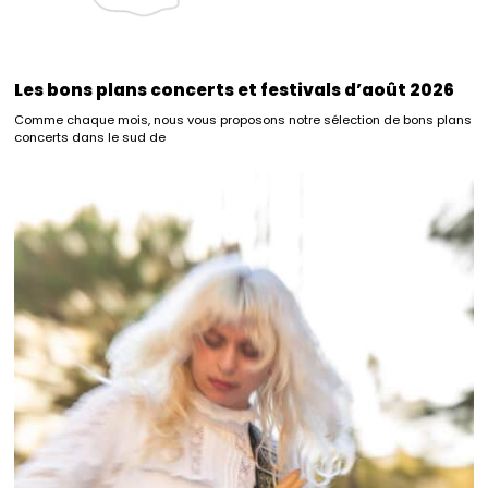
Les bons plans concerts et festivals d’août 2026
Comme chaque mois, nous vous proposons notre sélection de bons plans
concerts dans le sud de