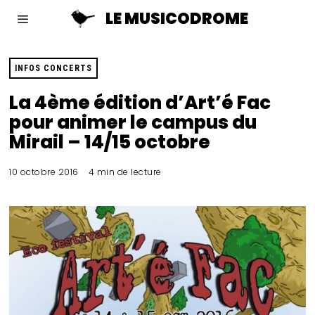
LE MUSICODROME
INFOS CONCERTS
La 4ème édition d’Art’é Fac
pour animer le campus du
Mirail – 14/15 octobre
10 octobre 2016
4 min de lecture